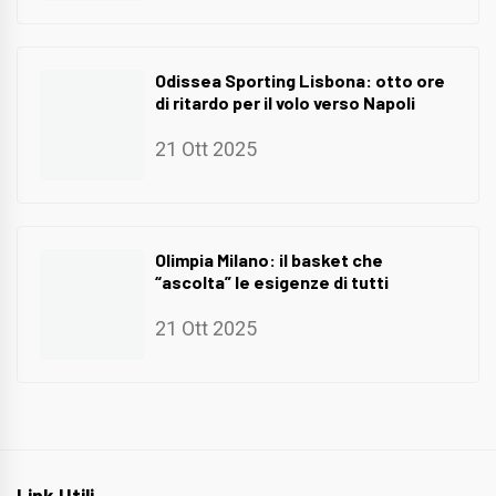
Odissea Sporting Lisbona: otto ore
di ritardo per il volo verso Napoli
21 Ott 2025
Olimpia Milano: il basket che
“ascolta” le esigenze di tutti
21 Ott 2025