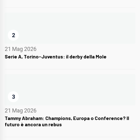
2
21 Mag 2026
Serie A, Torino-Juventus: il derby della Mole
3
21 Mag 2026
Tammy Abraham: Champions, Europa o Conference? Il
futuro è ancora un rebus