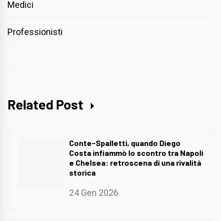
Medici
Professionisti
Related Post
Conte-Spalletti, quando Diego
Costa infiammò lo scontro tra Napoli
e Chelsea: retroscena di una rivalità
storica
24 Gen 2026