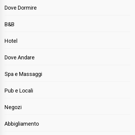
Dove Dormire
B&B
Hotel
Dove Andare
Spa e Massaggi
Pub e Locali
Negozi
Abbigliamento