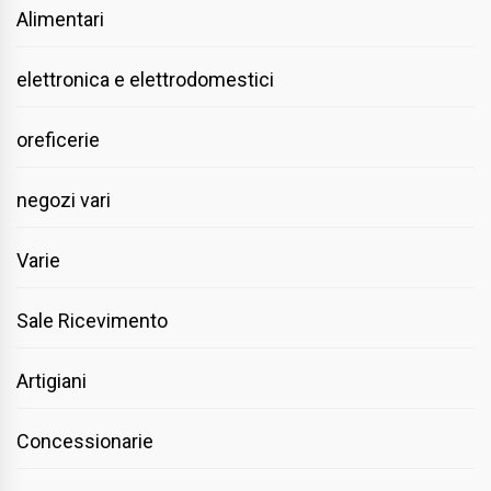
Alimentari
elettronica e elettrodomestici
oreficerie
negozi vari
Varie
Sale Ricevimento
Artigiani
Concessionarie