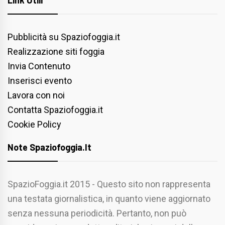
Link Utili
Pubblicità su Spaziofoggia.it
Realizzazione siti foggia
Invia Contenuto
Inserisci evento
Lavora con noi
Contatta Spaziofoggia.it
Cookie Policy
Note Spaziofoggia.it
SpazioFoggia.it 2015 - Questo sito non rappresenta
una testata giornalistica, in quanto viene aggiornato
senza nessuna periodicità. Pertanto, non può