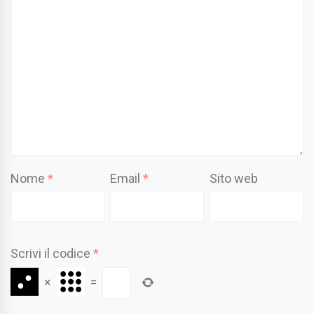
Nome
*
Email
*
Sito web
Scrivi il codice
*
×
=