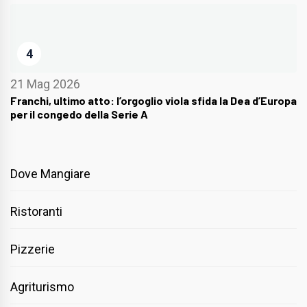
4
21 Mag 2026
Franchi, ultimo atto: l’orgoglio viola sfida la Dea d’Europa
per il congedo della Serie A
Dove Mangiare
Ristoranti
Pizzerie
Agriturismo