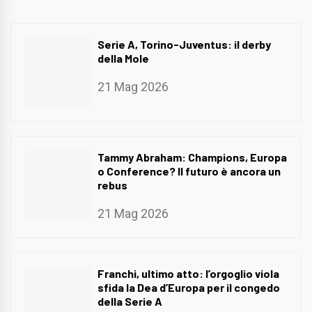
Serie A, Torino-Juventus: il derby
della Mole
21 Mag 2026
Tammy Abraham: Champions, Europa
o Conference? Il futuro è ancora un
rebus
21 Mag 2026
Franchi, ultimo atto: l’orgoglio viola
sfida la Dea d’Europa per il congedo
della Serie A