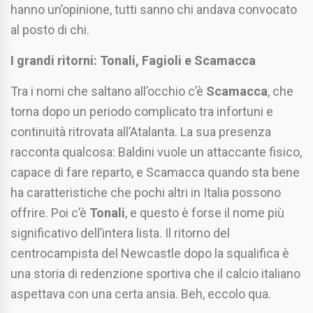
hanno un’opinione, tutti sanno chi andava convocato
al posto di chi.
I grandi ritorni: Tonali, Fagioli e Scamacca
Tra i nomi che saltano all’occhio c’è
Scamacca
, che
torna dopo un periodo complicato tra infortuni e
continuità ritrovata all’Atalanta. La sua presenza
racconta qualcosa: Baldini vuole un attaccante fisico,
capace di fare reparto, e Scamacca quando sta bene
ha caratteristiche che pochi altri in Italia possono
offrire. Poi c’è
Tonali
, e questo è forse il nome più
significativo dell’intera lista. Il ritorno del
centrocampista del Newcastle dopo la squalifica è
una storia di redenzione sportiva che il calcio italiano
aspettava con una certa ansia. Beh, eccolo qua.