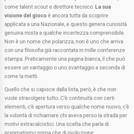
come talent scout e direttore tecnico.
La sua
visione del gioco
è ancora tutta da scoprire
applicata a una Nazionale, e questo genera curiosità
genuina mista a qualche incertezza comprensibile.
Non è un nome che polarizza, non è uno che arriva
con una filosofia già raccontata in mille conferenze
stampa. Praticamente una pagina bianca, il che può
essere un vantaggio o uno svantaggio a seconda di
come la metti.
Quello che si capisce dalla lista, però, è che non
vuole stravolgere tutto. C’è continuità con certi
elementi, c’è apertura verso qualche nome nuovo, c’è
la volontà di richiamare chi aveva perso la strada per
motivi extracalcistici. Una scelta che parla di
pragmatismo prima che di rivoluzione.