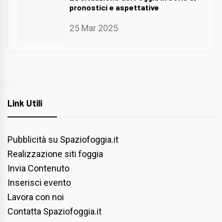
pronostici e aspettative
25 Mar 2025
Link Utili
Pubblicità su Spaziofoggia.it
Realizzazione siti foggia
Invia Contenuto
Inserisci evento
Lavora con noi
Contatta Spaziofoggia.it