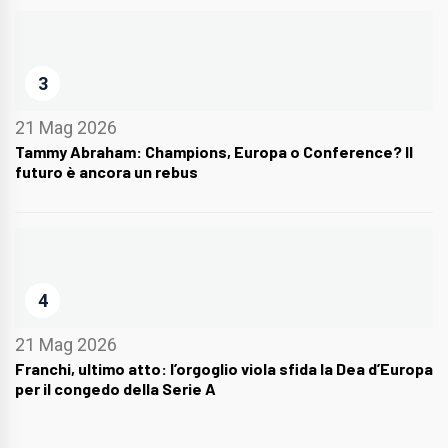
3
21 Mag 2026
Tammy Abraham: Champions, Europa o Conference? Il
futuro è ancora un rebus
4
21 Mag 2026
Franchi, ultimo atto: l’orgoglio viola sfida la Dea d’Europa
per il congedo della Serie A