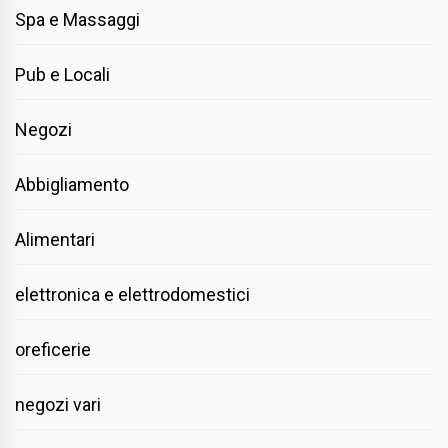
Spa e Massaggi
Pub e Locali
Negozi
Abbigliamento
Alimentari
elettronica e elettrodomestici
oreficerie
negozi vari