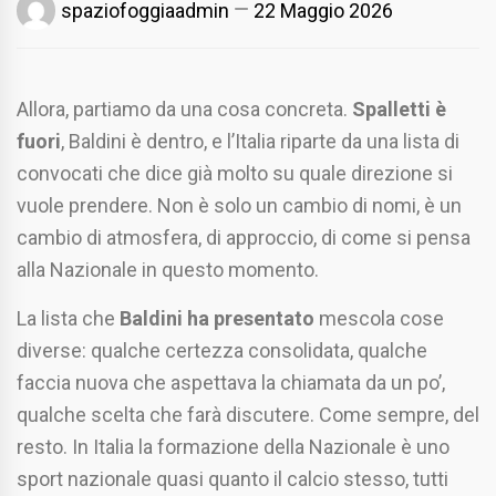
spaziofoggiaadmin
22 Maggio 2026
Allora, partiamo da una cosa concreta.
Spalletti è
fuori
, Baldini è dentro, e l’Italia riparte da una lista di
convocati che dice già molto su quale direzione si
vuole prendere. Non è solo un cambio di nomi, è un
cambio di atmosfera, di approccio, di come si pensa
alla Nazionale in questo momento.
La lista che
Baldini ha presentato
mescola cose
diverse: qualche certezza consolidata, qualche
faccia nuova che aspettava la chiamata da un po’,
qualche scelta che farà discutere. Come sempre, del
resto. In Italia la formazione della Nazionale è uno
sport nazionale quasi quanto il calcio stesso, tutti