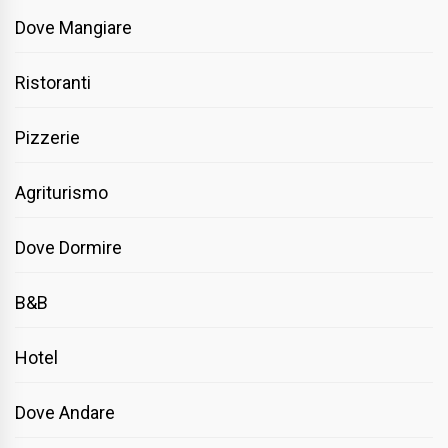
Dove Mangiare
Ristoranti
Pizzerie
Agriturismo
Dove Dormire
B&B
Hotel
Dove Andare