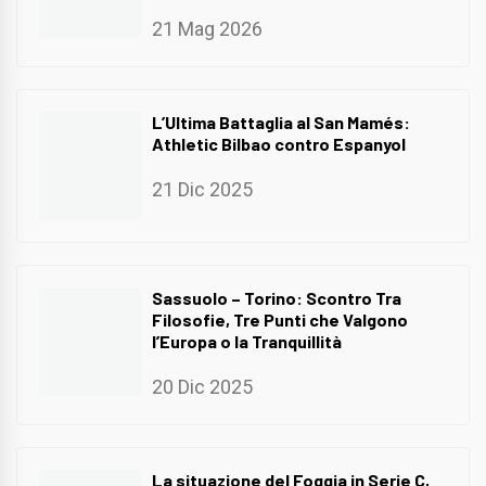
21 Mag 2026
L’Ultima Battaglia al San Mamés:
Athletic Bilbao contro Espanyol
21 Dic 2025
Sassuolo – Torino: Scontro Tra
Filosofie, Tre Punti che Valgono
l’Europa o la Tranquillità
20 Dic 2025
La situazione del Foggia in Serie C,