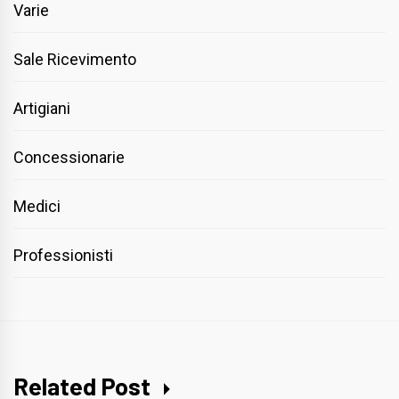
Varie
Sale Ricevimento
Artigiani
Concessionarie
Medici
Professionisti
Related Post