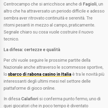
Centrocampo che si arricchisce anche di
Fagioli
, un
altro che ha attraversato un periodo difficile e adesso
sembra aver ritrovato continuità e serenità. Tre
ritorni pesanti in mezzo al campo, praticamente.
Segnale chiaro su cosa vuole costruire il nuovo
tecnico.
La difesa: certezze e qualità
Per chi vuole seguire le prossime partite della
Nazionale anche attraverso le scommesse sportive,
lo
sbarco di rabona casino in Italia
è tra le novità più
interessanti degli ultimi mesi nel settore delle
piattaforme di gioco online.
In difesa
Calafiori
si conferma punto fermo, uno di
quei giocatori che in poco tempo è diventato