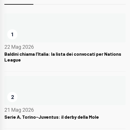
1
22 Mag 2026
Baldini chiama l’Italia: la lista dei convocati per Nations
League
2
21 Mag 2026
Serie A, Torino-Juventus: il derby della Mole