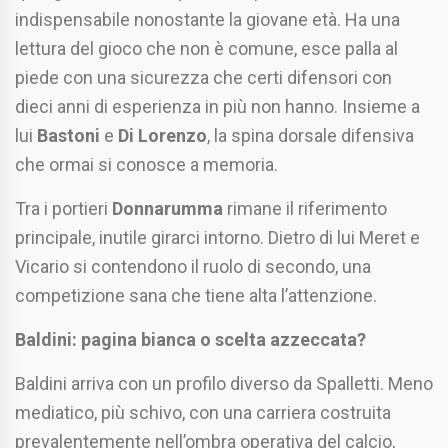
indispensabile nonostante la giovane età. Ha una
lettura del gioco che non è comune, esce palla al
piede con una sicurezza che certi difensori con
dieci anni di esperienza in più non hanno. Insieme a
lui
Bastoni
e
Di Lorenzo
, la spina dorsale difensiva
che ormai si conosce a memoria.
Tra i portieri
Donnarumma
rimane il riferimento
principale, inutile girarci intorno. Dietro di lui Meret e
Vicario si contendono il ruolo di secondo, una
competizione sana che tiene alta l’attenzione.
Baldini: pagina bianca o scelta azzeccata?
Baldini arriva con un profilo diverso da Spalletti. Meno
mediatico, più schivo, con una carriera costruita
prevalentemente nell’ombra operativa del calcio,