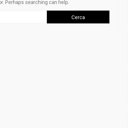
or. Perhaps searching can help.