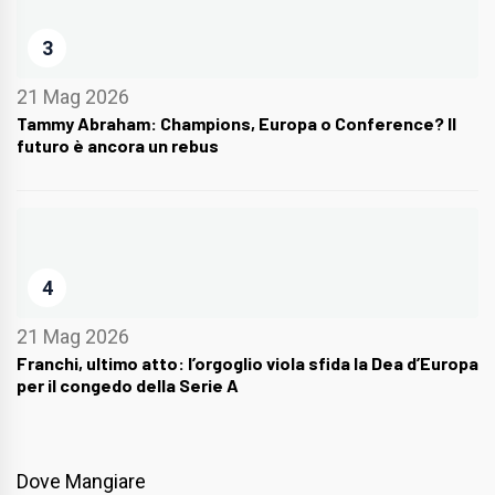
3
21 Mag 2026
Tammy Abraham: Champions, Europa o Conference? Il
futuro è ancora un rebus
4
21 Mag 2026
Franchi, ultimo atto: l’orgoglio viola sfida la Dea d’Europa
per il congedo della Serie A
Dove Mangiare