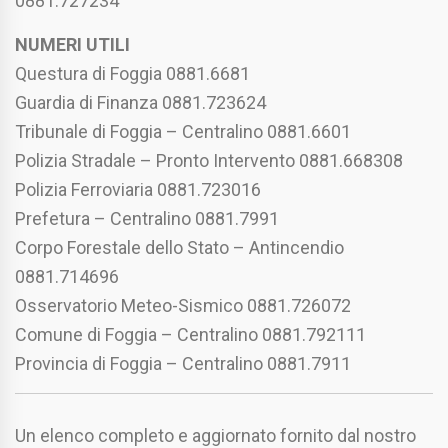
0881.727234
NUMERI UTILI
Questura di Foggia 0881.6681
Guardia di Finanza 0881.723624
Tribunale di Foggia – Centralino 0881.6601
Polizia Stradale – Pronto Intervento 0881.668308
Polizia Ferroviaria 0881.723016
Prefetura – Centralino 0881.7991
Corpo Forestale dello Stato – Antincendio
0881.714696
Osservatorio Meteo-Sismico 0881.726072
Comune di Foggia – Centralino 0881.792111
Provincia di Foggia – Centralino 0881.7911
Un elenco completo e aggiornato fornito dal nostro