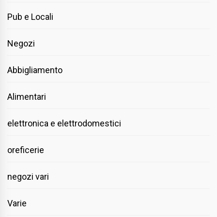
Pub e Locali
Negozi
Abbigliamento
Alimentari
elettronica e elettrodomestici
oreficerie
negozi vari
Varie