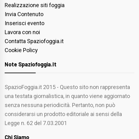
Realizzazione siti foggia
Invia Contenuto
Inserisci evento
Lavora con noi
Contatta Spaziofoggia.it
Cookie Policy
Note Spaziofoggia.it
SpazioFoggia.it 2015 - Questo sito non rappresenta
una testata giornalistica, in quanto viene aggiornato
senza nessuna periodicità. Pertanto, non può
considerarsi un prodotto editoriale ai sensi della
Legge n. 62 del 7.03.2001
Chi Siamo