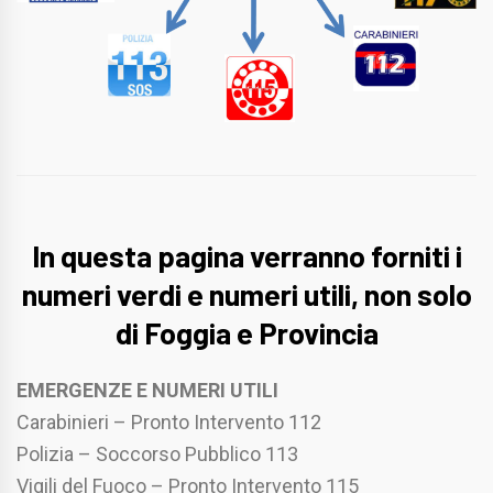
In questa pagina verranno forniti i
numeri verdi e numeri utili, non solo
di Foggia e Provincia
EMERGENZE E NUMERI UTILI
Carabinieri – Pronto Intervento 112
Polizia – Soccorso Pubblico 113
Vigili del Fuoco – Pronto Intervento 115