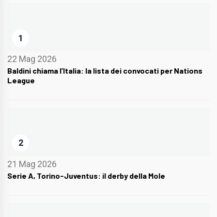
1
22 Mag 2026
Baldini chiama l’Italia: la lista dei convocati per Nations
League
2
21 Mag 2026
Serie A, Torino-Juventus: il derby della Mole