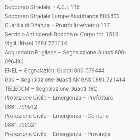
Soccorso Stradale – A.C.I. 116
Soccorso Stradale Europe Assistance 803.803
Guardia di Finanza – Pronto Intervento 117
Servizio Antincendi Boschivo- Corpo for. 1515
Vigili Urbani 0881.721014
Acquedotto Pugliese – Segnalazione Guasti 800-
096496
ENEL – Segnalazioni Guasti 800-579444
Gas – Segnalazione Guasti AMGAS 0881.721414
TELECOM – Segnalazione Guasti 182
Protezione Civile – Emergenza – Prefettura
0881.799612
Protezione Civile – Emergenza – Comune
0881.720321
Protezione Civile – Emergenza – Provincia