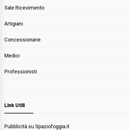
Sale Ricevimento
Artigiani
Concessionarie
Medici
Professionisti
Link Utili
Pubblicità su Spaziofoggia.it