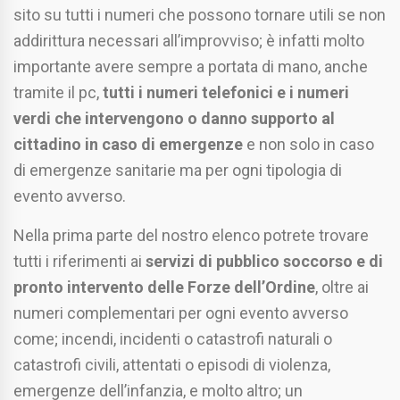
sito su tutti i numeri che possono tornare utili se non
addirittura necessari all’improvviso; è infatti molto
importante avere sempre a portata di mano, anche
tramite il pc,
tutti i numeri telefonici e i numeri
verdi che intervengono o danno supporto al
cittadino in caso di emergenze
e non solo in caso
di emergenze sanitarie ma per ogni tipologia di
evento avverso.
Nella prima parte del nostro elenco potrete trovare
tutti i riferimenti ai
servizi di pubblico soccorso e di
pronto intervento delle Forze dell’Ordine
, oltre ai
numeri complementari per ogni evento avverso
come; incendi, incidenti o catastrofi naturali o
catastrofi civili, attentati o episodi di violenza,
emergenze dell’infanzia, e molto altro; un