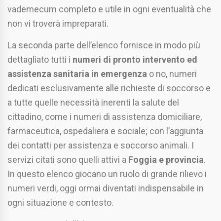
vademecum completo e utile in ogni eventualità che
non vi troverà impreparati.
La seconda parte dell’elenco fornisce in modo più
dettagliato tutti i
numeri di pronto intervento ed
assistenza sanitaria in emergenza
o no, numeri
dedicati esclusivamente alle richieste di soccorso e
a tutte quelle necessità inerenti la salute del
cittadino, come i numeri di assistenza domiciliare,
farmaceutica, ospedaliera e sociale; con l’aggiunta
dei contatti per assistenza e soccorso animali. I
servizi citati sono quelli attivi a
Foggia e provincia
.
In questo elenco giocano un ruolo di grande rilievo i
numeri verdi, oggi ormai diventati indispensabile in
ogni situazione e contesto.