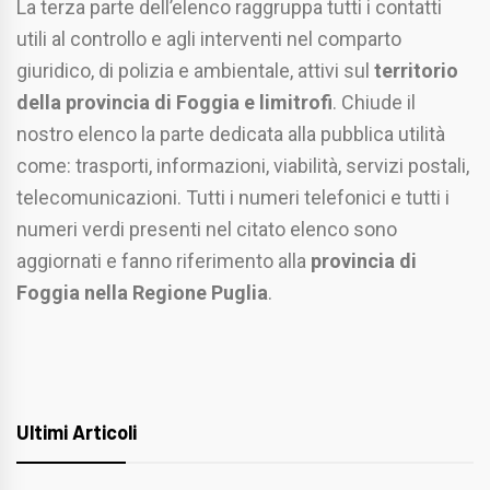
La terza parte dell’elenco raggruppa tutti i contatti
utili al controllo e agli interventi nel comparto
giuridico, di polizia e ambientale, attivi sul
territorio
della provincia di Foggia e limitrofi
. Chiude il
nostro elenco la parte dedicata alla pubblica utilità
come: trasporti, informazioni, viabilità, servizi postali,
telecomunicazioni. Tutti i numeri telefonici e tutti i
numeri verdi presenti nel citato elenco sono
aggiornati e fanno riferimento alla
provincia di
Foggia nella Regione Puglia
.
Ultimi Articoli