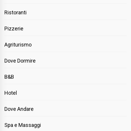
Ristoranti
Pizzerie
Agriturismo
Dove Dormire
B&B
Hotel
Dove Andare
Spa e Massaggi