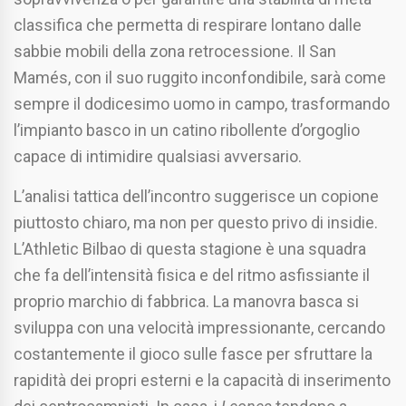
classifica che permetta di respirare lontano dalle
sabbie mobili della zona retrocessione. Il San
Mamés, con il suo ruggito inconfondibile, sarà come
sempre il dodicesimo uomo in campo, trasformando
l’impianto basco in un catino ribollente d’orgoglio
capace di intimidire qualsiasi avversario.
L’analisi tattica dell’incontro suggerisce un copione
piuttosto chiaro, ma non per questo privo di insidie.
L’Athletic Bilbao di questa stagione è una squadra
che fa dell’intensità fisica e del ritmo asfissiante il
proprio marchio di fabbrica. La manovra basca si
sviluppa con una velocità impressionante, cercando
costantemente il gioco sulle fasce per sfruttare la
rapidità dei propri esterni e la capacità di inserimento