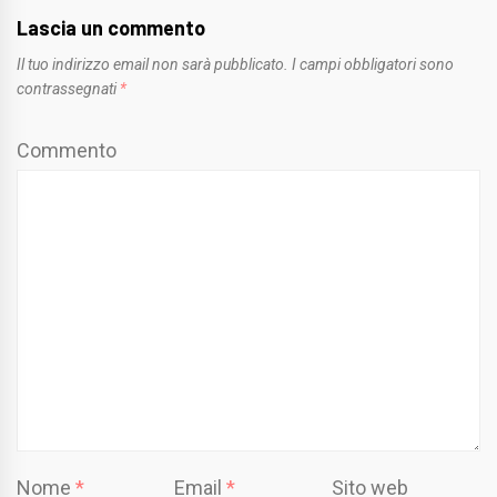
Lascia un commento
Il tuo indirizzo email non sarà pubblicato.
I campi obbligatori sono
contrassegnati
*
Commento
Nome
*
Email
*
Sito web