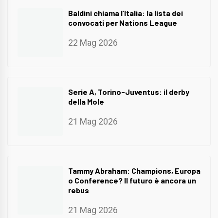
Baldini chiama l’Italia: la lista dei
convocati per Nations League
22 Mag 2026
Serie A, Torino-Juventus: il derby
della Mole
21 Mag 2026
Tammy Abraham: Champions, Europa
o Conference? Il futuro è ancora un
rebus
21 Mag 2026