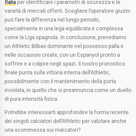
Italia
per identificare i parametri di sicurezza e le
varietà di mercati offerti. Scegliere l’operatore giusto
può fare la differenza nel lungo periodo,
specialmente in una lega equilibrata e complessa
come la Liga spagnola. In conclusione, prevediamo
un Athletic Bilbao dominante nel possesso palla e
nelle occasioni create, con un Espanyol pronto a
soffrire e a colpire negli spazi. Il nostro pronostico
finale punta sulla vittoria interna dell’Athletic,
possibilmente con il mantenimento della porta
inviolata, in quello che si preannuncia come un duello
di pura intensità fisica.
Potrebbe interessarti approfondire la forma recente
dei singoli calciatori dell’Athletic per valutare anche
una scommessa sui marcatori?