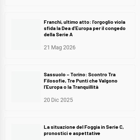
Franchi, ultimo atto: l’orgoglio viola
sfida la Dea d’Europa per il congedo
della Serie A
21 Mag 2026
Sassuolo – Torino: Scontro Tra
Filosofie, Tre Punti che Valgono
l’Europa o la Tranquillità
20 Dic 2025
La situazione del Foggia in Serie C,
pronostici e aspettative