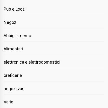
Pub e Locali
Negozi
Abbigliamento
Alimentari
elettronica e elettrodomestici
oreficerie
negozi vari
Varie