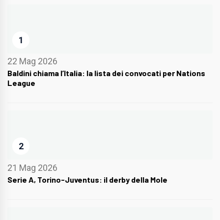
1
22 Mag 2026
Baldini chiama l’Italia: la lista dei convocati per Nations
League
2
21 Mag 2026
Serie A, Torino-Juventus: il derby della Mole