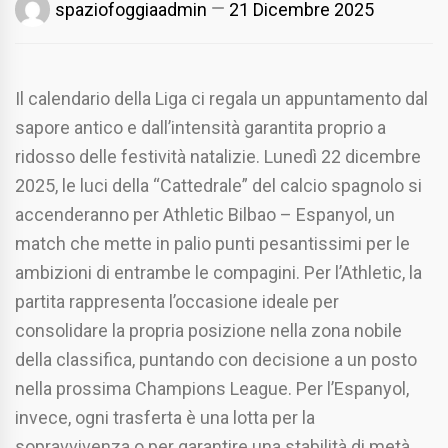
spaziofoggiaadmin
21 Dicembre 2025
Il calendario della Liga ci regala un appuntamento dal
sapore antico e dall’intensità garantita proprio a
ridosso delle festività natalizie. Lunedì 22 dicembre
2025, le luci della “Cattedrale” del calcio spagnolo si
accenderanno per Athletic Bilbao – Espanyol, un
match che mette in palio punti pesantissimi per le
ambizioni di entrambe le compagini. Per l’Athletic, la
partita rappresenta l’occasione ideale per
consolidare la propria posizione nella zona nobile
della classifica, puntando con decisione a un posto
nella prossima Champions League. Per l’Espanyol,
invece, ogni trasferta è una lotta per la
sopravvivenza o per garantire una stabilità di metà