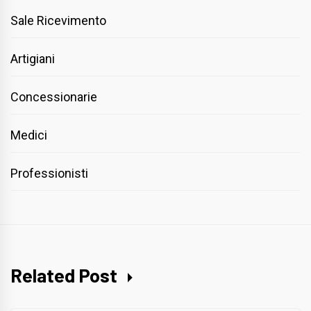
Sale Ricevimento
Artigiani
Concessionarie
Medici
Professionisti
Related Post