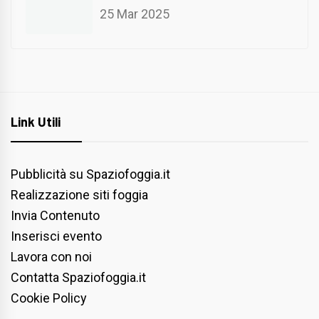
25 Mar 2025
Link Utili
Pubblicità su Spaziofoggia.it
Realizzazione siti foggia
Invia Contenuto
Inserisci evento
Lavora con noi
Contatta Spaziofoggia.it
Cookie Policy