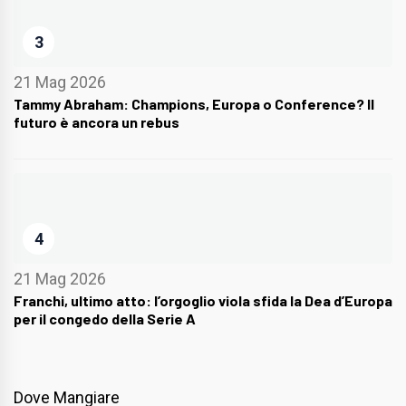
3
21 Mag 2026
Tammy Abraham: Champions, Europa o Conference? Il
futuro è ancora un rebus
4
21 Mag 2026
Franchi, ultimo atto: l’orgoglio viola sfida la Dea d’Europa
per il congedo della Serie A
Dove Mangiare