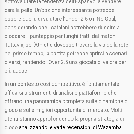
sottovalutare la tendenza dell’Espanyol a vendere
cara la pelle. Un’opzione interessante potrebbe
essere quella di valutare l’Under 2.5 o il No Goal,
considerando che i catalani potrebbero riuscire a
bloccare il punteggio per lunghi tratti del match.
Tuttavia, se l’Athletic dovesse trovare la via della rete
nel primo tempo, la partita potrebbe aprirsi a scenari
diversi, rendendo l’Over 2.5 una giocata di valore per i
più audaci.
In un contesto così competitivo, è fondamentale
affidarsi a strumenti di analisi e piattaforme che
offrano una panoramica completa sulle dinamiche di
gioco e sulle migliori opportunità di mercato. Molti
utenti stanno approfondendo la propria strategia di
gioco
analizzando le varie recensioni di Wazamba