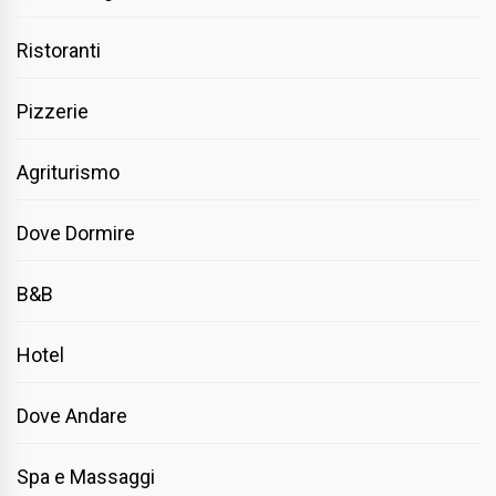
Ristoranti
Pizzerie
Agriturismo
Dove Dormire
B&B
Hotel
Dove Andare
Spa e Massaggi