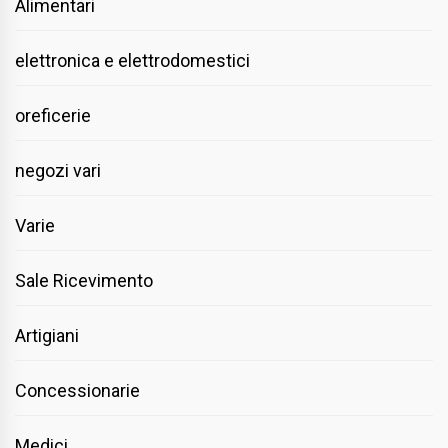
Alimentari
elettronica e elettrodomestici
oreficerie
negozi vari
Varie
Sale Ricevimento
Artigiani
Concessionarie
Medici