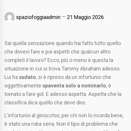
spaziofoggiaadmin
21 Maggio 2026
Sai quella sensazione quando hai fatto tutto quello
che dovevi fare e poi aspetti che qualcun altro
completi il lavoro? Ecco, più o meno è questa la
situazione in cui si trova Tammy Abraham adesso.
Lui ha
sudato
, si è ripreso da un infortunio che
oggettivamente
spaventa solo a nominarlo
, è
tornato a fare gol. E adesso aspetta. Aspetta che la
classifica dica quello che deve dire.
L’infortunio al ginocchio, per chi non lo ricorda bene,
è stato una roba seria. Non il tipo di problema che