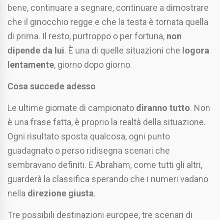
bene, continuare a segnare, continuare a dimostrare
che il ginocchio regge e che la testa è tornata quella
di prima. Il resto, purtroppo o per fortuna,
non
dipende da lui
. È una di quelle situazioni che
logora
lentamente
, giorno dopo giorno.
Cosa succede adesso
Le ultime giornate di campionato
diranno tutto
. Non
è una frase fatta, è proprio la realtà della situazione.
Ogni risultato sposta qualcosa, ogni punto
guadagnato o perso ridisegna scenari che
sembravano definiti. E Abraham, come tutti gli altri,
guarderà la classifica sperando che i numeri vadano
nella
direzione giusta
.
Tre possibili destinazioni europee, tre scenari di