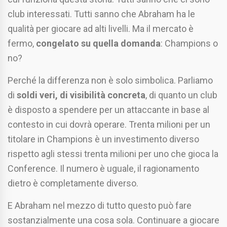
club interessati. Tutti sanno che Abraham ha le
qualità per giocare ad alti livelli. Ma il mercato è
fermo,
congelato su quella domanda
: Champions o
no?
Perché la differenza non è solo simbolica. Parliamo
di
soldi veri, di visibilità concreta
, di quanto un club
è disposto a spendere per un attaccante in base al
contesto in cui dovrà operare. Trenta milioni per un
titolare in Champions è un investimento diverso
rispetto agli stessi trenta milioni per uno che gioca la
Conference. Il numero è uguale, il ragionamento
dietro è completamente diverso.
E Abraham nel mezzo di tutto questo può fare
sostanzialmente una cosa sola. Continuare a giocare