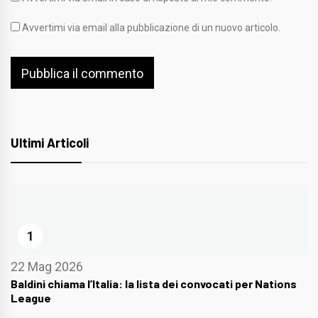
Avvertimi via email alla pubblicazione di un nuovo articolo.
Ultimi Articoli
1
22 Mag 2026
Baldini chiama l’Italia: la lista dei convocati per Nations
League