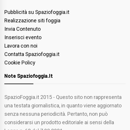
Pubblicità su Spaziofoggia.it
Realizzazione siti foggia
Invia Contenuto
Inserisci evento
Lavora con noi
Contatta Spaziofoggia.it
Cookie Policy
Note Spaziofoggia.it
SpazioFoggia.it 2015 - Questo sito non rappresenta
una testata giornalistica, in quanto viene aggiornato
senza nessuna periodicità. Pertanto, non può
considerarsi un prodotto editoriale ai sensi della