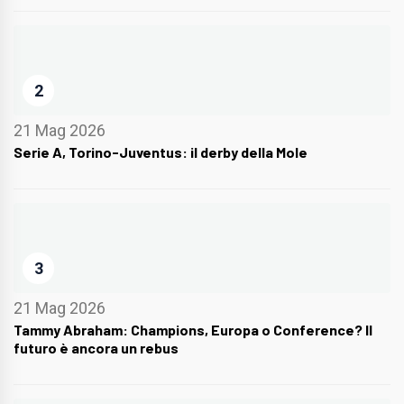
2
21 Mag 2026
Serie A, Torino-Juventus: il derby della Mole
3
21 Mag 2026
Tammy Abraham: Champions, Europa o Conference? Il
futuro è ancora un rebus