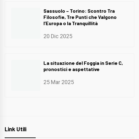
Sassuolo – Torino: Scontro Tra
Filosofie, Tre Punti che Valgono
l’Europa o la Tranquillità
20 Dic 2025
La situazione del Foggia in Serie C,
pronostici e aspettative
25 Mar 2025
Link Utili