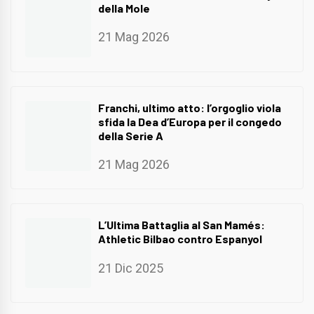
della Mole
21 Mag 2026
Franchi, ultimo atto: l’orgoglio viola
sfida la Dea d’Europa per il congedo
della Serie A
21 Mag 2026
L’Ultima Battaglia al San Mamés:
Athletic Bilbao contro Espanyol
21 Dic 2025