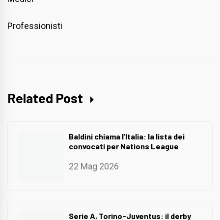
Professionisti
Related Post
Baldini chiama l’Italia: la lista dei
convocati per Nations League
22 Mag 2026
Serie A, Torino-Juventus: il derby