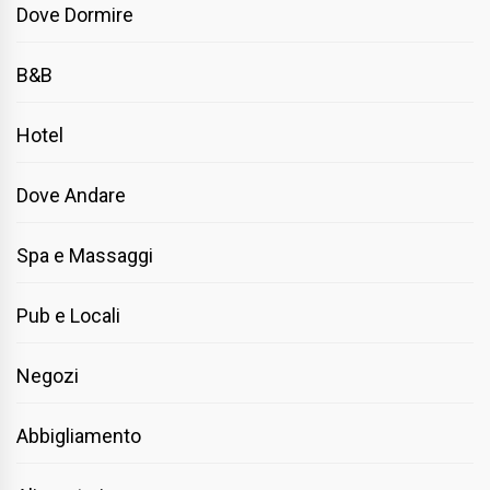
Dove Dormire
B&B
Hotel
Dove Andare
Spa e Massaggi
Pub e Locali
Negozi
Abbigliamento