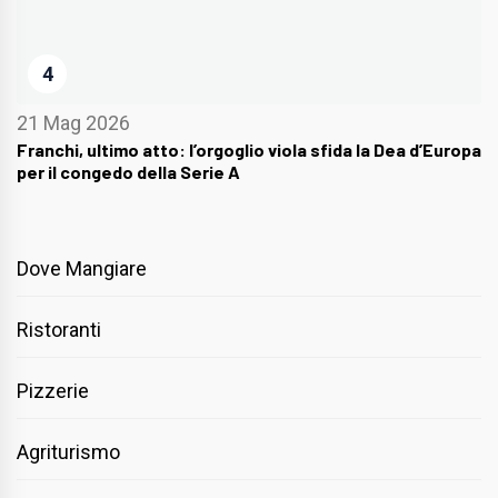
4
21 Mag 2026
Franchi, ultimo atto: l’orgoglio viola sfida la Dea d’Europa
per il congedo della Serie A
Dove Mangiare
Ristoranti
Pizzerie
Agriturismo