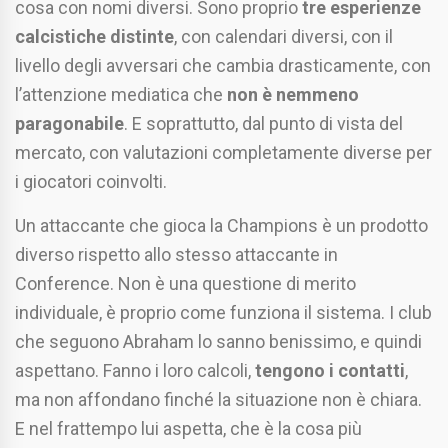
cosa con nomi diversi. Sono proprio
tre esperienze
calcistiche distinte
, con calendari diversi, con il
livello degli avversari che cambia drasticamente, con
l’attenzione mediatica che
non è nemmeno
paragonabile
. E soprattutto, dal punto di vista del
mercato, con valutazioni completamente diverse per
i giocatori coinvolti.
Un attaccante che gioca la Champions è un prodotto
diverso rispetto allo stesso attaccante in
Conference. Non è una questione di merito
individuale, è proprio come funziona il sistema. I club
che seguono Abraham lo sanno benissimo, e quindi
aspettano. Fanno i loro calcoli,
tengono i contatti
,
ma non affondano finché la situazione non è chiara.
E nel frattempo lui aspetta, che è la cosa più