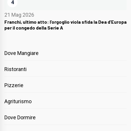
4
21 Mag 2026
Franchi, ultimo atto: l’orgoglio viola sfida la Dea d’Europa
per il congedo della Serie A
Dove Mangiare
Ristoranti
Pizzerie
Agriturismo
Dove Dormire