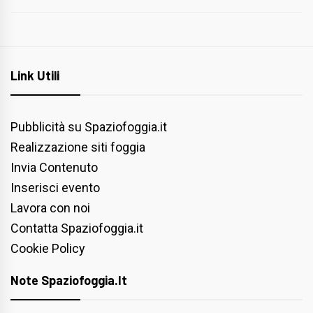
Link Utili
Pubblicità su Spaziofoggia.it
Realizzazione siti foggia
Invia Contenuto
Inserisci evento
Lavora con noi
Contatta Spaziofoggia.it
Cookie Policy
Note Spaziofoggia.it