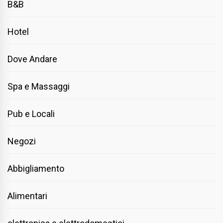
B&B
Hotel
Dove Andare
Spa e Massaggi
Pub e Locali
Negozi
Abbigliamento
Alimentari