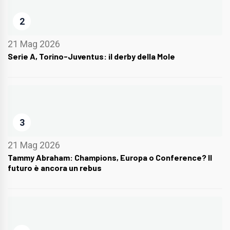
2
21 Mag 2026
Serie A, Torino-Juventus: il derby della Mole
3
21 Mag 2026
Tammy Abraham: Champions, Europa o Conference? Il
futuro è ancora un rebus