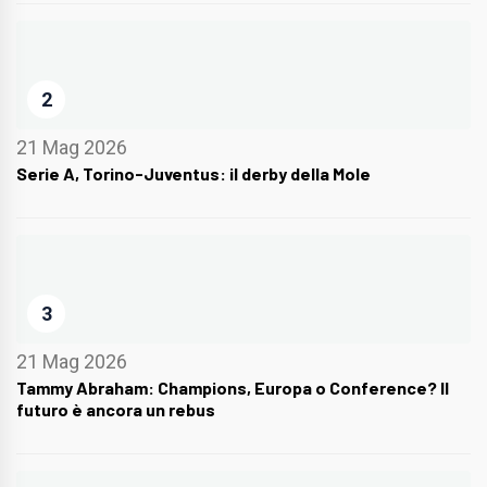
2
21 Mag 2026
Serie A, Torino-Juventus: il derby della Mole
3
21 Mag 2026
Tammy Abraham: Champions, Europa o Conference? Il
futuro è ancora un rebus