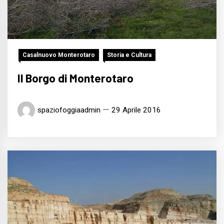
Casalnuovo Monterotaro
Storia e Cultura
Il Borgo di Monterotaro
spaziofoggiaadmin
29 Aprile 2016