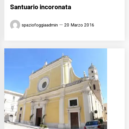
Santuario incoronata
spaziofoggiaadmin
20 Marzo 2016