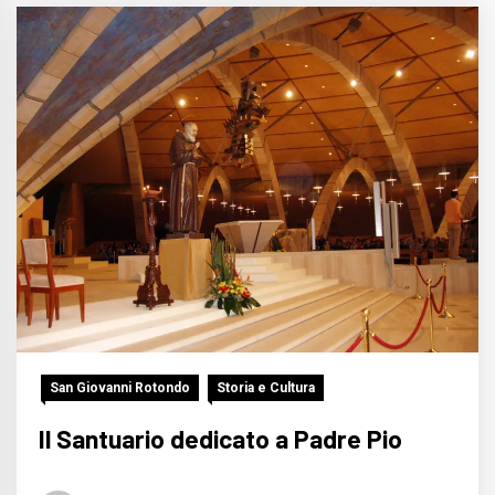
San Giovanni Rotondo
Storia e Cultura
Il Santuario dedicato a Padre Pio