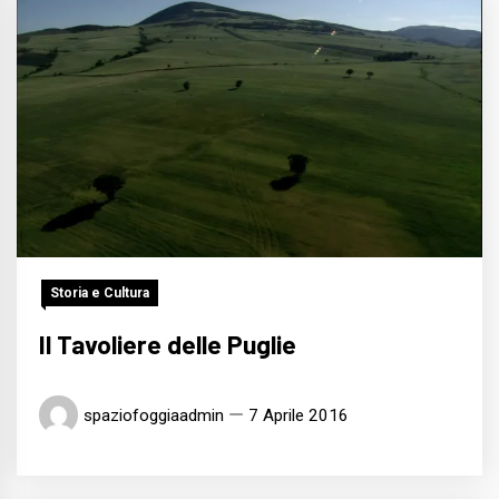
Storia e Cultura
Il Tavoliere delle Puglie
spaziofoggiaadmin
7 Aprile 2016