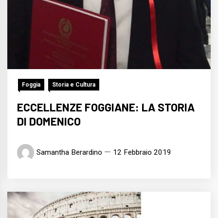
Foggia
Storia e Cultura
ECCELLENZE FOGGIANE: LA STORIA
DI DOMENICO
Samantha Berardino
12 Febbraio 2019