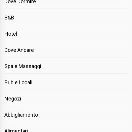
Dove Dormire
B&B
Hotel
Dove Andare
Spa e Massaggi
Pub e Locali
Negozi
Abbigliamento
Alimentari