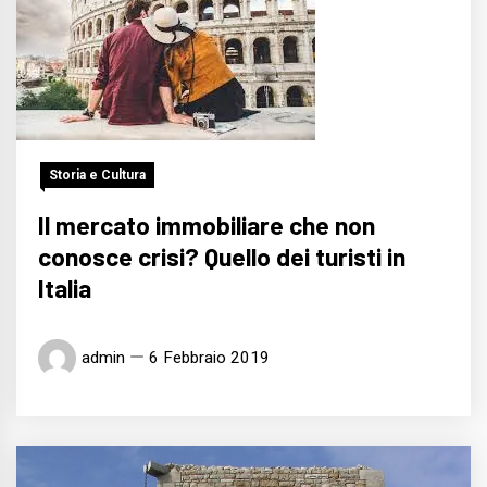
Storia e Cultura
Il mercato immobiliare che non
conosce crisi? Quello dei turisti in
Italia
admin
6 Febbraio 2019