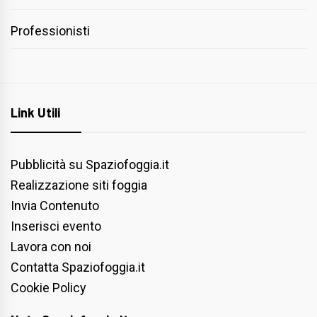
Professionisti
Link Utili
Pubblicità su Spaziofoggia.it
Realizzazione siti foggia
Invia Contenuto
Inserisci evento
Lavora con noi
Contatta Spaziofoggia.it
Cookie Policy