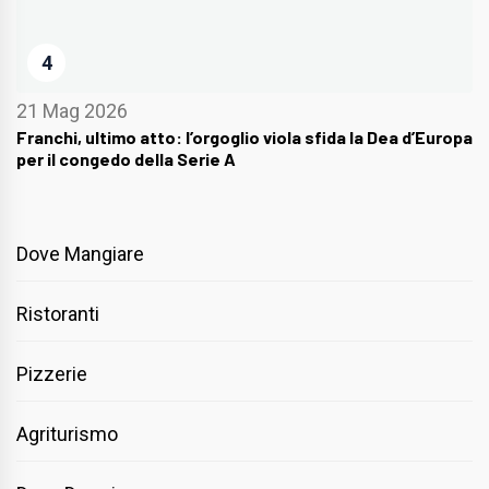
4
21 Mag 2026
Franchi, ultimo atto: l’orgoglio viola sfida la Dea d’Europa
per il congedo della Serie A
Dove Mangiare
Ristoranti
Pizzerie
Agriturismo