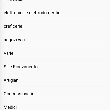
elettronica e elettrodomestici
oreficerie
negozi vari
Varie
Sale Ricevimento
Artigiani
Concessionarie
Medici