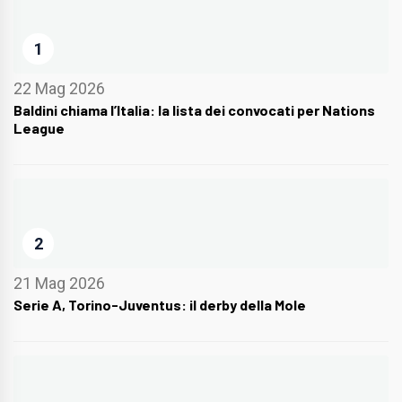
1
22 Mag 2026
Baldini chiama l’Italia: la lista dei convocati per Nations
League
2
21 Mag 2026
Serie A, Torino-Juventus: il derby della Mole