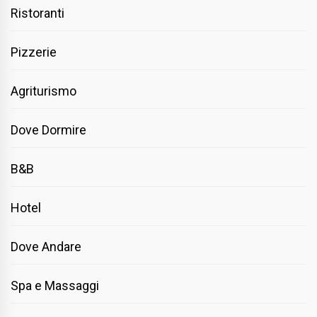
Ristoranti
Pizzerie
Agriturismo
Dove Dormire
B&B
Hotel
Dove Andare
Spa e Massaggi