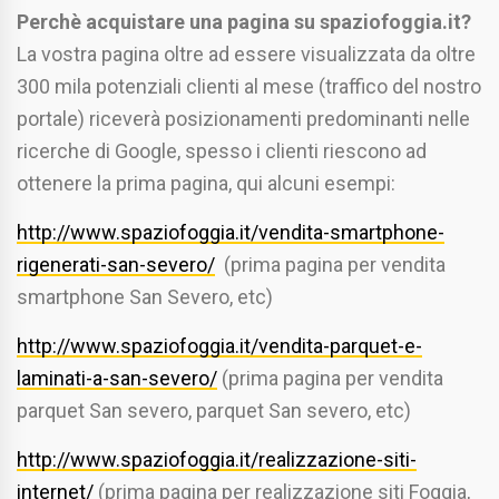
Perchè acquistare una pagina su spaziofoggia.it?
La vostra pagina oltre ad essere visualizzata da oltre
300 mila potenziali clienti al mese (traffico del nostro
portale) riceverà posizionamenti predominanti nelle
ricerche di Google, spesso i clienti riescono ad
ottenere la prima pagina, qui alcuni esempi:
http://www.spaziofoggia.it/vendita-smartphone-
rigenerati-san-severo/
(prima pagina per vendita
smartphone San Severo, etc)
http://www.spaziofoggia.it/vendita-parquet-e-
laminati-a-san-severo/
(prima pagina per vendita
parquet San severo, parquet San severo, etc)
http://www.spaziofoggia.it/realizzazione-siti-
internet/
(prima pagina per realizzazione siti Foggia,