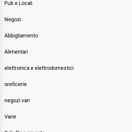
Pub e Locali
Negozi
Abbigliamento
Alimentari
elettronica e elettrodomestici
oreficerie
negozi vari
Varie