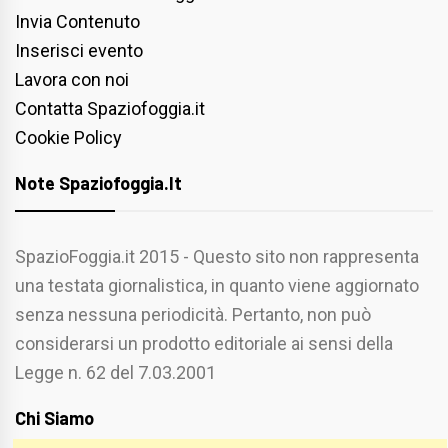
Invia Contenuto
Inserisci evento
Lavora con noi
Contatta Spaziofoggia.it
Cookie Policy
Note Spaziofoggia.it
SpazioFoggia.it 2015 - Questo sito non rappresenta
una testata giornalistica, in quanto viene aggiornato
senza nessuna periodicità. Pertanto, non può
considerarsi un prodotto editoriale ai sensi della
Legge n. 62 del 7.03.2001
Chi Siamo