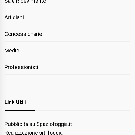
Sale Ricevimento
Artigiani
Concessionarie
Medici
Professionisti
Link Utili
Pubblicità su Spaziofoggia.it
Realizzazione siti foggia