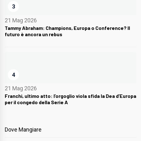
3
21 Mag 2026
Tammy Abraham: Champions, Europa o Conference? Il
futuro è ancora un rebus
4
21 Mag 2026
Franchi, ultimo atto: l’orgoglio viola sfida la Dea d’Europa
per il congedo della Serie A
Dove Mangiare