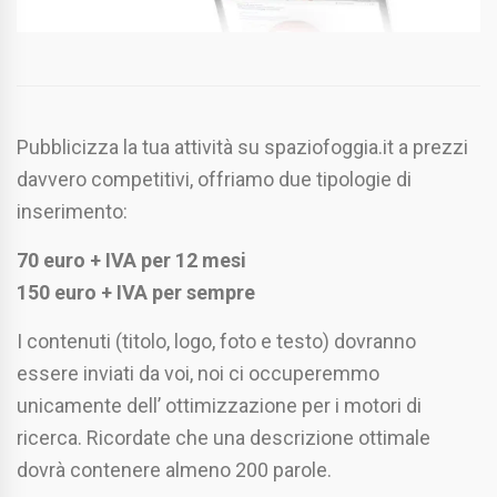
Pubblicizza la tua attività su spaziofoggia.it a prezzi
davvero competitivi, offriamo due tipologie di
inserimento:
70 euro + IVA per 12 mesi
150 euro + IVA per sempre
I contenuti (titolo, logo, foto e testo) dovranno
essere inviati da voi, noi ci occuperemmo
unicamente dell’ ottimizzazione per i motori di
ricerca. Ricordate che una descrizione ottimale
dovrà contenere almeno 200 parole.