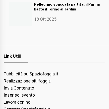
Pellegrino spacca la partita: il Parma
batte il Torino al Tardini
18 Ott 2025
Link Utili
Pubblicità su Spaziofoggia.it
Realizzazione siti foggia
Invia Contenuto
Inserisci evento
Lavora con noi