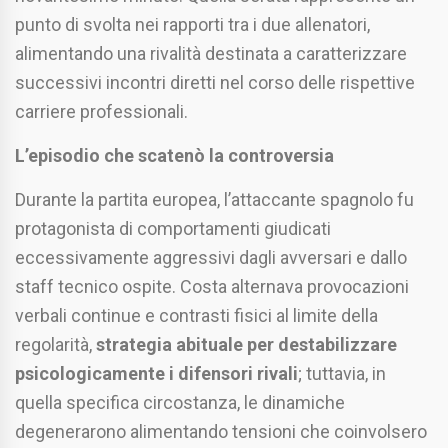
punto di svolta nei rapporti tra i due allenatori,
alimentando una rivalità destinata a caratterizzare
successivi incontri diretti nel corso delle rispettive
carriere professionali.
L’episodio che scatenò la controversia
Durante la partita europea, l’attaccante spagnolo fu
protagonista di comportamenti giudicati
eccessivamente aggressivi dagli avversari e dallo
staff tecnico ospite. Costa alternava provocazioni
verbali continue e contrasti fisici al limite della
regolarità,
strategia abituale per destabilizzare
psicologicamente i difensori rivali
; tuttavia, in
quella specifica circostanza, le dinamiche
degenerarono alimentando tensioni che coinvolsero