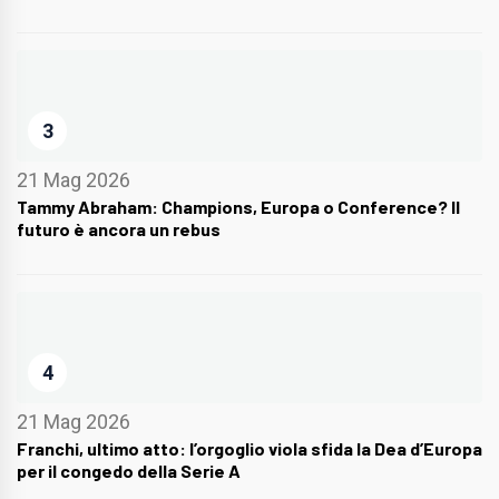
3
21 Mag 2026
Tammy Abraham: Champions, Europa o Conference? Il
futuro è ancora un rebus
4
21 Mag 2026
Franchi, ultimo atto: l’orgoglio viola sfida la Dea d’Europa
per il congedo della Serie A