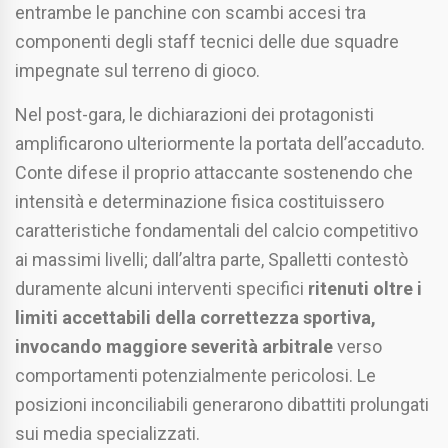
entrambe le panchine con scambi accesi tra
componenti degli staff tecnici delle due squadre
impegnate sul terreno di gioco.
Nel post-gara, le dichiarazioni dei protagonisti
amplificarono ulteriormente la portata dell’accaduto.
Conte difese il proprio attaccante sostenendo che
intensità e determinazione fisica costituissero
caratteristiche fondamentali del calcio competitivo
ai massimi livelli; dall’altra parte, Spalletti contestò
duramente alcuni interventi specifici
ritenuti oltre i
limiti accettabili della correttezza sportiva,
invocando maggiore severità arbitrale
verso
comportamenti potenzialmente pericolosi. Le
posizioni inconciliabili generarono dibattiti prolungati
sui media specializzati.