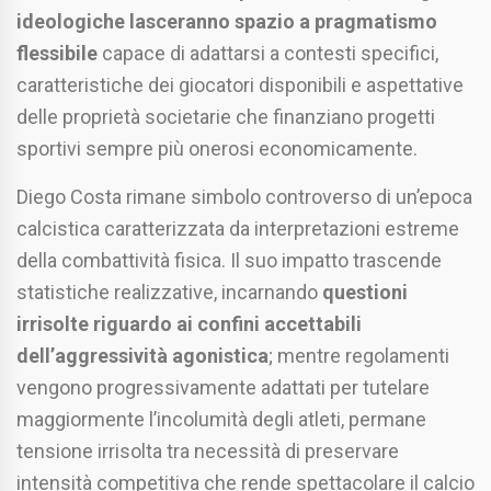
ideologiche lasceranno spazio a pragmatismo
flessibile
capace di adattarsi a contesti specifici,
caratteristiche dei giocatori disponibili e aspettative
delle proprietà societarie che finanziano progetti
sportivi sempre più onerosi economicamente.
Diego Costa rimane simbolo controverso di un’epoca
calcistica caratterizzata da interpretazioni estreme
della combattività fisica. Il suo impatto trascende
statistiche realizzative, incarnando
questioni
irrisolte riguardo ai confini accettabili
dell’aggressività agonistica
; mentre regolamenti
vengono progressivamente adattati per tutelare
maggiormente l’incolumità degli atleti, permane
tensione irrisolta tra necessità di preservare
intensità competitiva che rende spettacolare il calcio