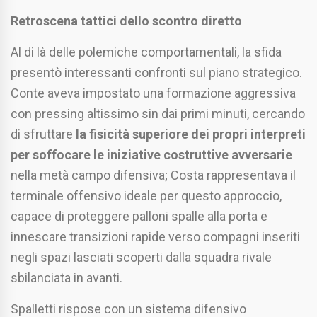
Retroscena tattici dello scontro diretto
Al di là delle polemiche comportamentali, la sfida
presentò interessanti confronti sul piano strategico.
Conte aveva impostato una formazione aggressiva
con pressing altissimo sin dai primi minuti, cercando
di sfruttare
la fisicità superiore dei propri interpreti
per soffocare le iniziative costruttive avversarie
nella metà campo difensiva; Costa rappresentava il
terminale offensivo ideale per questo approccio,
capace di proteggere palloni spalle alla porta e
innescare transizioni rapide verso compagni inseriti
negli spazi lasciati scoperti dalla squadra rivale
sbilanciata in avanti.
Spalletti rispose con un sistema difensivo