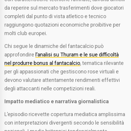
da reperire sul mercato trasferimenti dove giocatori
completi dal punto di vista atletico e tecnico
raggiungono quotazioni economiche proibitive per
molti club europei.
Chi segue le dinamiche del fantacalcio può
approfondire
l’analisi su Thuram e le sue difficoltà
nel produrre bonus al fantacalcio
, tematica rilevante
per gli appassionati che gestiscono rose virtuali e
devono valutare attentamente rendimenti effettivi
degli attaccanti nelle competizioni reali.
Impatto mediatico e narrativa giornalistica
L’episodio ricevette copertura mediatica amplissima
con interpretazioni divergenti secondo le sensibilità