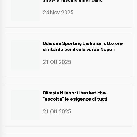
24 Nov 2025
Odissea Sporting Lisbona: otto ore
di ritardo per il volo verso Napoli
21 Ott 2025
Olimpia Milano: il basket che
“ascolta” le esigenze di tutti
21 Ott 2025