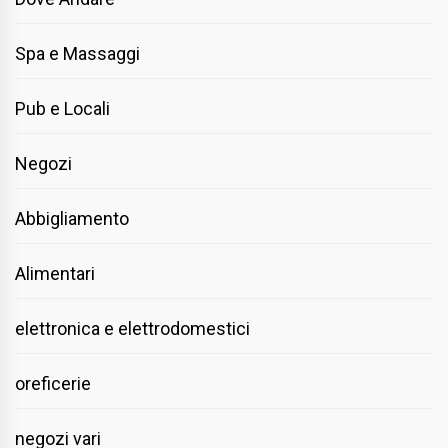
Spa e Massaggi
Pub e Locali
Negozi
Abbigliamento
Alimentari
elettronica e elettrodomestici
oreficerie
negozi vari