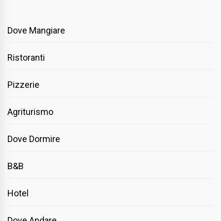
Dove Mangiare
Ristoranti
Pizzerie
Agriturismo
Dove Dormire
B&B
Hotel
Dove Andare