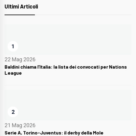
Ultimi Articoli
1
22 Mag 2026
Baldini chiama l’Italia: la lista dei convocati per Nations
League
2
21 Mag 2026
Serie A, Torino-Juventus: il derby della Mole