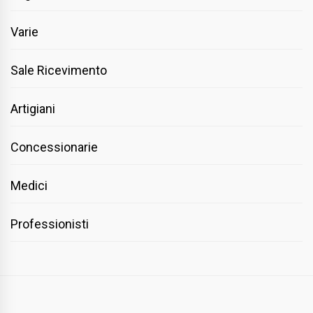
Varie
Sale Ricevimento
Artigiani
Concessionarie
Medici
Professionisti