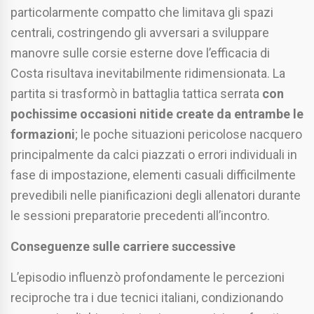
particolarmente compatto che limitava gli spazi
centrali, costringendo gli avversari a sviluppare
manovre sulle corsie esterne dove l’efficacia di
Costa risultava inevitabilmente ridimensionata. La
partita si trasformò in battaglia tattica serrata
con
pochissime occasioni nitide create da entrambe le
formazioni
; le poche situazioni pericolose nacquero
principalmente da calci piazzati o errori individuali in
fase di impostazione, elementi casuali difficilmente
prevedibili nelle pianificazioni degli allenatori durante
le sessioni preparatorie precedenti all’incontro.
Conseguenze sulle carriere successive
L’episodio influenzò profondamente le percezioni
reciproche tra i due tecnici italiani, condizionando