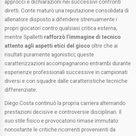
approcci e dichiarazioni nei successivi confronti
diretti. Conte maturò una reputazione consolidata di
allenatore disposto a difendere strenuamente i
propri giocatori contro qualsiasi critica esterna,
mentre Spalletti
rafforzò l’immagine di tecnico
attento agli aspetti etici del gioco
oltre che ai
risultati puramente agonistici; queste
caratterizzazioni accompagnarono entrambi durante
esperienze professionali successive in campionati
diversi e con squadre dalle caratteristiche tecniche
differenziate.
Diego Costa continuò la propria carriera alternando
prestazioni decisive e controversie disciplinari. Il
suo stile fisico e provocatorio rimase immutato
nonostante le critiche ricorrenti provenienti da