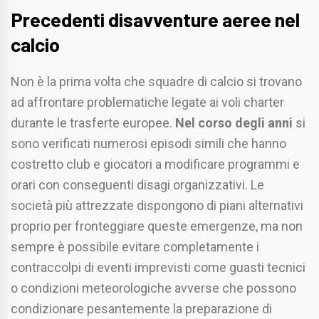
Precedenti disavventure aeree nel
calcio
Non è la prima volta che squadre di calcio si trovano
ad affrontare problematiche legate ai voli charter
durante le trasferte europee.
Nel corso degli anni
si
sono verificati numerosi episodi simili che hanno
costretto club e giocatori a modificare programmi e
orari con conseguenti disagi organizzativi. Le
società più attrezzate dispongono di piani alternativi
proprio per fronteggiare queste emergenze, ma non
sempre è possibile evitare completamente i
contraccolpi di eventi imprevisti come guasti tecnici
o condizioni meteorologiche avverse che possono
condizionare pesantemente la preparazione di