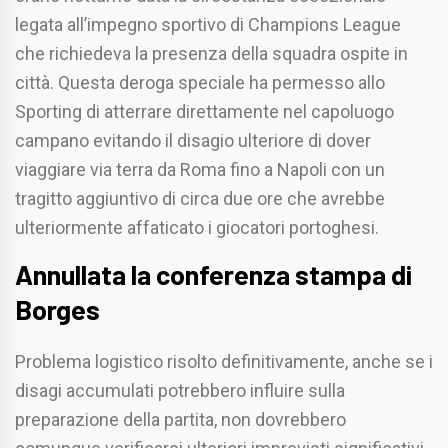
legata all’impegno sportivo di Champions League
che richiedeva la presenza della squadra ospite in
città. Questa deroga speciale ha permesso allo
Sporting di atterrare direttamente nel capoluogo
campano evitando il disagio ulteriore di dover
viaggiare via terra da Roma fino a Napoli con un
tragitto aggiuntivo di circa due ore che avrebbe
ulteriormente affaticato i giocatori portoghesi.
Annullata la conferenza stampa di
Borges
Problema logistico risolto definitivamente, anche se i
disagi accumulati potrebbero influire sulla
preparazione della partita, non dovrebbero