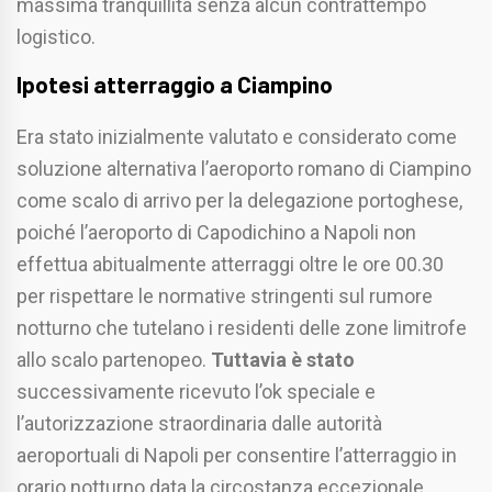
massima tranquillità senza alcun contrattempo
logistico.
Ipotesi atterraggio a Ciampino
Era stato inizialmente valutato e considerato come
soluzione alternativa l’aeroporto romano di Ciampino
come scalo di arrivo per la delegazione portoghese,
poiché l’aeroporto di Capodichino a Napoli non
effettua abitualmente atterraggi oltre le ore 00.30
per rispettare le normative stringenti sul rumore
notturno che tutelano i residenti delle zone limitrofe
allo scalo partenopeo.
Tuttavia è stato
successivamente ricevuto l’ok speciale e
l’autorizzazione straordinaria dalle autorità
aeroportuali di Napoli per consentire l’atterraggio in
orario notturno data la circostanza eccezionale