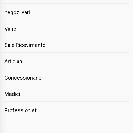
negozi vari
Varie
Sale Ricevimento
Artigiani
Concessionarie
Medici
Professionisti