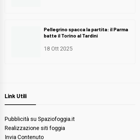
Pellegrino spacca la partita: il Parma
batte il Torino al Tardini
18 Ott 2025
Link Utili
Pubblicità su Spaziofoggia.it
Realizzazione siti foggia
Invia Contenuto