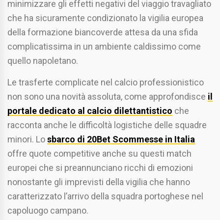
minimizzare gli effetti negativi del viaggio travagliato
che ha sicuramente condizionato la vigilia europea
della formazione biancoverde attesa da una sfida
complicatissima in un ambiente caldissimo come
quello napoletano.
Le trasferte complicate nel calcio professionistico
non sono una novità assoluta, come approfondisce
il
portale dedicato al calcio dilettantistico
che
racconta anche le difficoltà logistiche delle squadre
minori. Lo
sbarco di 20Bet Scommesse in Italia
offre quote competitive anche su questi match
europei che si preannunciano ricchi di emozioni
nonostante gli imprevisti della vigilia che hanno
caratterizzato l’arrivo della squadra portoghese nel
capoluogo campano.