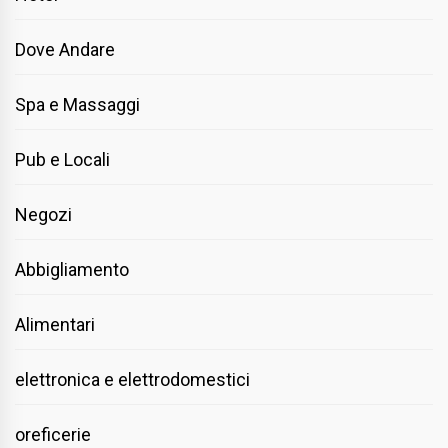
Dove Andare
Spa e Massaggi
Pub e Locali
Negozi
Abbigliamento
Alimentari
elettronica e elettrodomestici
oreficerie