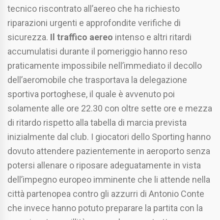
tecnico riscontrato all’aereo che ha richiesto
riparazioni urgenti e approfondite verifiche di
sicurezza.
Il traffico aereo
intenso e altri ritardi
accumulatisi durante il pomeriggio hanno reso
praticamente impossibile nell’immediato il decollo
dell’aeromobile che trasportava la delegazione
sportiva portoghese, il quale è avvenuto poi
solamente alle ore 22.30 con oltre sette ore e mezza
di ritardo rispetto alla tabella di marcia prevista
inizialmente dal club. I giocatori dello Sporting hanno
dovuto attendere pazientemente in aeroporto senza
potersi allenare o riposare adeguatamente in vista
dell’impegno europeo imminente che li attende nella
città partenopea contro gli azzurri di Antonio Conte
che invece hanno potuto preparare la partita con la