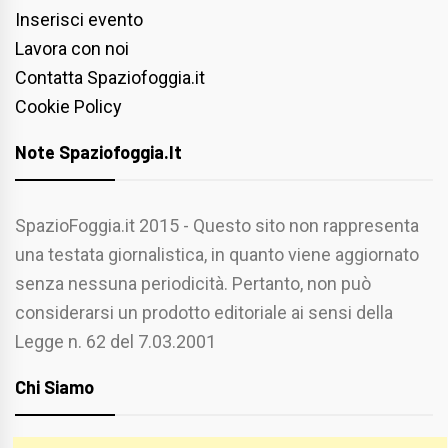
Inserisci evento
Lavora con noi
Contatta Spaziofoggia.it
Cookie Policy
Note Spaziofoggia.it
SpazioFoggia.it 2015 - Questo sito non rappresenta
una testata giornalistica, in quanto viene aggiornato
senza nessuna periodicità. Pertanto, non può
considerarsi un prodotto editoriale ai sensi della
Legge n. 62 del 7.03.2001
Chi Siamo