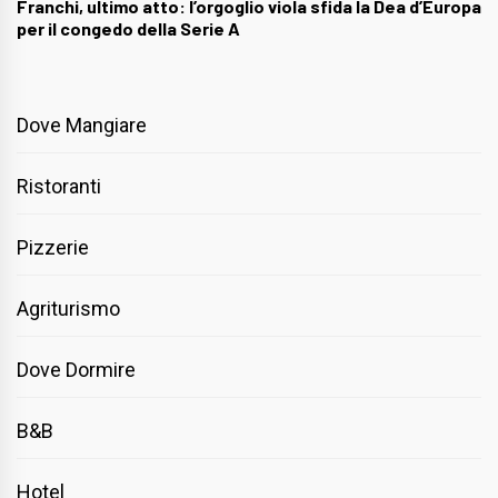
Franchi, ultimo atto: l’orgoglio viola sfida la Dea d’Europa
per il congedo della Serie A
Dove Mangiare
Ristoranti
Pizzerie
Agriturismo
Dove Dormire
B&B
Hotel