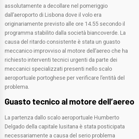
assolutamente a decollare nel pomeriggio
dall’aeroporto di Lisbona dove il volo era
originariamente previsto alle ore 14.55 secondo il
programma stabilito dalla società biancoverde. La
causa del ritardo consistente è stata un guasto
meccanico improvviso al motore dell’aereo che ha
richiesto interventi tecnici urgenti da parte dei
meccanici specializzati presenti nello scalo
aeroportuale portoghese per verificare l’entità del
problema.
Guasto tecnico al motore dell’aereo
La partenza dallo scalo aeroportuale Humberto
Delgado della capitale lusitana è stata posticipata
necessariamente a causa del serio problema