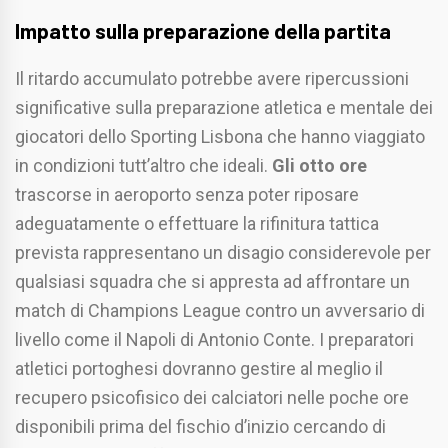
Impatto sulla preparazione della partita
Il ritardo accumulato potrebbe avere ripercussioni
significative sulla preparazione atletica e mentale dei
giocatori dello Sporting Lisbona che hanno viaggiato
in condizioni tutt’altro che ideali.
Gli otto ore
trascorse in aeroporto senza poter riposare
adeguatamente o effettuare la rifinitura tattica
prevista rappresentano un disagio considerevole per
qualsiasi squadra che si appresta ad affrontare un
match di Champions League contro un avversario di
livello come il Napoli di Antonio Conte. I preparatori
atletici portoghesi dovranno gestire al meglio il
recupero psicofisico dei calciatori nelle poche ore
disponibili prima del fischio d’inizio cercando di