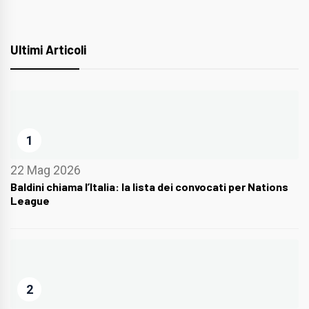
Ultimi Articoli
1
22 Mag 2026
Baldini chiama l’Italia: la lista dei convocati per Nations
League
2