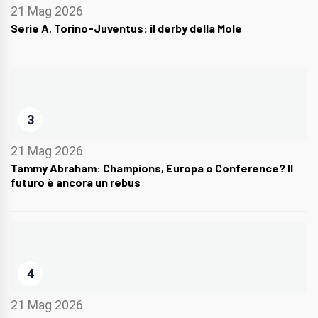
21 Mag 2026
Serie A, Torino-Juventus: il derby della Mole
3
21 Mag 2026
Tammy Abraham: Champions, Europa o Conference? Il
futuro è ancora un rebus
4
21 Mag 2026