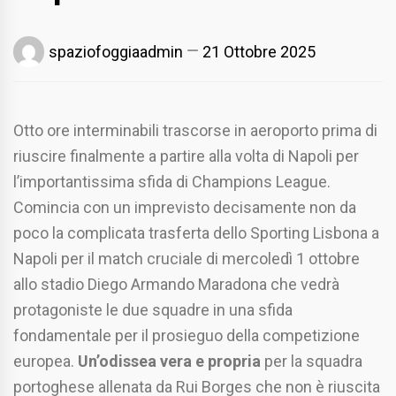
spaziofoggiaadmin
21 Ottobre 2025
Otto ore interminabili trascorse in aeroporto prima di
riuscire finalmente a partire alla volta di Napoli per
l’importantissima sfida di Champions League.
Comincia con un imprevisto decisamente non da
poco la complicata trasferta dello Sporting Lisbona a
Napoli per il match cruciale di mercoledì 1 ottobre
allo stadio Diego Armando Maradona che vedrà
protagoniste le due squadre in una sfida
fondamentale per il prosieguo della competizione
europea.
Un’odissea vera e propria
per la squadra
portoghese allenata da Rui Borges che non è riuscita