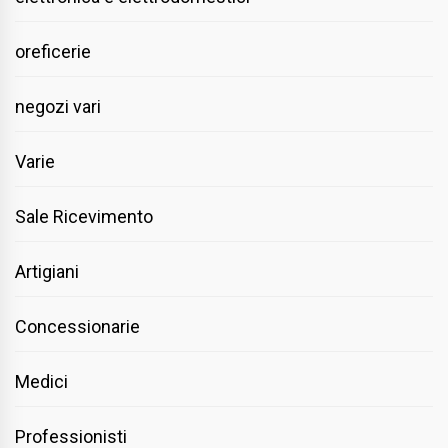
oreficerie
negozi vari
Varie
Sale Ricevimento
Artigiani
Concessionarie
Medici
Professionisti