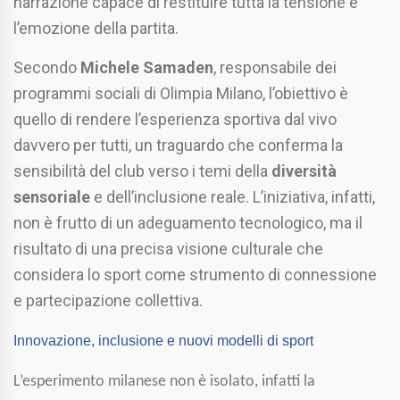
narrazione capace di restituire tutta la tensione e
l’emozione della partita.
Secondo
Michele Samaden
, responsabile dei
programmi sociali di Olimpia Milano, l’obiettivo è
quello di rendere l’esperienza sportiva dal vivo
davvero per tutti, un traguardo che conferma la
sensibilità del club verso i temi della
diversità
sensoriale
e dell’inclusione reale. L’iniziativa, infatti,
non è frutto di un adeguamento tecnologico, ma il
risultato di una precisa visione culturale che
considera lo sport come strumento di connessione
e partecipazione collettiva.
Innovazione, inclusione e nuovi modelli di sport
L’esperimento milanese non è isolato, infatti la