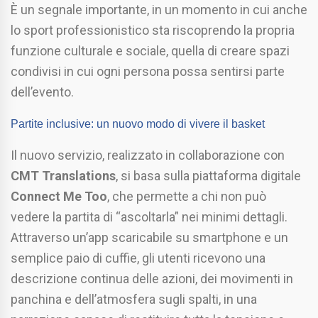
È un segnale importante, in un momento in cui anche
lo sport professionistico sta riscoprendo la propria
funzione culturale e sociale, quella di creare spazi
condivisi in cui ogni persona possa sentirsi parte
dell’evento.
Partite inclusive: un nuovo modo di vivere il basket
Il nuovo servizio, realizzato in collaborazione con
CMT Translations
, si basa sulla piattaforma digitale
Connect Me Too
, che permette a chi non può
vedere la partita di “ascoltarla” nei minimi dettagli.
Attraverso un’app scaricabile su smartphone e un
semplice paio di cuffie, gli utenti ricevono una
descrizione continua delle azioni, dei movimenti in
panchina e dell’atmosfera sugli spalti, in una