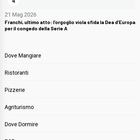
4
21 Mag 2026
Franchi, ultimo atto: l’orgoglio viola sfida la Dea d’Europa
per il congedo della Serie A
Dove Mangiare
Ristoranti
Pizzerie
Agriturismo
Dove Dormire