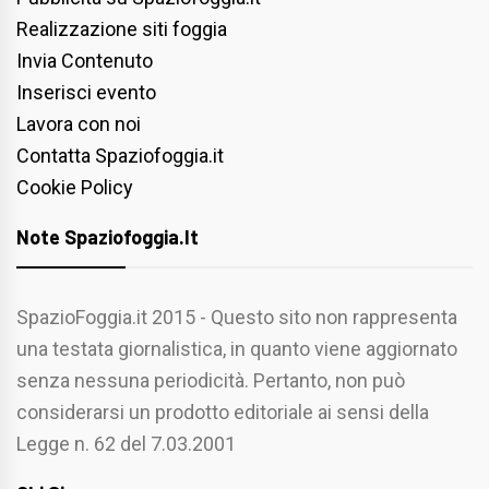
Realizzazione siti foggia
Invia Contenuto
Inserisci evento
Lavora con noi
Contatta Spaziofoggia.it
Cookie Policy
Note Spaziofoggia.it
SpazioFoggia.it 2015 - Questo sito non rappresenta
una testata giornalistica, in quanto viene aggiornato
senza nessuna periodicità. Pertanto, non può
considerarsi un prodotto editoriale ai sensi della
Legge n. 62 del 7.03.2001