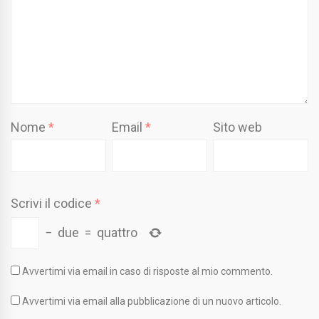
Nome
*
Email
*
Sito web
Scrivi il codice
*
−
due
=
quattro
Avvertimi via email in caso di risposte al mio commento.
Avvertimi via email alla pubblicazione di un nuovo articolo.