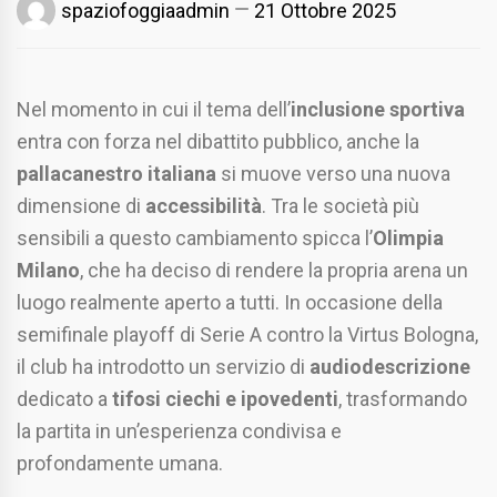
spaziofoggiaadmin
21 Ottobre 2025
Nel momento in cui il tema dell’
inclusione sportiva
entra con forza nel dibattito pubblico, anche la
pallacanestro italiana
si muove verso una nuova
dimensione di
accessibilità
. Tra le società più
sensibili a questo cambiamento spicca l’
Olimpia
Milano
, che ha deciso di rendere la propria arena un
luogo realmente aperto a tutti. In occasione della
semifinale playoff di Serie A contro la Virtus Bologna,
il club ha introdotto un servizio di
audiodescrizione
dedicato a
tifosi ciechi e ipovedenti
, trasformando
la partita in un’esperienza condivisa e
profondamente umana.