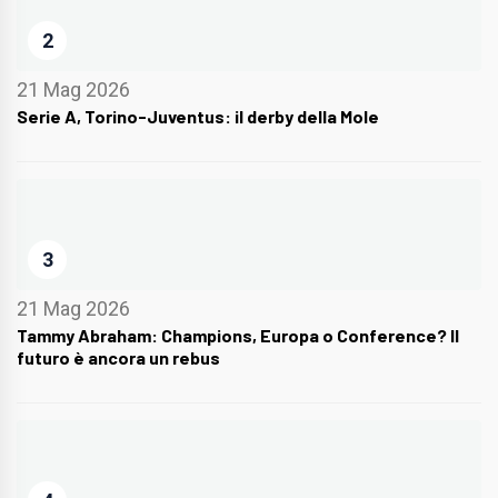
2
21 Mag 2026
Serie A, Torino-Juventus: il derby della Mole
3
21 Mag 2026
Tammy Abraham: Champions, Europa o Conference? Il
futuro è ancora un rebus