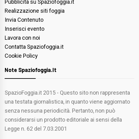
Pubblicità su Spaziofoggia.it
Realizzazione siti foggia
Invia Contenuto
Inserisci evento
Lavora con noi
Contatta Spaziofoggia.it
Cookie Policy
Note Spaziofoggia.it
SpazioFoggia.it 2015 - Questo sito non rappresenta
una testata giornalistica, in quanto viene aggiornato
senza nessuna periodicità. Pertanto, non può
considerarsi un prodotto editoriale ai sensi della
Legge n. 62 del 7.03.2001