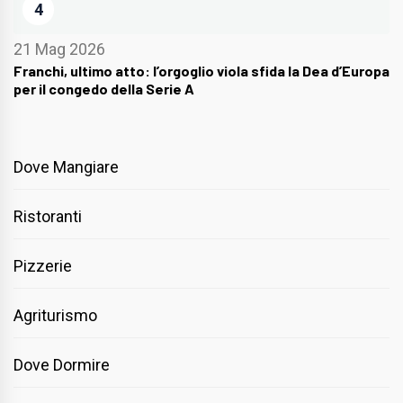
4
21 Mag 2026
Franchi, ultimo atto: l’orgoglio viola sfida la Dea d’Europa
per il congedo della Serie A
Dove Mangiare
Ristoranti
Pizzerie
Agriturismo
Dove Dormire