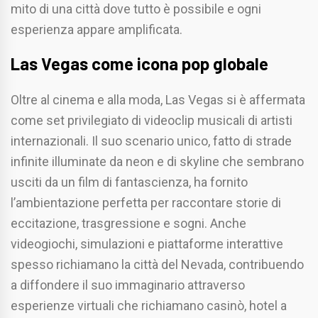
mito di una città dove tutto è possibile e ogni
esperienza appare amplificata.
Las Vegas come icona pop globale
Oltre al cinema e alla moda, Las Vegas si è affermata
come set privilegiato di videoclip musicali di artisti
internazionali. Il suo scenario unico, fatto di strade
infinite illuminate da neon e di skyline che sembrano
usciti da un film di fantascienza, ha fornito
l’ambientazione perfetta per raccontare storie di
eccitazione, trasgressione e sogni. Anche
videogiochi, simulazioni e piattaforme interattive
spesso richiamano la città del Nevada, contribuendo
a diffondere il suo immaginario attraverso
esperienze virtuali che richiamano casinò, hotel a