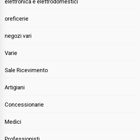
elettronica e elettrodomestici
oreficerie
negozi vari
Varie
Sale Ricevimento
Artigiani
Concessionarie
Medici
Professionisti