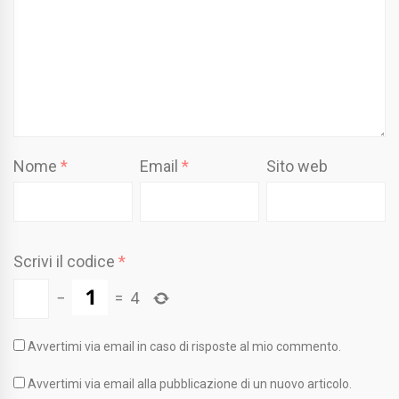
Nome
*
Email
*
Sito web
Scrivi il codice
*
−
=
4
Avvertimi via email in caso di risposte al mio commento.
Avvertimi via email alla pubblicazione di un nuovo articolo.