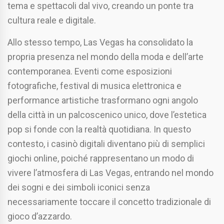
tema e spettacoli dal vivo, creando un ponte tra
cultura reale e digitale.
Allo stesso tempo, Las Vegas ha consolidato la
propria presenza nel mondo della moda e dell’arte
contemporanea. Eventi come esposizioni
fotografiche, festival di musica elettronica e
performance artistiche trasformano ogni angolo
della città in un palcoscenico unico, dove l’estetica
pop si fonde con la realtà quotidiana. In questo
contesto, i casinò digitali diventano più di semplici
giochi online, poiché rappresentano un modo di
vivere l’atmosfera di Las Vegas, entrando nel mondo
dei sogni e dei simboli iconici senza
necessariamente toccare il concetto tradizionale di
gioco d’azzardo.