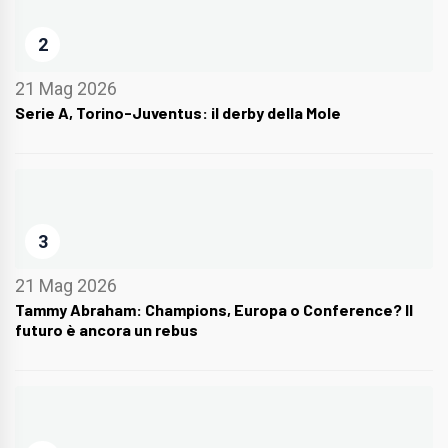
2
21 Mag 2026
Serie A, Torino-Juventus: il derby della Mole
3
21 Mag 2026
Tammy Abraham: Champions, Europa o Conference? Il
futuro è ancora un rebus