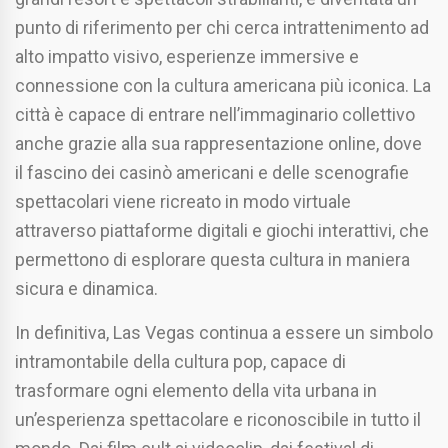
punto di riferimento per chi cerca intrattenimento ad
alto impatto visivo, esperienze immersive e
connessione con la cultura americana più iconica. La
città è capace di entrare nell’immaginario collettivo
anche grazie alla sua rappresentazione online, dove
il fascino dei casinò americani e delle scenografie
spettacolari viene ricreato in modo virtuale
attraverso piattaforme digitali e giochi interattivi, che
permettono di esplorare questa cultura in maniera
sicura e dinamica.
In definitiva, Las Vegas continua a essere un simbolo
intramontabile della cultura pop, capace di
trasformare ogni elemento della vita urbana in
un’esperienza spettacolare e riconoscibile in tutto il