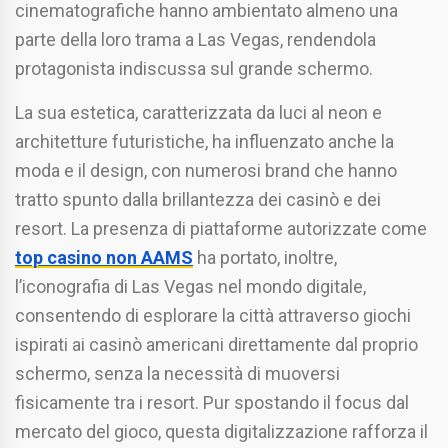
cinematografiche hanno ambientato almeno una
parte della loro trama a Las Vegas, rendendola
protagonista indiscussa sul grande schermo.
La sua estetica, caratterizzata da luci al neon e
architetture futuristiche, ha influenzato anche la
moda e il design, con numerosi brand che hanno
tratto spunto dalla brillantezza dei casinò e dei
resort. La presenza di piattaforme autorizzate come
top casino non AAMS
ha portato, inoltre,
l’iconografia di Las Vegas nel mondo digitale,
consentendo di esplorare la città attraverso giochi
ispirati ai casinò americani direttamente dal proprio
schermo, senza la necessità di muoversi
fisicamente tra i resort. Pur spostando il focus dal
mercato del gioco, questa digitalizzazione rafforza il