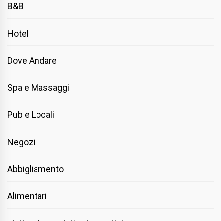
B&B
Hotel
Dove Andare
Spa e Massaggi
Pub e Locali
Negozi
Abbigliamento
Alimentari