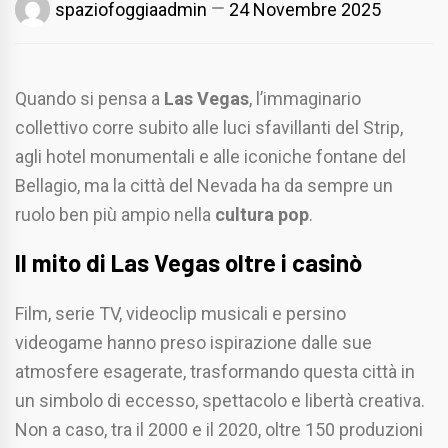
spaziofoggiaadmin
24 Novembre 2025
Quando si pensa a
Las Vegas
, l’immaginario
collettivo corre subito alle luci sfavillanti del Strip,
agli hotel monumentali e alle iconiche fontane del
Bellagio, ma la città del Nevada ha da sempre un
ruolo ben più ampio nella
cultura pop
.
Il mito di Las Vegas oltre i casinò
Film, serie TV, videoclip musicali e persino
videogame hanno preso ispirazione dalle sue
atmosfere esagerate, trasformando questa città in
un simbolo di eccesso, spettacolo e libertà creativa.
Non a caso, tra il 2000 e il 2020, oltre 150 produzioni