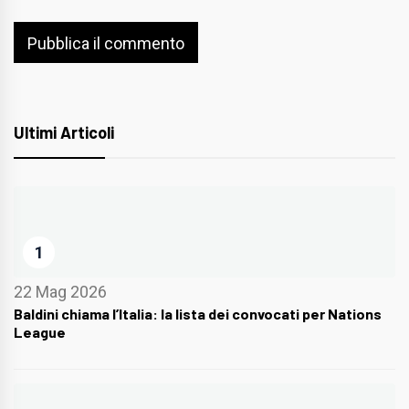
Ultimi Articoli
1
22 Mag 2026
Baldini chiama l’Italia: la lista dei convocati per Nations
League