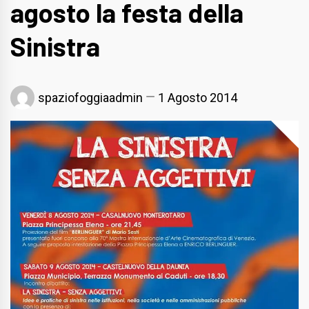
agosto la festa della
Sinistra
spaziofoggiaadmin
1 Agosto 2014