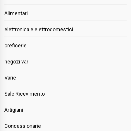
Alimentari
elettronica e elettrodomestici
oreficerie
negozi vari
Varie
Sale Ricevimento
Artigiani
Concessionarie