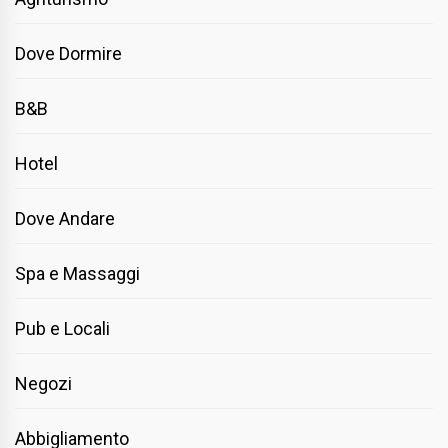
Dove Dormire
B&B
Hotel
Dove Andare
Spa e Massaggi
Pub e Locali
Negozi
Abbigliamento