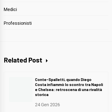
Medici
Professionisti
Related Post
Conte-Spalletti, quando Diego
Costa infiammò lo scontro tra Napoli
e Chelsea: retroscena di una rivalità
storica
24 Gen 2026