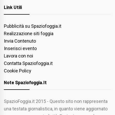
Link Utili
Pubblicità su Spaziofoggia.it
Realizzazione siti foggia
Invia Contenuto
Inserisci evento
Lavora con noi
Contatta Spaziofoggia.it
Cookie Policy
Note Spaziofoggia.it
SpazioFoggia.it 2015 - Questo sito non rappresenta
una testata giornalistica, in quanto viene aggiornato