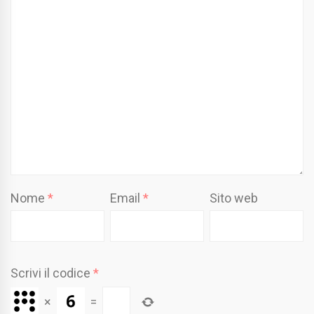
Nome
*
Email
*
Sito web
Scrivi il codice
*
×
=