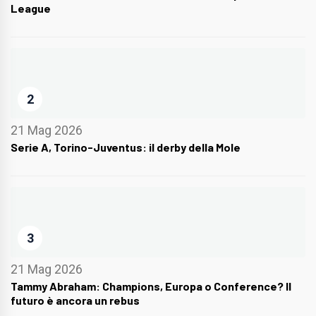
League
2
21 Mag 2026
Serie A, Torino-Juventus: il derby della Mole
3
21 Mag 2026
Tammy Abraham: Champions, Europa o Conference? Il
futuro è ancora un rebus