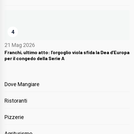
4
21 Mag 2026
Franchi, ultimo atto: l’orgoglio viola sfida la Dea d’Europa
per il congedo della Serie A
Dove Mangiare
Ristoranti
Pizzerie
Agriturismo