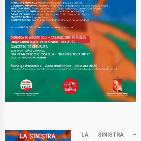
“
LA SINISTRA –