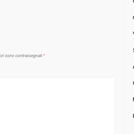
ori sono contrassegnati
*