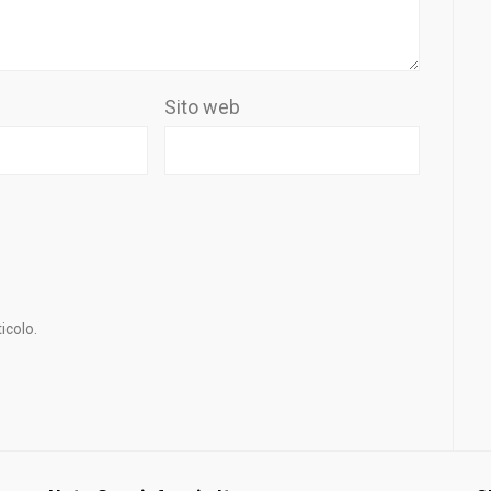
Sito web
icolo.