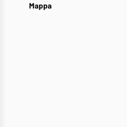
Mappa