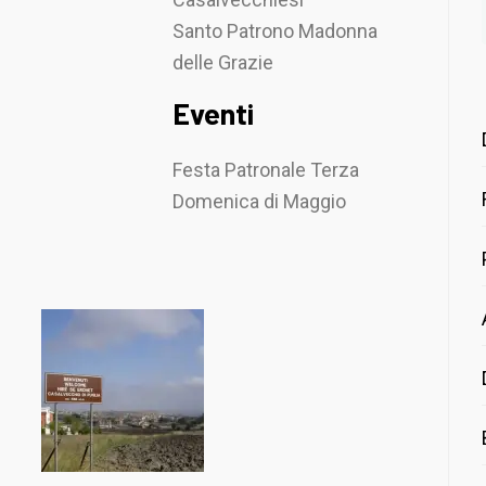
Santo Patrono Madonna
delle Grazie
Eventi
Festa Patronale Terza
Domenica di Maggio