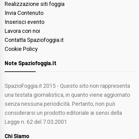
Realizzazione siti foggia
Invia Contenuto
Inserisci evento
Lavora con noi
Contatta Spaziofoggia.it
Cookie Policy
Note Spaziofoggia.it
SpazioFoggia.it 2015 - Questo sito non rappresenta
una testata giornalistica, in quanto viene aggiornato
senza nessuna periodicità. Pertanto, non può
considerarsi un prodotto editoriale ai sensi della
Legge n. 62 del 7.03.2001
Chi Siamo