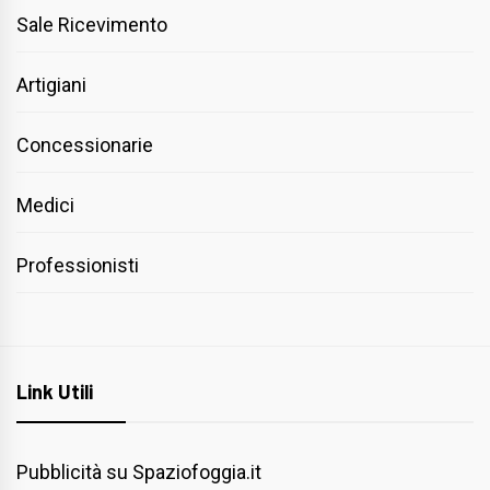
Sale Ricevimento
Artigiani
Concessionarie
Medici
Professionisti
Link Utili
Pubblicità su Spaziofoggia.it