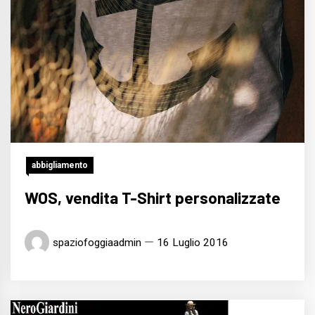
abbigliamento
WOS, vendita T-Shirt personalizzate
spaziofoggiaadmin
16 Luglio 2016