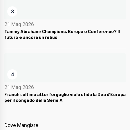
3
21 Mag 2026
Tammy Abraham: Champions, Europa o Conference? Il
futuro è ancora un rebus
4
21 Mag 2026
Franchi, ultimo atto: l’orgoglio viola sfida la Dea d’Europa
per il congedo della Serie A
Dove Mangiare