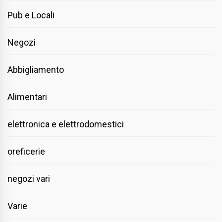
Pub e Locali
Negozi
Abbigliamento
Alimentari
elettronica e elettrodomestici
oreficerie
negozi vari
Varie