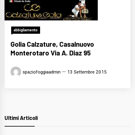
abbigliamento
Golia Calzature, Casalnuovo
Monterotaro Via A. Diaz 95
spaziofoggiaadmin
13 Settembre 2015
Ultimi Articoli