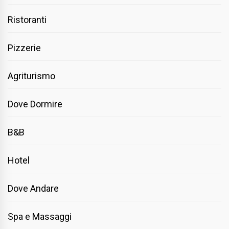
Ristoranti
Pizzerie
Agriturismo
Dove Dormire
B&B
Hotel
Dove Andare
Spa e Massaggi