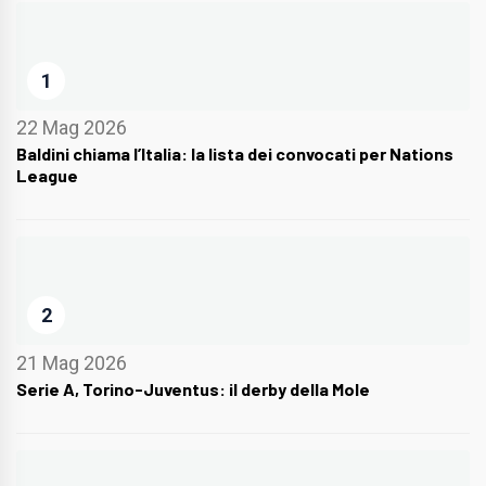
1
22 Mag 2026
Baldini chiama l’Italia: la lista dei convocati per Nations
League
2
21 Mag 2026
Serie A, Torino-Juventus: il derby della Mole