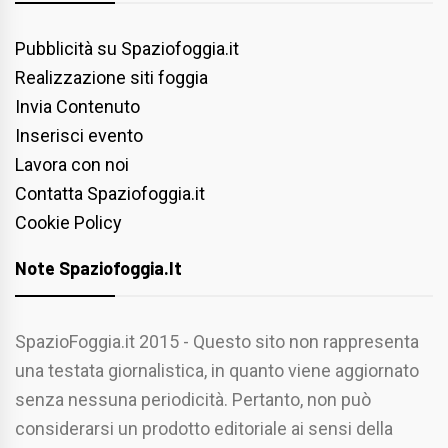
Pubblicità su Spaziofoggia.it
Realizzazione siti foggia
Invia Contenuto
Inserisci evento
Lavora con noi
Contatta Spaziofoggia.it
Cookie Policy
Note Spaziofoggia.it
SpazioFoggia.it 2015 - Questo sito non rappresenta
una testata giornalistica, in quanto viene aggiornato
senza nessuna periodicità. Pertanto, non può
considerarsi un prodotto editoriale ai sensi della