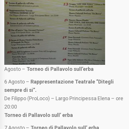
Agosto –
Torneo di Pallavolo sull’erba
6 Agosto –
Rappresentazione Teatrale “Ditegli
sempre di si”.
De Filippo (ProLoco) – Largo Principessa Elena – ore
20:00
Torneo di Pallavolo sull’ erba
7 Agosto –
Torneo di Pallavolo sull’ erba