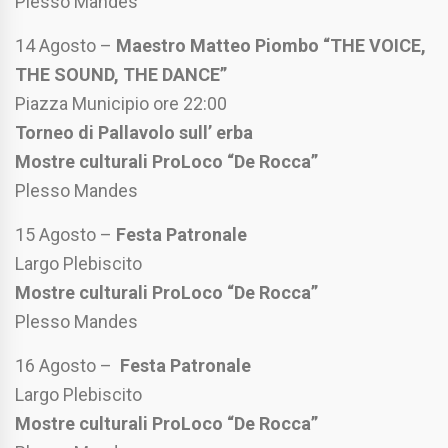
Plesso Mandes
14 Agosto –
Maestro Matteo Piombo “THE VOICE,
THE SOUND, THE DANCE”
Piazza Municipio ore 22:00
Torneo di Pallavolo sull’ erba
Mostre culturali ProLoco “De Rocca”
Plesso Mandes
15 Agosto –
Festa Patronale
Largo Plebiscito
Mostre culturali ProLoco “De Rocca”
Plesso Mandes
16 Agosto –
Festa Patronale
Largo Plebiscito
Mostre culturali ProLoco “De Rocca”