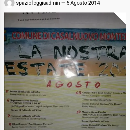
spaziofoggiaadmin
5 Agosto 2014