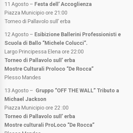
11 Agosto –
Festa dell’ Accoglienza
Piazza Municipio ore 21:00
Torneo di Pallavolo sull’ erba
12 Agosto –
Esibizione Ballerini Professionisti e
Scuola di Ballo “Michele Colucci”.
Largo Principessa Elena ore 22:00
Torneo di Pallavolo sull’ erba
Mostre Culturali Proloco “De Rocca”
Plesso Mandes
13 Agosto –
Gruppo “OFF THE WALL” Tributo a
Michael Jackson
Piazza Municipio ore 22 :00
Torneo di Pallavolo sull’ erba
Mostre culturali ProLoco “De Rocca”