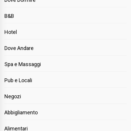
B&B
Hotel
Dove Andare
Spa e Massaggi
Pub e Locali
Negozi
Abbigliamento
Alimentari