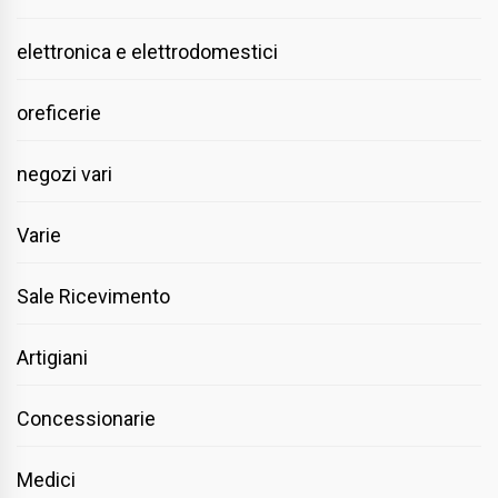
elettronica e elettrodomestici
oreficerie
negozi vari
Varie
Sale Ricevimento
Artigiani
Concessionarie
Medici