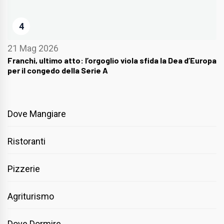
4
21 Mag 2026
Franchi, ultimo atto: l’orgoglio viola sfida la Dea d’Europa
per il congedo della Serie A
Dove Mangiare
Ristoranti
Pizzerie
Agriturismo
Dove Dormire