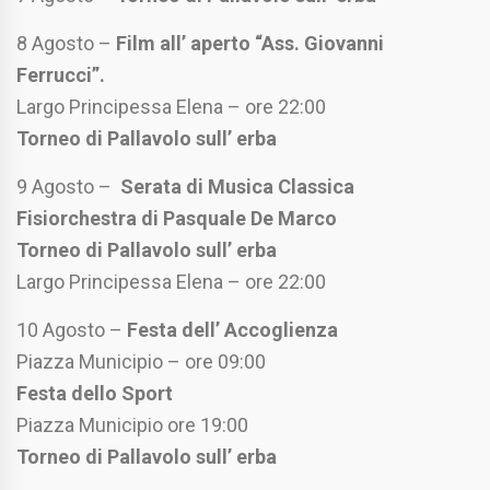
8 Agosto –
Film all’ aperto “Ass. Giovanni
Ferrucci”.
Largo Principessa Elena – ore 22:00
Torneo di Pallavolo sull’ erba
9 Agosto –
Serata di Musica Classica
Fisiorchestra di Pasquale De Marco
Torneo di Pallavolo sull’ erba
Largo Principessa Elena – ore 22:00
10 Agosto –
Festa dell’ Accoglienza
Piazza Municipio – ore 09:00
Festa dello Sport
Piazza Municipio ore 19:00
Torneo di Pallavolo sull’ erba