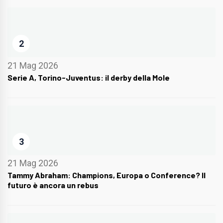
2
21 Mag 2026
Serie A, Torino-Juventus: il derby della Mole
3
21 Mag 2026
Tammy Abraham: Champions, Europa o Conference? Il
futuro è ancora un rebus