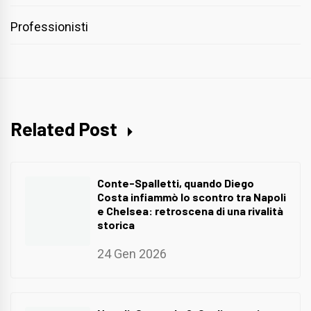
Professionisti
Related Post
Conte-Spalletti, quando Diego
Costa infiammò lo scontro tra Napoli
e Chelsea: retroscena di una rivalità
storica
24 Gen 2026