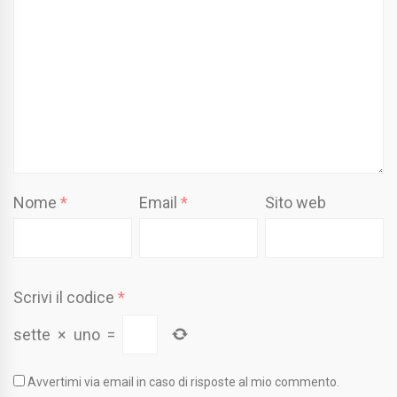
Nome
*
Email
*
Sito web
Scrivi il codice
*
sette
×
uno
=
Avvertimi via email in caso di risposte al mio commento.