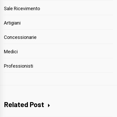
Sale Ricevimento
Artigiani
Concessionarie
Medici
Professionisti
Related Post