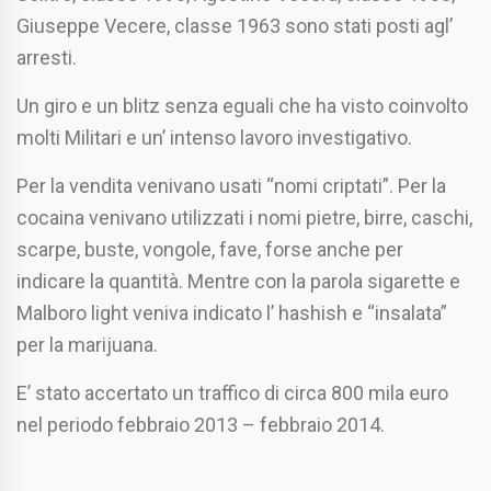
Giuseppe Vecere, classe 1963 sono stati posti agl’
arresti.
Un giro e un blitz senza eguali che ha visto coinvolto
molti Militari e un’ intenso lavoro investigativo.
Per la vendita venivano usati “nomi criptati”. Per la
cocaina venivano utilizzati i nomi pietre, birre, caschi,
scarpe, buste, vongole, fave, forse anche per
indicare la quantità. Mentre con la parola sigarette e
Malboro light veniva indicato l’ hashish e “insalata”
per la marijuana.
E’ stato accertato un traffico di circa 800 mila euro
nel periodo febbraio 2013 – febbraio 2014.