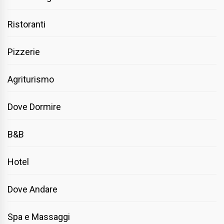
Ristoranti
Pizzerie
Agriturismo
Dove Dormire
B&B
Hotel
Dove Andare
Spa e Massaggi