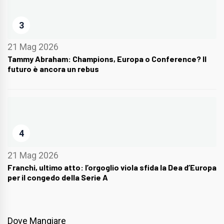
3
21 Mag 2026
Tammy Abraham: Champions, Europa o Conference? Il
futuro è ancora un rebus
4
21 Mag 2026
Franchi, ultimo atto: l’orgoglio viola sfida la Dea d’Europa
per il congedo della Serie A
Dove Mangiare