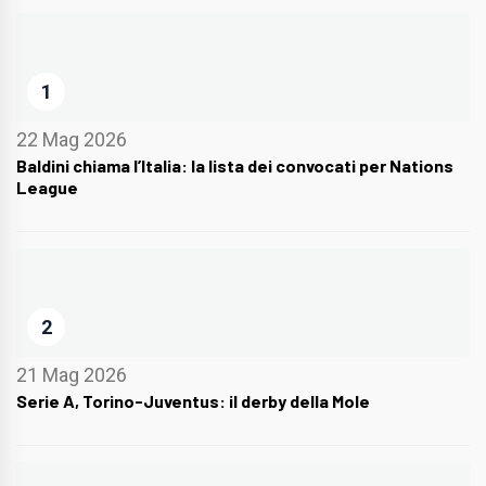
1
22 Mag 2026
Baldini chiama l’Italia: la lista dei convocati per Nations
League
2
21 Mag 2026
Serie A, Torino-Juventus: il derby della Mole