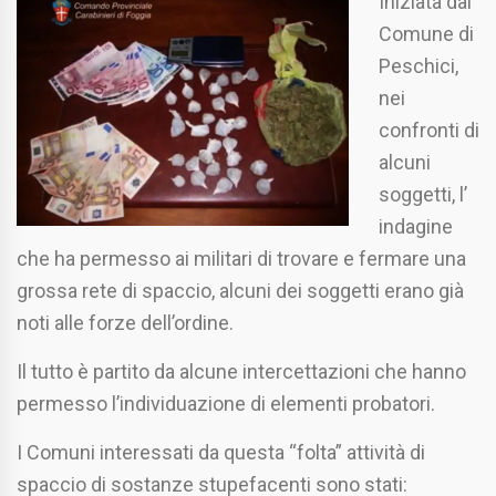
Iniziata dal
Comune di
Peschici,
nei
confronti di
alcuni
soggetti, l’
indagine
che ha permesso ai militari di trovare e fermare una
grossa rete di spaccio, alcuni dei soggetti erano già
noti alle forze dell’ordine.
Il tutto è partito da alcune intercettazioni che hanno
permesso l’individuazione di elementi probatori.
I Comuni interessati da questa “folta” attività di
spaccio di sostanze stupefacenti sono stati: