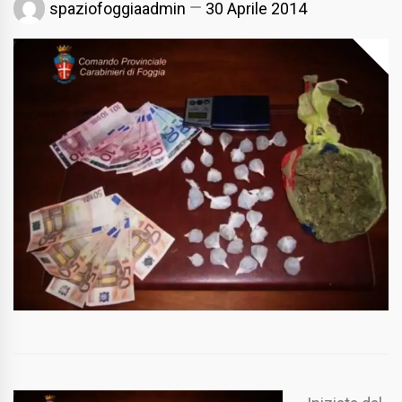
spaziofoggiaadmin
30 Aprile 2014