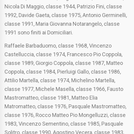
Nicola Di Maggio, classe 1944, Patrizio Fini, classe
1992, Davide Gaeta, classe 1975, Antonio Germinelli,
classe 1991, Maria Giovanna Notarangelo, classe
1991 sono finiti ai Domiciliari.
Raffaele Barbaduomo, classe 1968, Vincenzo
Castelluccia, classe 1974, Francesco Pio Coppola,
classe 1989, Giorgio Coppola, classe 1987, Matteo
Coppola, classe 1984, Pierluigi Gallo, classe 1986,
Attilio Martella, classe 1974, Michelino Martella,
classe 1977, Michele Masella, classe 1966, Fausto
Mastromatteo, classe 1981, Matteo Elia
Matromatteo, classe 1976, Pasquale Mastromatteo,
classe 1976, Rocco Matteo Pio Mongelluzzi, classe
1983, Vincenzo Sementino, classe 1985, Pasquale
Solitro, classe 1990, Agostino Vecera, classe 1983,