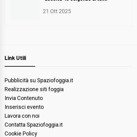
21 Ott 2025
Link Utili
Pubblicità su Spaziofoggia.it
Realizzazione siti foggia
Invia Contenuto
Inserisci evento
Lavora con noi
Contatta Spaziofoggia.it
Cookie Policy