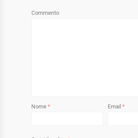
Commento
Nome
*
Email
*