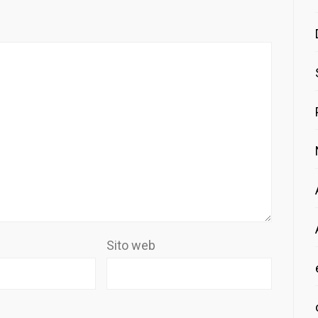
Sito web