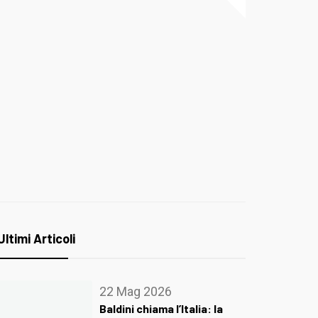
Ultimi Articoli
22 Mag 2026
Baldini chiama l’Italia: la