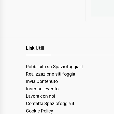
Link Utili
Pubblicità su Spaziofoggia.it
Realizzazione siti foggia
Invia Contenuto
Inserisci evento
Lavora con noi
Contatta Spaziofoggia.it
Cookie Policy