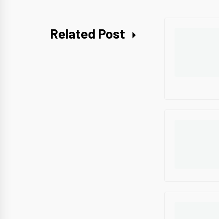
Related Post