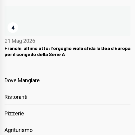
4
21 Mag 2026
Franchi, ultimo atto: l’orgoglio viola sfida la Dea d’Europa
per il congedo della Serie A
Dove Mangiare
Ristoranti
Pizzerie
Agriturismo