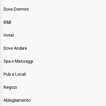
Dove Dormire
B&B
Hotel
Dove Andare
Spa e Massaggi
Pub e Locali
Negozi
Abbigliamento