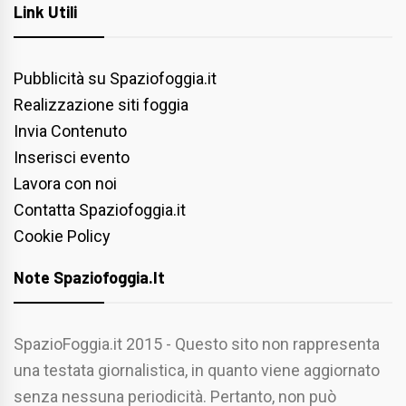
Link Utili
Pubblicità su Spaziofoggia.it
Realizzazione siti foggia
Invia Contenuto
Inserisci evento
Lavora con noi
Contatta Spaziofoggia.it
Cookie Policy
Note Spaziofoggia.it
SpazioFoggia.it 2015 - Questo sito non rappresenta
una testata giornalistica, in quanto viene aggiornato
senza nessuna periodicità. Pertanto, non può