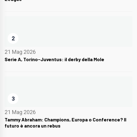
2
21 Mag 2026
Serie A, Torino-Juventus: il derby della Mole
3
21 Mag 2026
Tammy Abraham: Champions, Europa o Conference? Il
futuro è ancora un rebus