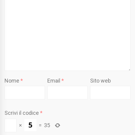
Nome
*
Email
*
Sito web
Scrivi il codice
*
×
=
35