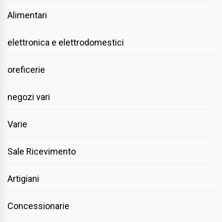
Alimentari
elettronica e elettrodomestici
oreficerie
negozi vari
Varie
Sale Ricevimento
Artigiani
Concessionarie