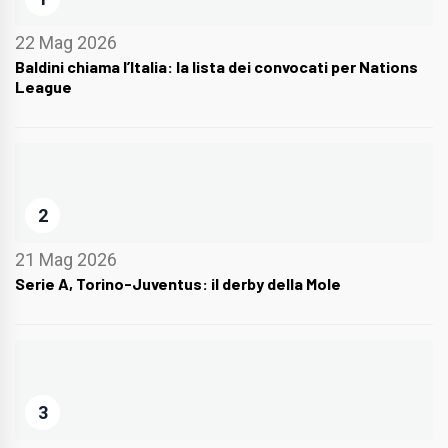
22 Mag 2026
Baldini chiama l’Italia: la lista dei convocati per Nations
League
2
21 Mag 2026
Serie A, Torino-Juventus: il derby della Mole
3