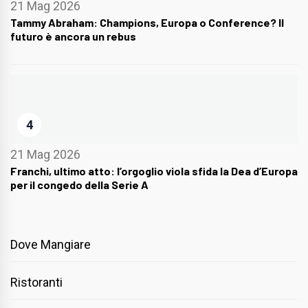
21 Mag 2026
Tammy Abraham: Champions, Europa o Conference? Il
futuro è ancora un rebus
4
21 Mag 2026
Franchi, ultimo atto: l’orgoglio viola sfida la Dea d’Europa
per il congedo della Serie A
Dove Mangiare
Ristoranti