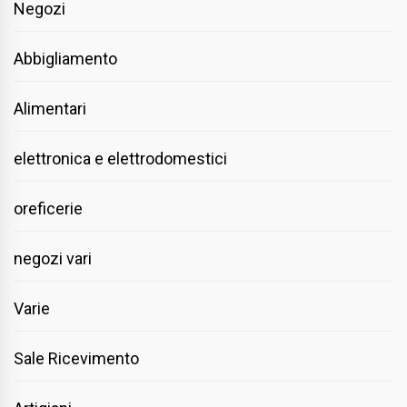
Negozi
Abbigliamento
Alimentari
elettronica e elettrodomestici
oreficerie
negozi vari
Varie
Sale Ricevimento