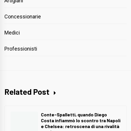
Artigiani
Concessionarie
Medici
Professionisti
Related Post
Conte-Spalletti, quando Diego
Costa infiammò lo scontro tra Napoli
e Chelsea: retroscena di una rivalità