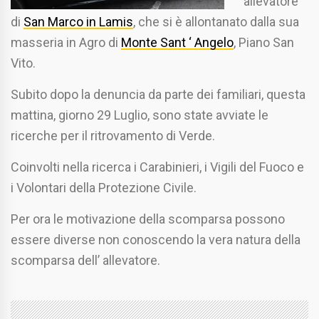
allevatore
di
San Marco in Lamis
, che si è allontanato dalla sua
masseria in Agro di
Monte Sant ‘ Angelo
, Piano San
Vito.
Subito dopo la denuncia da parte dei familiari, questa
mattina, giorno 29 Luglio, sono state avviate le
ricerche per il ritrovamento di Verde.
Coinvolti nella ricerca i Carabinieri, i Vigili del Fuoco e
i Volontari della Protezione Civile.
Per ora le motivazione della scomparsa possono
essere diverse non conoscendo la vera natura della
scomparsa dell’ allevatore.