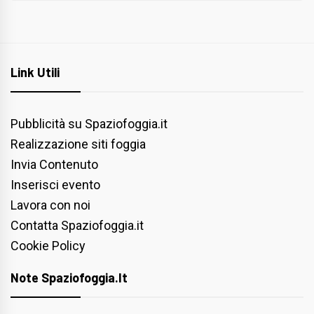
Link Utili
Pubblicità su Spaziofoggia.it
Realizzazione siti foggia
Invia Contenuto
Inserisci evento
Lavora con noi
Contatta Spaziofoggia.it
Cookie Policy
Note Spaziofoggia.it