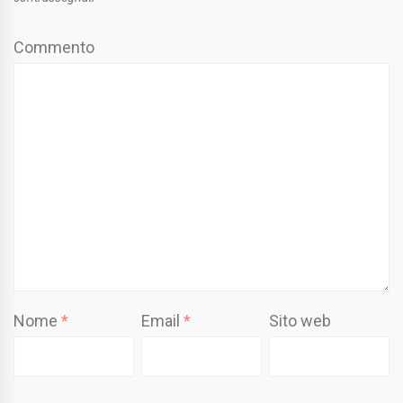
Commento
Nome
*
Email
*
Sito web