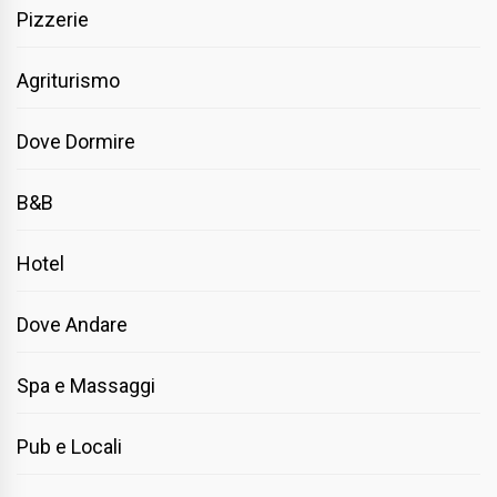
Pizzerie
Agriturismo
Dove Dormire
B&B
Hotel
Dove Andare
Spa e Massaggi
Pub e Locali