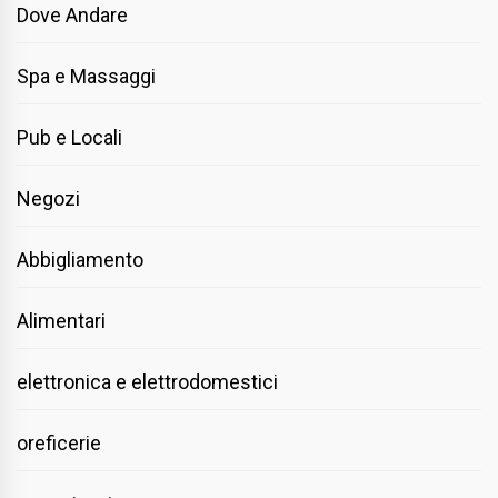
Dove Andare
Spa e Massaggi
Pub e Locali
Negozi
Abbigliamento
Alimentari
elettronica e elettrodomestici
oreficerie