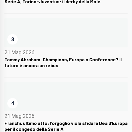
Serie A, Torino-Juventus: il derby della Mole
3
21 Mag 2026
Tammy Abraham: Champions, Europa o Conference? Il
futuro è ancora un rebus
4
21 Mag 2026
Franchi, ultimo atto: l’orgoglio viola sfida la Dea d’Europa
per il congedo della Serie A