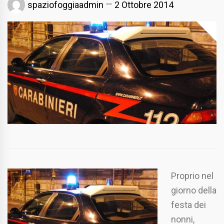
spaziofoggiaadmin
2 Ottobre 2014
Proprio nel
giorno della
festa dei
nonni,