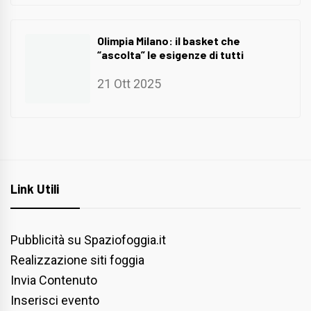
Olimpia Milano: il basket che
“ascolta” le esigenze di tutti
21 Ott 2025
Link Utili
Pubblicità su Spaziofoggia.it
Realizzazione siti foggia
Invia Contenuto
Inserisci evento