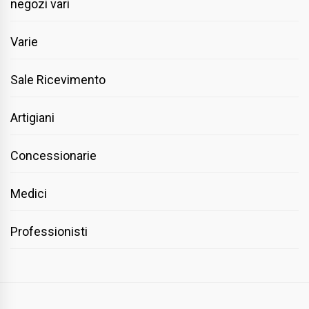
negozi vari
Varie
Sale Ricevimento
Artigiani
Concessionarie
Medici
Professionisti