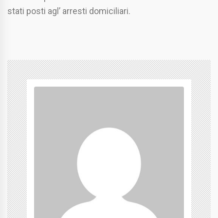
stati posti agl’ arresti domiciliari.