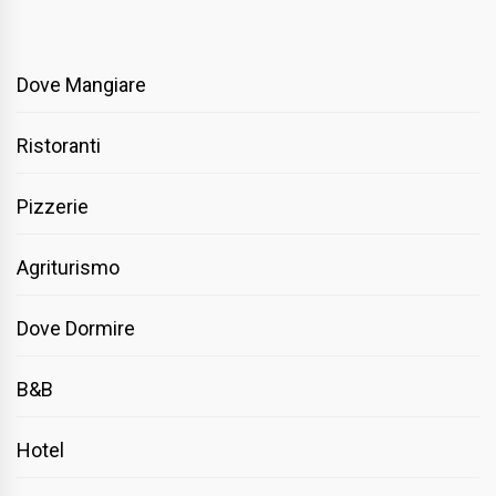
Dove Mangiare
Ristoranti
Pizzerie
Agriturismo
Dove Dormire
B&B
Hotel