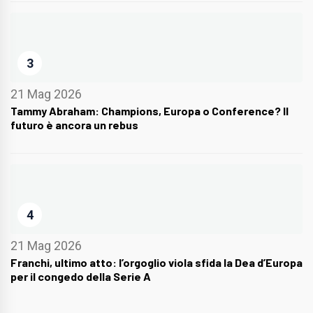
3
21 Mag 2026
Tammy Abraham: Champions, Europa o Conference? Il
futuro è ancora un rebus
4
21 Mag 2026
Franchi, ultimo atto: l’orgoglio viola sfida la Dea d’Europa
per il congedo della Serie A