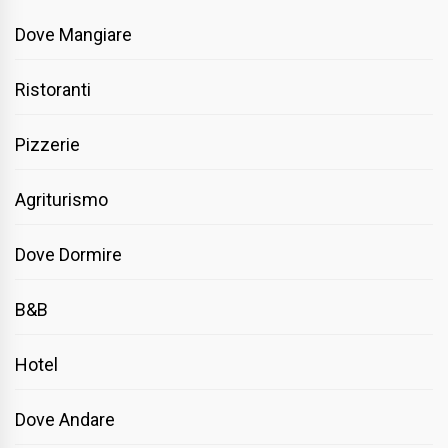
Dove Mangiare
Ristoranti
Pizzerie
Agriturismo
Dove Dormire
B&B
Hotel
Dove Andare