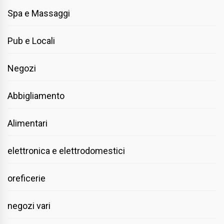
Spa e Massaggi
Pub e Locali
Negozi
Abbigliamento
Alimentari
elettronica e elettrodomestici
oreficerie
negozi vari