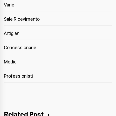
Varie
Sale Ricevimento
Artigiani
Concessionarie
Medici
Professionisti
Related Post