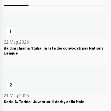
1
22 Mag 2026
Baldini chiama l’Italia: la lista dei convocati per Nations
League
2
21 Mag 2026
Serie A, Torino-Juventus: il derby della Mole