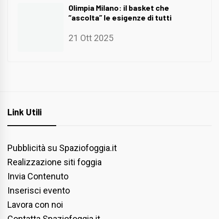
Olimpia Milano: il basket che
“ascolta” le esigenze di tutti
21 Ott 2025
Link Utili
Pubblicità su Spaziofoggia.it
Realizzazione siti foggia
Invia Contenuto
Inserisci evento
Lavora con noi
Contatta Spaziofoggia.it