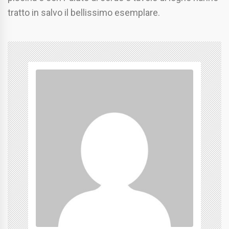
tratto in salvo il bellissimo esemplare.