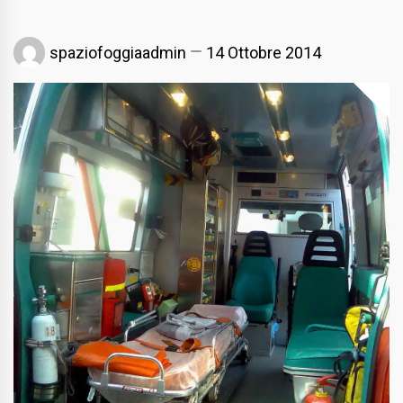
spaziofoggiaadmin
14 Ottobre 2014