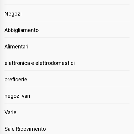
Negozi
Abbigliamento
Alimentari
elettronica e elettrodomestici
oreficerie
negozi vari
Varie
Sale Ricevimento