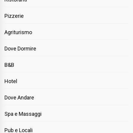
Pizzerie
Agriturismo
Dove Dormire
B&B
Hotel
Dove Andare
Spa e Massaggi
Pub e Locali