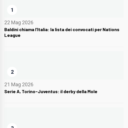
1
22 Mag 2026
Baldini chiama l’Italia: la lista dei convocati per Nations
League
2
21 Mag 2026
Serie A, Torino-Juventus: il derby della Mole