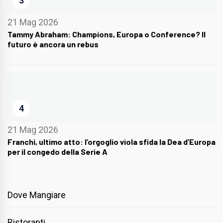
3
21 Mag 2026
Tammy Abraham: Champions, Europa o Conference? Il
futuro è ancora un rebus
4
21 Mag 2026
Franchi, ultimo atto: l’orgoglio viola sfida la Dea d’Europa
per il congedo della Serie A
Dove Mangiare
Ristoranti