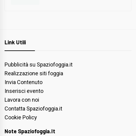
Link Utili
Pubblicità su Spaziofoggia.it
Realizzazione siti foggia
Invia Contenuto
Inserisci evento
Lavora con noi
Contatta Spaziofoggia.it
Cookie Policy
Note Spaziofoggia.it