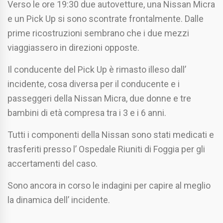
Verso le ore 19:30 due autovetture, una Nissan Micra
e un Pick Up si sono scontrate frontalmente. Dalle
prime ricostruzioni sembrano che i due mezzi
viaggiassero in direzioni opposte.
Il conducente del Pick Up è rimasto illeso dall’
incidente, cosa diversa per il conducente e i
passeggeri della Nissan Micra, due donne e tre
bambini di età compresa tra i 3 e i 6 anni.
Tutti i componenti della Nissan sono stati medicati e
trasferiti presso l’ Ospedale Riuniti di Foggia per gli
accertamenti del caso.
Sono ancora in corso le indagini per capire al meglio
la dinamica dell’ incidente.