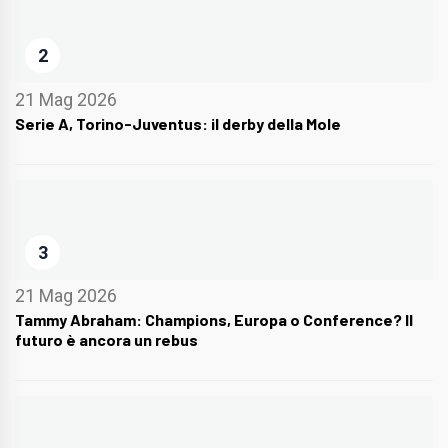
2
21 Mag 2026
Serie A, Torino-Juventus: il derby della Mole
3
21 Mag 2026
Tammy Abraham: Champions, Europa o Conference? Il
futuro è ancora un rebus