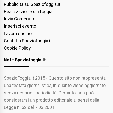
Pubblicità su Spaziofoggia.it
Realizzazione siti foggia
Invia Contenuto
Inserisci evento
Lavora con noi
Contatta Spaziofoggia.it
Cookie Policy
Note Spaziofoggia.it
SpazioFoggia.it 2015 - Questo sito non rappresenta
una testata giornalistica, in quanto viene aggiornato
senza nessuna periodicità. Pertanto, non può
considerarsi un prodotto editoriale ai sensi della
Legge n. 62 del 7.03.2001