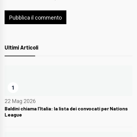
Ultimi Articoli
1
22 Mag 2026
Baldini chiama l’Italia: la lista dei convocati per Nations
League