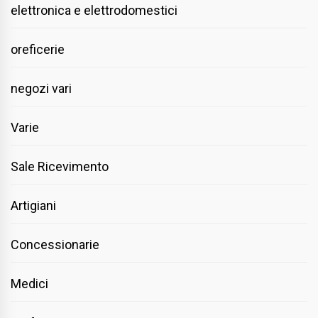
elettronica e elettrodomestici
oreficerie
negozi vari
Varie
Sale Ricevimento
Artigiani
Concessionarie
Medici