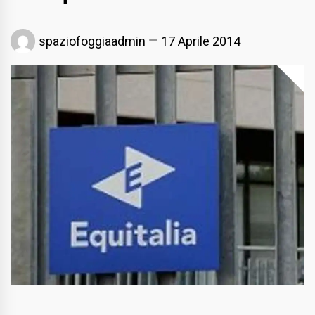
spaziofoggiaadmin
17 Aprile 2014