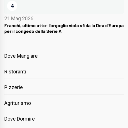
4
21 Mag 2026
Franchi, ultimo atto: l’orgoglio viola sfida la Dea d’Europa
per il congedo della Serie A
Dove Mangiare
Ristoranti
Pizzerie
Agriturismo
Dove Dormire