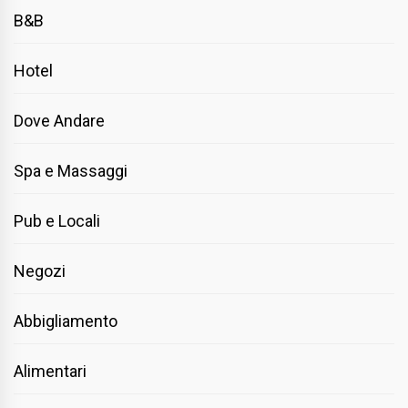
B&B
Hotel
Dove Andare
Spa e Massaggi
Pub e Locali
Negozi
Abbigliamento
Alimentari