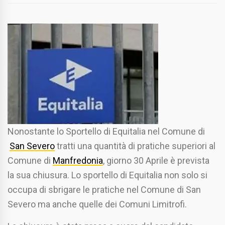
Nonostante lo Sportello di Equitalia nel Comune di
San Severo
tratti una quantità di pratiche superiori al
Comune di
Manfredonia
, giorno 30 Aprile è prevista
la sua chiusura. Lo sportello di Equitalia non solo si
occupa di sbrigare le pratiche nel Comune di San
Severo ma anche quelle dei Comuni Limitrofi.