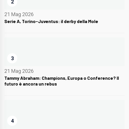
2
21 Mag 2026
Serie A, Torino-Juventus: il derby della Mole
3
21 Mag 2026
Tammy Abraham: Champions, Europa o Conference? Il
futuro è ancora un rebus
4