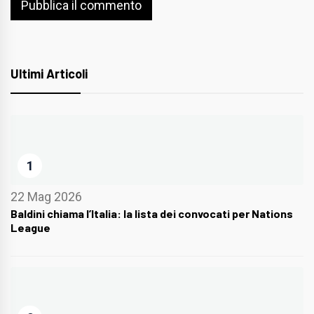
Ultimi Articoli
1
22 Mag 2026
Baldini chiama l’Italia: la lista dei convocati per Nations
League