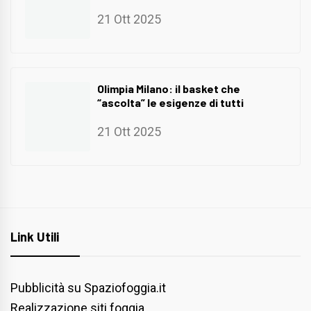
21 Ott 2025
Olimpia Milano: il basket che
“ascolta” le esigenze di tutti
21 Ott 2025
Link Utili
Pubblicità su Spaziofoggia.it
Realizzazione siti foggia