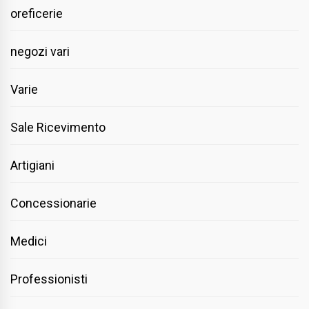
oreficerie
negozi vari
Varie
Sale Ricevimento
Artigiani
Concessionarie
Medici
Professionisti