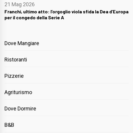
21 Mag 2026
Franchi, ultimo atto: l’orgoglio viola sfida la Dea d’Europa
per il congedo della Serie A
Dove Mangiare
Ristoranti
Pizzerie
Agriturismo
Dove Dormire
B&B