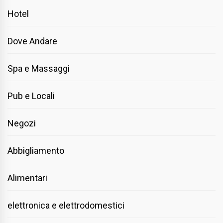
Hotel
Dove Andare
Spa e Massaggi
Pub e Locali
Negozi
Abbigliamento
Alimentari
elettronica e elettrodomestici