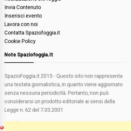
Invia Contenuto
Inserisci evento
Lavora con noi
Contatta Spaziofoggia.it
Cookie Policy
Note Spaziofoggia.it
SpazioFoggia.it 2015 - Questo sito non rappresenta
una testata giornalistica, in quanto viene aggiornato
senza nessuna periodicità. Pertanto, non può
considerarsi un prodotto editoriale ai sensi della
Legge n. 62 del 7.03.2001
Chi Siamo