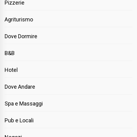
Pizzerie
Agriturismo
Dove Dormire
B&B
Hotel
Dove Andare
Spa e Massaggi
Pub e Locali