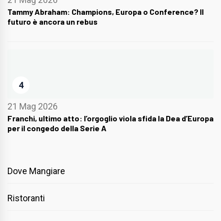
Tammy Abraham: Champions, Europa o Conference? Il
futuro è ancora un rebus
4
21 Mag 2026
Franchi, ultimo atto: l’orgoglio viola sfida la Dea d’Europa
per il congedo della Serie A
Dove Mangiare
Ristoranti