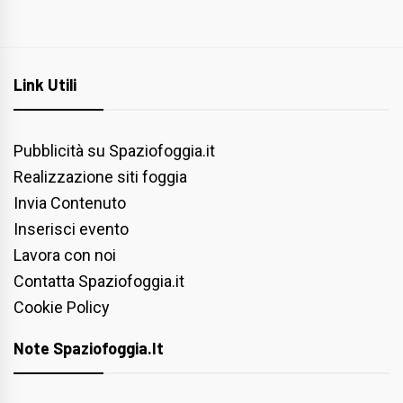
Link Utili
Pubblicità su Spaziofoggia.it
Realizzazione siti foggia
Invia Contenuto
Inserisci evento
Lavora con noi
Contatta Spaziofoggia.it
Cookie Policy
Note Spaziofoggia.it