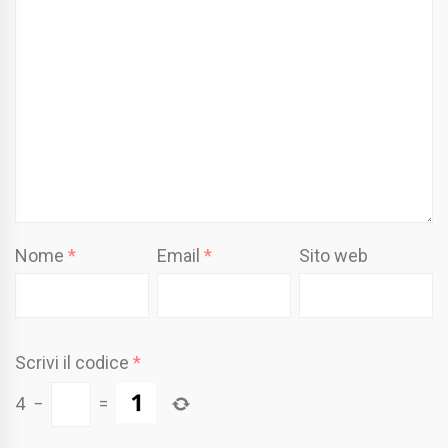
Nome
*
Email
*
Sito web
Scrivi il codice
*
4
−
=