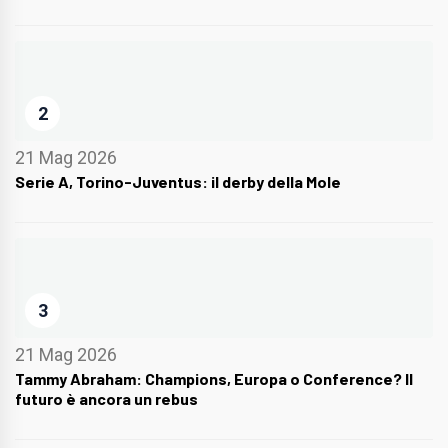
2
21 Mag 2026
Serie A, Torino-Juventus: il derby della Mole
3
21 Mag 2026
Tammy Abraham: Champions, Europa o Conference? Il
futuro è ancora un rebus