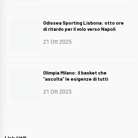
Odissea Sporting Lisbona: otto ore
di ritardo per il volo verso Napoli
21 Ott 2025
Olimpia Milano: il basket che
“ascolta” le esigenze di tutti
21 Ott 2025