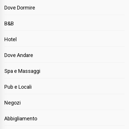
Dove Dormire
B&B
Hotel
Dove Andare
Spa e Massaggi
Pub e Locali
Negozi
Abbigliamento