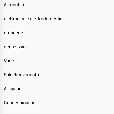
Alimentari
elettronica e elettrodomestici
oreficerie
negozi vari
Varie
Sale Ricevimento
Artigiani
Concessionarie