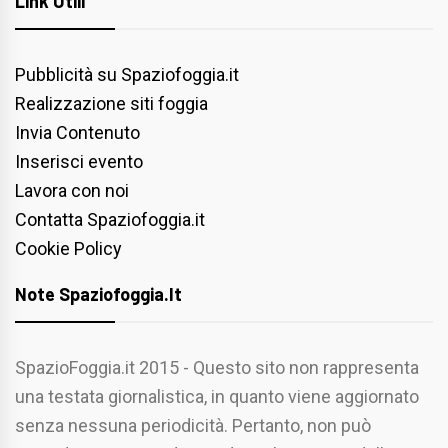
Link Utili
Pubblicità su Spaziofoggia.it
Realizzazione siti foggia
Invia Contenuto
Inserisci evento
Lavora con noi
Contatta Spaziofoggia.it
Cookie Policy
Note Spaziofoggia.it
SpazioFoggia.it 2015 - Questo sito non rappresenta
una testata giornalistica, in quanto viene aggiornato
senza nessuna periodicità. Pertanto, non può