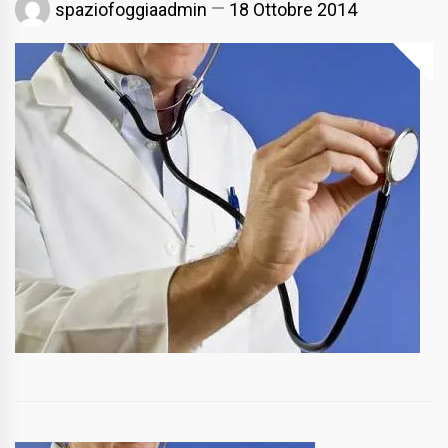
spaziofoggiaadmin
18 Ottobre 2014