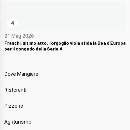
4
21 Mag 2026
Franchi, ultimo atto: l’orgoglio viola sfida la Dea d’Europa
per il congedo della Serie A
Dove Mangiare
Ristoranti
Pizzerie
Agriturismo