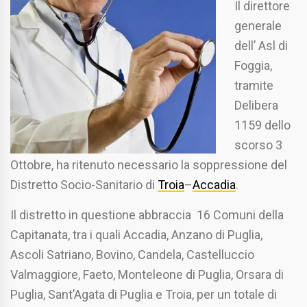
Il direttore
generale
dell’ Asl di
Foggia,
tramite
Delibera
1159 dello
scorso 3
Ottobre, ha ritenuto necessario la soppressione del
Distretto Socio-Sanitario di
Troia
–
Accadia
.
Il distretto in questione abbraccia 16 Comuni della
Capitanata, tra i quali Accadia, Anzano di Puglia,
Ascoli Satriano, Bovino, Candela, Castelluccio
Valmaggiore, Faeto, Monteleone di Puglia, Orsara di
Puglia, Sant’Agata di Puglia e Troia, per un totale di