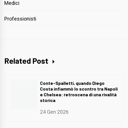
Medici
Professionisti
Related Post
Conte-Spalletti, quando Diego
Costa infiammò lo scontro tra Napoli
e Chelsea: retroscena di una rivalità
storica
24 Gen 2026