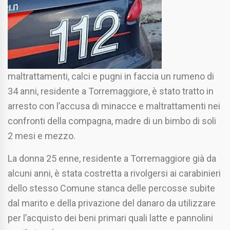
maltrattamenti, calci e pugni in faccia un rumeno di
34 anni, residente a Torremaggiore, è stato tratto in
arresto con l’accusa di minacce e maltrattamenti nei
confronti della compagna, madre di un bimbo di soli
2 mesi e mezzo.
La donna 25 enne, residente a Torremaggiore già da
alcuni anni, è stata costretta a rivolgersi ai carabinieri
dello stesso Comune stanca delle percosse subite
dal marito e della privazione del danaro da utilizzare
per l’acquisto dei beni primari quali latte e pannolini