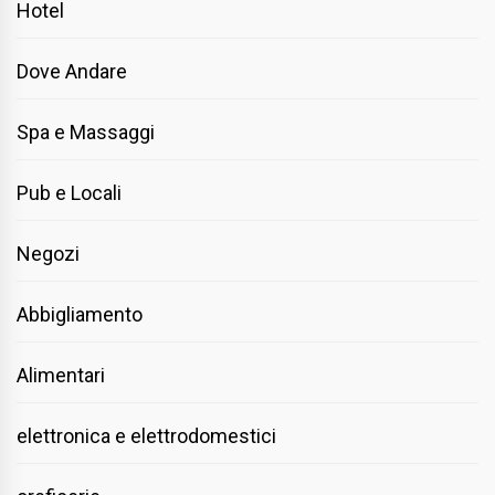
Hotel
Dove Andare
Spa e Massaggi
Pub e Locali
Negozi
Abbigliamento
Alimentari
elettronica e elettrodomestici