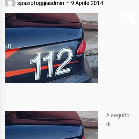
spaziofoggiaadmin
9 Aprile 2014
A seguito
di