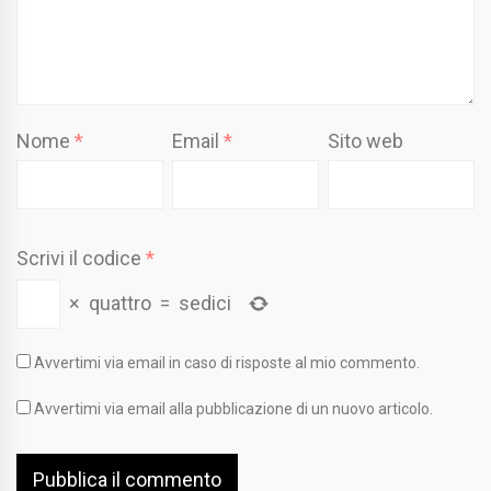
Nome
*
Email
*
Sito web
Scrivi il codice
*
×
quattro
=
sedici
Avvertimi via email in caso di risposte al mio commento.
Avvertimi via email alla pubblicazione di un nuovo articolo.