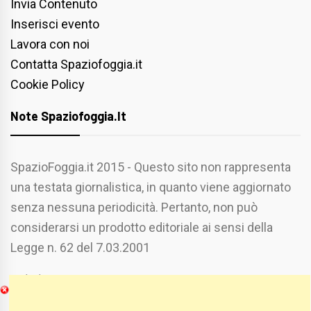
Invia Contenuto
Inserisci evento
Lavora con noi
Contatta Spaziofoggia.it
Cookie Policy
Note Spaziofoggia.it
SpazioFoggia.it 2015 - Questo sito non rappresenta
una testata giornalistica, in quanto viene aggiornato
senza nessuna periodicità. Pertanto, non può
considerarsi un prodotto editoriale ai sensi della
Legge n. 62 del 7.03.2001
Chi Siamo