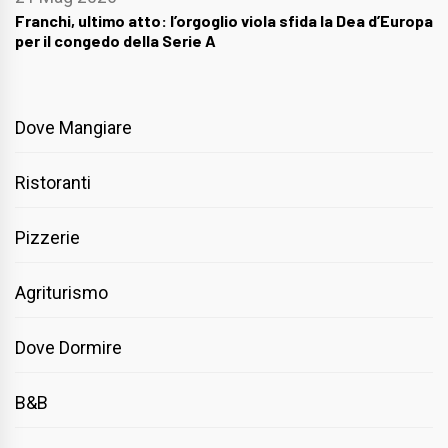
Franchi, ultimo atto: l’orgoglio viola sfida la Dea d’Europa
per il congedo della Serie A
Dove Mangiare
Ristoranti
Pizzerie
Agriturismo
Dove Dormire
B&B