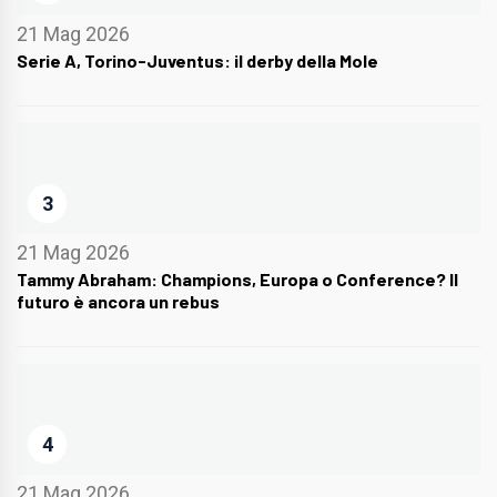
21 Mag 2026
Serie A, Torino-Juventus: il derby della Mole
3
21 Mag 2026
Tammy Abraham: Champions, Europa o Conference? Il
futuro è ancora un rebus
4
21 Mag 2026