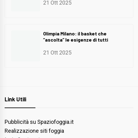
21 Ott 2025
Olimpia Milano: il basket che
“ascolta” le esigenze di tutti
21 Ott 2025
Link Utili
Pubblicità su Spaziofoggia.it
Realizzazione siti foggia