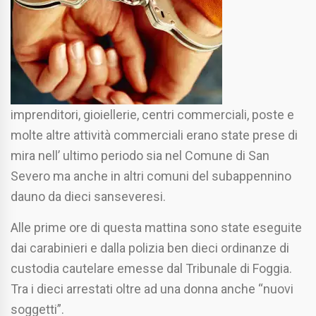
imprenditori, gioiellerie, centri commerciali, poste e
molte altre attività commerciali erano state prese di
mira nell’ ultimo periodo sia nel Comune di San
Severo ma anche in altri comuni del subappennino
dauno da dieci sanseveresi.
Alle prime ore di questa mattina sono state eseguite
dai carabinieri e dalla polizia ben dieci ordinanze di
custodia cautelare emesse dal Tribunale di Foggia.
Tra i dieci arrestati oltre ad una donna anche “nuovi
soggetti”.