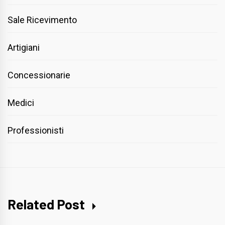
Sale Ricevimento
Artigiani
Concessionarie
Medici
Professionisti
Related Post