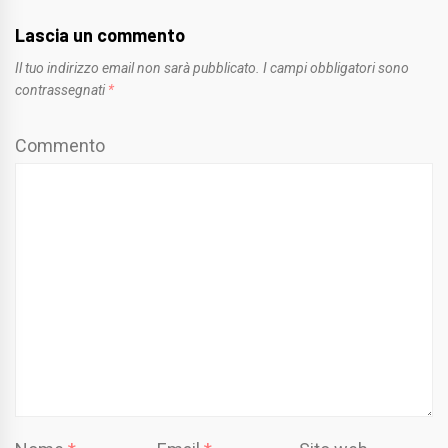
Lascia un commento
Il tuo indirizzo email non sarà pubblicato.
I campi obbligatori sono
contrassegnati
*
Commento