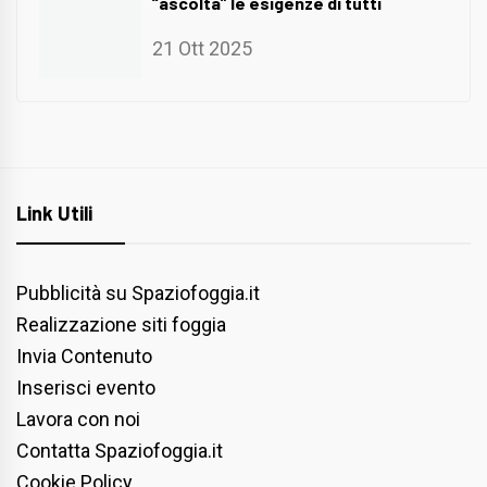
“ascolta” le esigenze di tutti
21 Ott 2025
Link Utili
Pubblicità su Spaziofoggia.it
Realizzazione siti foggia
Invia Contenuto
Inserisci evento
Lavora con noi
Contatta Spaziofoggia.it
Cookie Policy