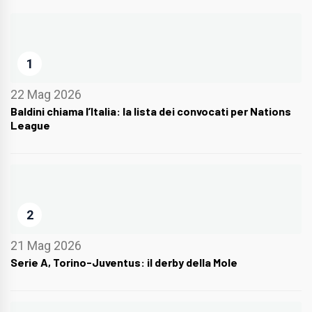
1
22 Mag 2026
Baldini chiama l’Italia: la lista dei convocati per Nations
League
2
21 Mag 2026
Serie A, Torino-Juventus: il derby della Mole