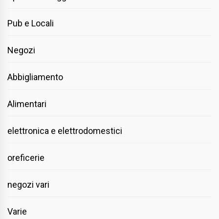
Pub e Locali
Negozi
Abbigliamento
Alimentari
elettronica e elettrodomestici
oreficerie
negozi vari
Varie