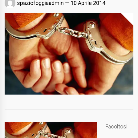
spaziofoggiaadmin
10 Aprile 2014
Facoltosi