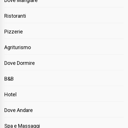
Dove Mangiare
Ristoranti
Pizzerie
Agriturismo
Dove Dormire
B&B
Hotel
Dove Andare
Spa e Massaggi