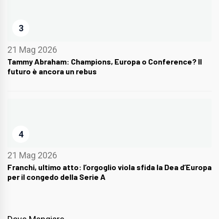
3
21 Mag 2026
Tammy Abraham: Champions, Europa o Conference? Il
futuro è ancora un rebus
4
21 Mag 2026
Franchi, ultimo atto: l’orgoglio viola sfida la Dea d’Europa
per il congedo della Serie A