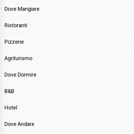
Dove Mangiare
Ristoranti
Pizzerie
Agriturismo
Dove Dormire
B&B
Hotel
Dove Andare