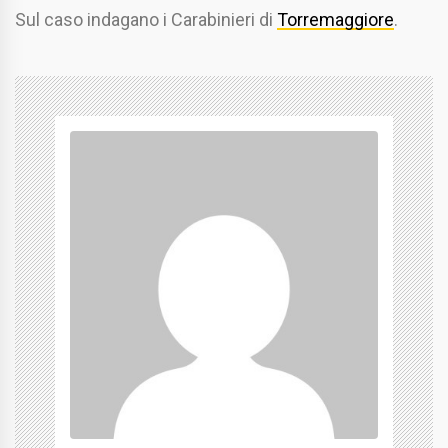
Sul caso indagano i Carabinieri di
Torremaggiore
.