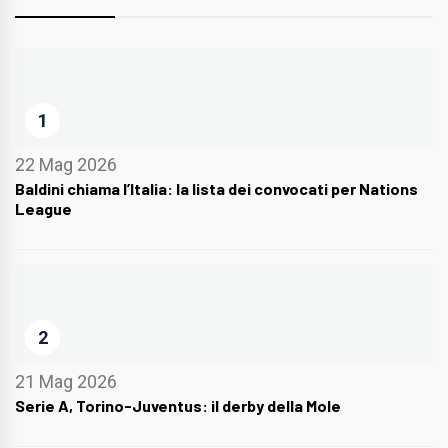
1
22 Mag 2026
Baldini chiama l’Italia: la lista dei convocati per Nations
League
2
21 Mag 2026
Serie A, Torino-Juventus: il derby della Mole