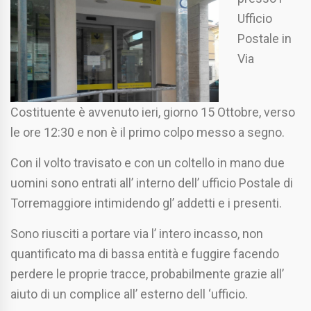
Ufficio
Postale in
Via
Costituente è avvenuto ieri, giorno 15 Ottobre, verso
le ore 12:30 e non è il primo colpo messo a segno.
Con il volto travisato e con un coltello in mano due
uomini sono entrati all’ interno dell’ ufficio Postale di
Torremaggiore intimidendo gl’ addetti e i presenti.
Sono riusciti a portare via l’ intero incasso, non
quantificato ma di bassa entità e fuggire facendo
perdere le proprie tracce, probabilmente grazie all’
aiuto di un complice all’ esterno dell ‘ufficio.