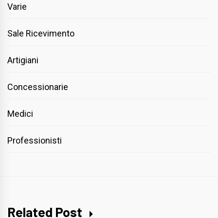
Varie
Sale Ricevimento
Artigiani
Concessionarie
Medici
Professionisti
Related Post