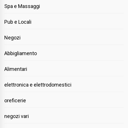
Spa e Massaggi
Pub e Locali
Negozi
Abbigliamento
Alimentari
elettronica e elettrodomestici
oreficerie
negozi vari