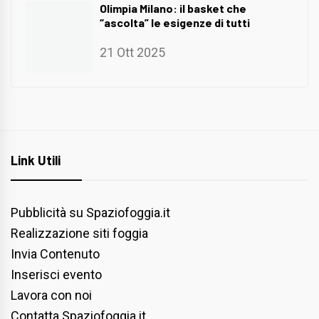
Olimpia Milano: il basket che
“ascolta” le esigenze di tutti
21 Ott 2025
Link Utili
Pubblicità su Spaziofoggia.it
Realizzazione siti foggia
Invia Contenuto
Inserisci evento
Lavora con noi
Contatta Spaziofoggia.it