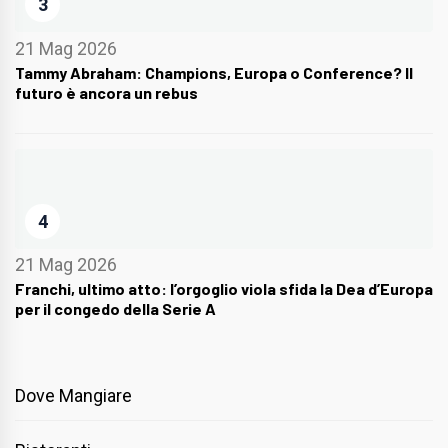
3
21 Mag 2026
Tammy Abraham: Champions, Europa o Conference? Il
futuro è ancora un rebus
4
21 Mag 2026
Franchi, ultimo atto: l’orgoglio viola sfida la Dea d’Europa
per il congedo della Serie A
Dove Mangiare