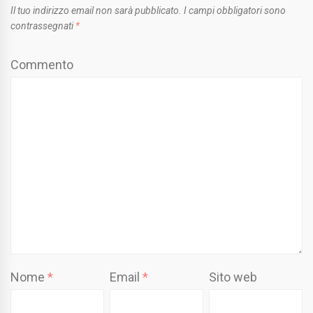
Il tuo indirizzo email non sarà pubblicato.
I campi obbligatori sono
contrassegnati
*
Commento
Nome
*
Email
*
Sito web