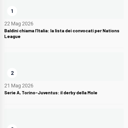
1
22 Mag 2026
Baldini chiama l’Italia: la lista dei convocati per Nations
League
2
21 Mag 2026
Serie A, Torino-Juventus: il derby della Mole