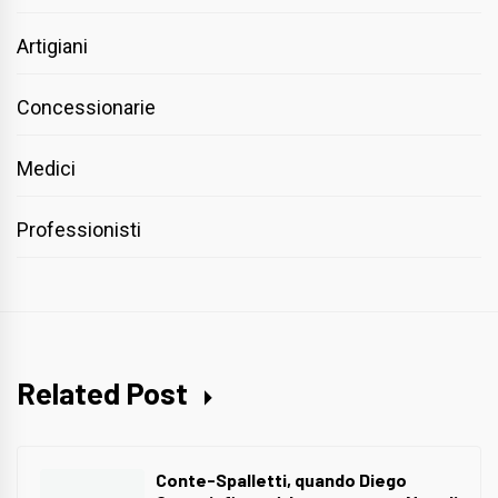
Artigiani
Concessionarie
Medici
Professionisti
Related Post
Conte-Spalletti, quando Diego