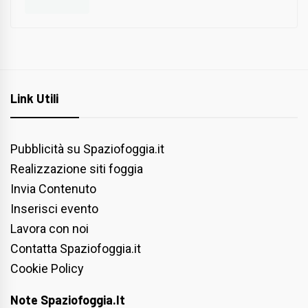
Link Utili
Pubblicità su Spaziofoggia.it
Realizzazione siti foggia
Invia Contenuto
Inserisci evento
Lavora con noi
Contatta Spaziofoggia.it
Cookie Policy
Note Spaziofoggia.it