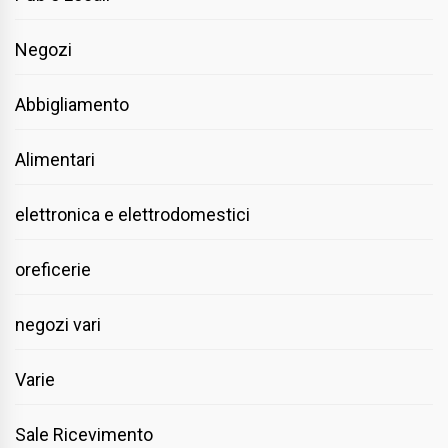
Negozi
Abbigliamento
Alimentari
elettronica e elettrodomestici
oreficerie
negozi vari
Varie
Sale Ricevimento