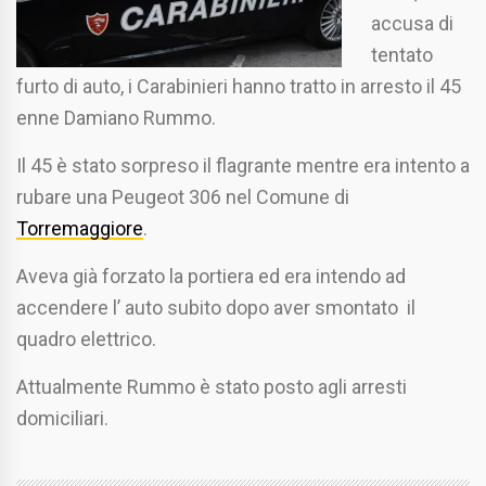
accusa di
tentato
furto di auto, i Carabinieri hanno tratto in arresto il 45
enne Damiano Rummo.
Il 45 è stato sorpreso il flagrante mentre era intento a
rubare una Peugeot 306 nel Comune di
Torremaggiore
.
Aveva già forzato la portiera ed era intendo ad
accendere l’ auto subito dopo aver smontato il
quadro elettrico.
Attualmente Rummo è stato posto agli arresti
domiciliari.