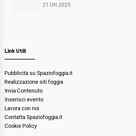
21 Ott 2025
Link Utili
Pubblicità su Spaziofoggia.it
Realizzazione siti foggia
Invia Contenuto
Inserisci evento
Lavora con noi
Contatta Spaziofoggia.it
Cookie Policy