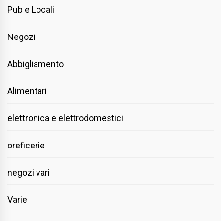
Pub e Locali
Negozi
Abbigliamento
Alimentari
elettronica e elettrodomestici
oreficerie
negozi vari
Varie