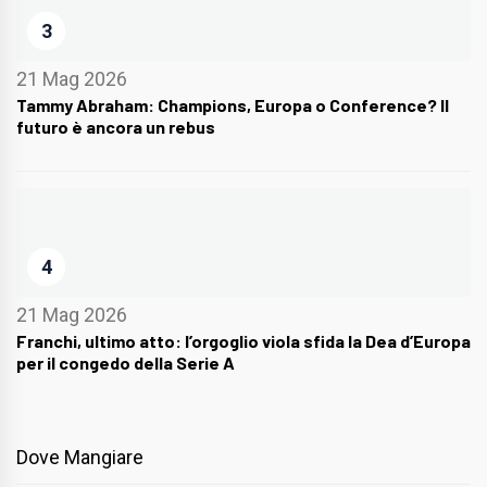
3
21 Mag 2026
Tammy Abraham: Champions, Europa o Conference? Il
futuro è ancora un rebus
4
21 Mag 2026
Franchi, ultimo atto: l’orgoglio viola sfida la Dea d’Europa
per il congedo della Serie A
Dove Mangiare