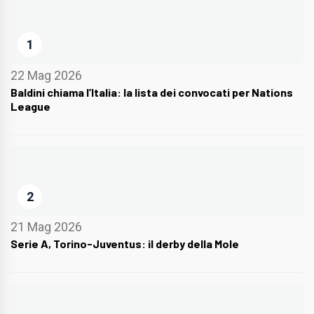
1
22 Mag 2026
Baldini chiama l’Italia: la lista dei convocati per Nations
League
2
21 Mag 2026
Serie A, Torino-Juventus: il derby della Mole