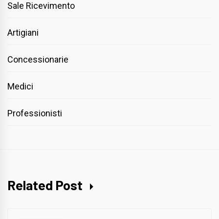
Sale Ricevimento
Artigiani
Concessionarie
Medici
Professionisti
Related Post