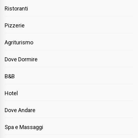
Ristoranti
Pizzerie
Agriturismo
Dove Dormire
B&B
Hotel
Dove Andare
Spa e Massaggi