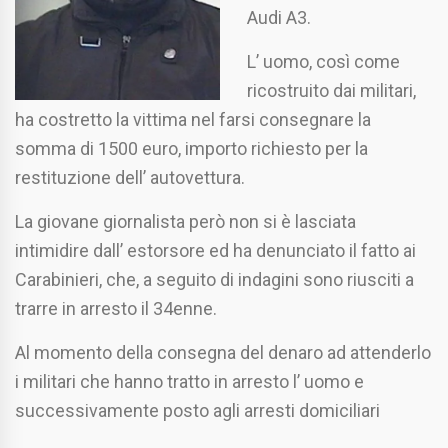
Audi A3.
L’ uomo, così come
ricostruito dai militari,
ha costretto la vittima nel farsi consegnare la
somma di 1500 euro, importo richiesto per la
restituzione dell’ autovettura.
La giovane giornalista però non si è lasciata
intimidire dall’ estorsore ed ha denunciato il fatto ai
Carabinieri, che, a seguito di indagini sono riusciti a
trarre in arresto il 34enne.
Al momento della consegna del denaro ad attenderlo
i militari che hanno tratto in arresto l’ uomo e
successivamente posto agli arresti domiciliari