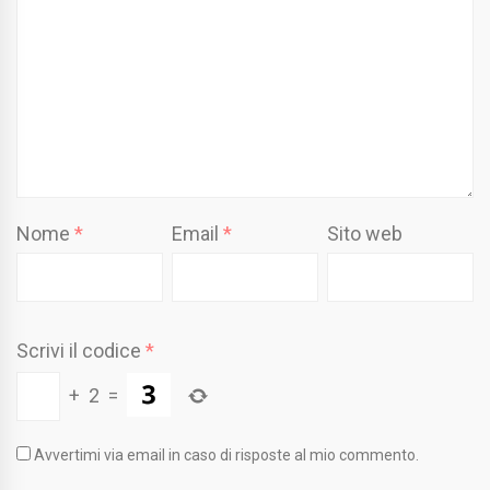
Nome
*
Email
*
Sito web
Scrivi il codice
*
+
2
=
Avvertimi via email in caso di risposte al mio commento.