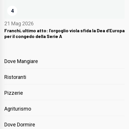
4
21 Mag 2026
Franchi, ultimo atto: l’orgoglio viola sfida la Dea d’Europa
per il congedo della Serie A
Dove Mangiare
Ristoranti
Pizzerie
Agriturismo
Dove Dormire