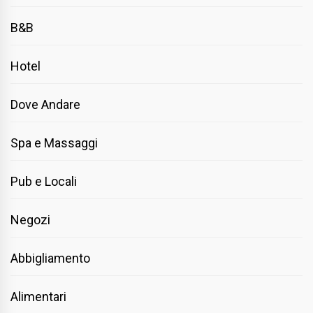
B&B
Hotel
Dove Andare
Spa e Massaggi
Pub e Locali
Negozi
Abbigliamento
Alimentari