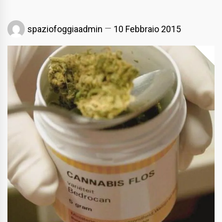
spaziofoggiaadmin
10 Febbraio 2015