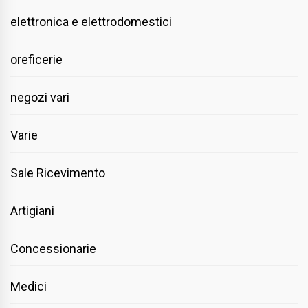
elettronica e elettrodomestici
oreficerie
negozi vari
Varie
Sale Ricevimento
Artigiani
Concessionarie
Medici