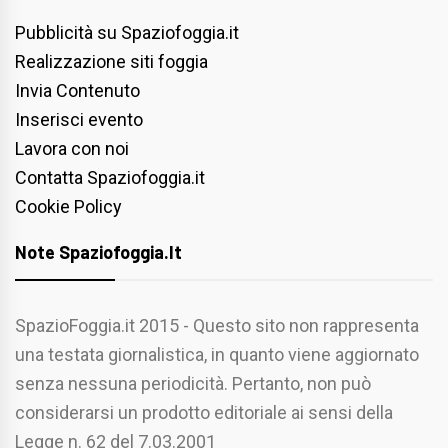
Pubblicità su Spaziofoggia.it
Realizzazione siti foggia
Invia Contenuto
Inserisci evento
Lavora con noi
Contatta Spaziofoggia.it
Cookie Policy
Note Spaziofoggia.it
SpazioFoggia.it 2015 - Questo sito non rappresenta
una testata giornalistica, in quanto viene aggiornato
senza nessuna periodicità. Pertanto, non può
considerarsi un prodotto editoriale ai sensi della
Legge n. 62 del 7.03.2001