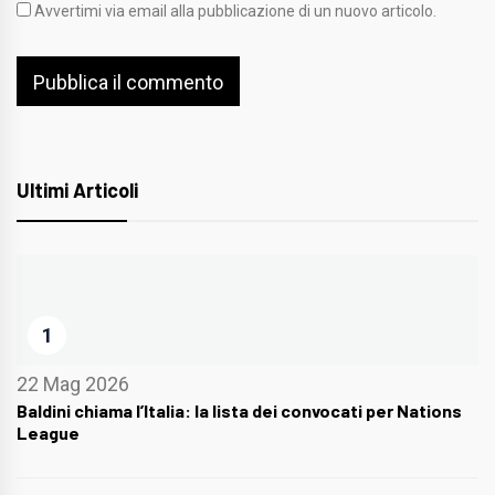
Avvertimi via email alla pubblicazione di un nuovo articolo.
Ultimi Articoli
1
22 Mag 2026
Baldini chiama l’Italia: la lista dei convocati per Nations
League