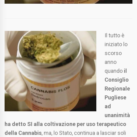
Il tutto è
iniziato lo
scorso
anno
quando
il
Consiglio
Regionale
Pugliese
ad
unanimità
ha detto SI alla coltivazione per uso terapeutico
della Cannabis
, ma, lo Stato, continua a lasciar soli