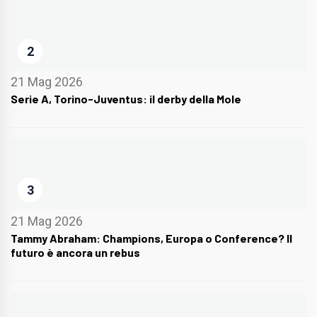
2
21 Mag 2026
Serie A, Torino-Juventus: il derby della Mole
3
21 Mag 2026
Tammy Abraham: Champions, Europa o Conference? Il
futuro è ancora un rebus