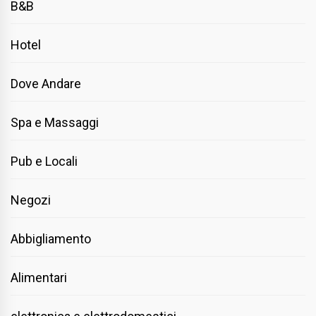
B&B
Hotel
Dove Andare
Spa e Massaggi
Pub e Locali
Negozi
Abbigliamento
Alimentari