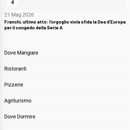
4
21 Mag 2026
Franchi, ultimo atto: l’orgoglio viola sfida la Dea d’Europa
per il congedo della Serie A
Dove Mangiare
Ristoranti
Pizzerie
Agriturismo
Dove Dormire