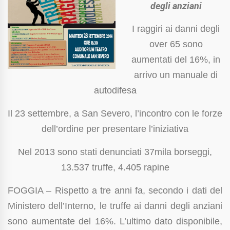
degli anziani
I raggiri ai danni degli
over 65 sono
aumentati del 16%, in
arrivo un manuale di
autodifesa
Il 23 settembre, a San Severo, l’incontro con le forze
dell’ordine per presentare l’iniziativa
Nel 2013 sono stati denunciati 37mila borseggi,
13.537 truffe, 4.405 rapine
FOGGIA – Rispetto a tre anni fa, secondo i dati del
Ministero dell’Interno, le truffe ai danni degli anziani
sono aumentate del 16%. L’ultimo dato disponibile,