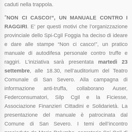
caduti nella trappola.
“
NON CI CASCO!”, UN MANUALE CONTRO I
RAGGIRI
. E’ per questi motivi che l’organizzazione
provinciale dello Spi-Cgil Foggia ha deciso di ideare
e dare alle stampe “Non ci casco!”, un pratico
manuale di autodifesa personale contro truffe e
raggiri. L’iniziativa sarà presentata
martedì 23
settembre
, alle 18.30, nell’auditorium del Teatro
Comunale di San Severo. Alla campagna di
informazione anti-truffa, collaborano Auser,
Federconsumatori, Silp Cgil e la Ficiesse,
Associazione Finanzieri Cittadini e Solidarietà. La
presentazione del manuale è patrocinata dal
Comune di San Severo. I temi dell’incontro