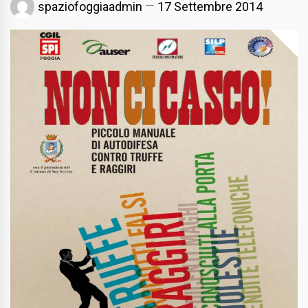
spaziofoggiaadmin
17 Settembre 2014