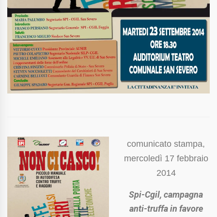
comunicato stampa,
mercoledì 17 febbraio
2014
Spi-Cgil, campagna
anti-truffa in favore