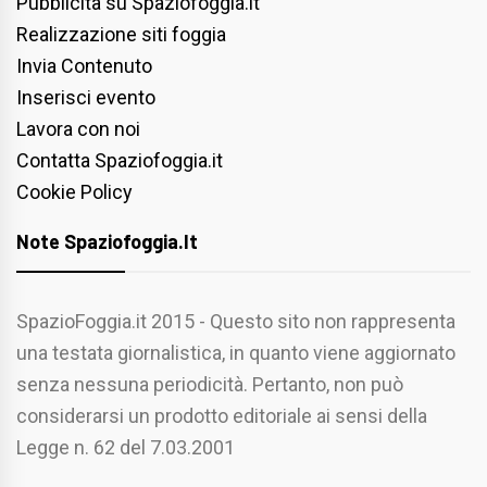
Pubblicità su Spaziofoggia.it
Realizzazione siti foggia
Invia Contenuto
Inserisci evento
Lavora con noi
Contatta Spaziofoggia.it
Cookie Policy
Note Spaziofoggia.it
SpazioFoggia.it 2015 - Questo sito non rappresenta
una testata giornalistica, in quanto viene aggiornato
senza nessuna periodicità. Pertanto, non può
considerarsi un prodotto editoriale ai sensi della
Legge n. 62 del 7.03.2001