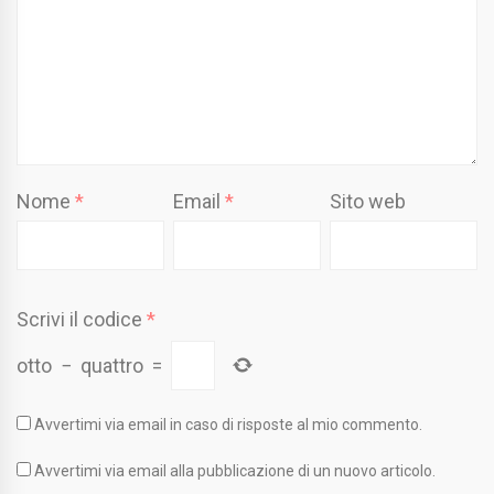
Nome
*
Email
*
Sito web
Scrivi il codice
*
otto
−
quattro
=
Avvertimi via email in caso di risposte al mio commento.
Avvertimi via email alla pubblicazione di un nuovo articolo.