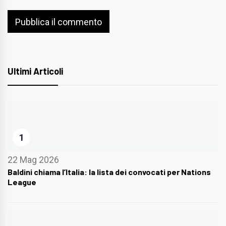
Ultimi Articoli
1
22 Mag 2026
Baldini chiama l’Italia: la lista dei convocati per Nations
League