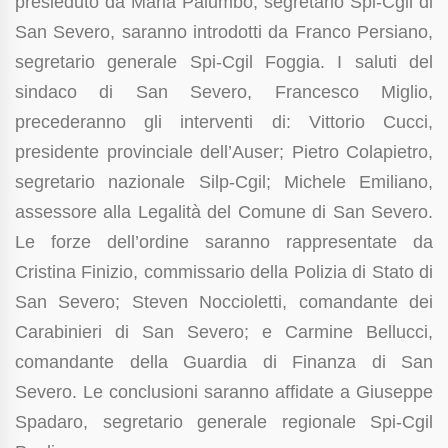
presieduto da Maria Palumbo, segretario Spi-Cgil di
San Severo, saranno introdotti da Franco Persiano,
segretario generale Spi-Cgil Foggia. I saluti del
sindaco di San Severo, Francesco Miglio,
precederanno gli interventi di: Vittorio Cucci,
presidente provinciale dell’Auser; Pietro Colapietro,
segretario nazionale Silp-Cgil; Michele Emiliano,
assessore alla Legalità del Comune di San Severo.
Le forze dell’ordine saranno rappresentate da
Cristina Finizio, commissario della Polizia di Stato di
San Severo; Steven Noccioletti, comandante dei
Carabinieri di San Severo; e Carmine Bellucci,
comandante della Guardia di Finanza di San
Severo. Le conclusioni saranno affidate a Giuseppe
Spadaro, segretario generale regionale Spi-Cgil