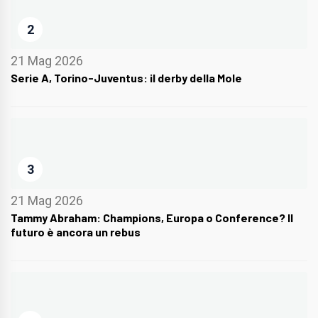
2
21 Mag 2026
Serie A, Torino-Juventus: il derby della Mole
3
21 Mag 2026
Tammy Abraham: Champions, Europa o Conference? Il
futuro è ancora un rebus