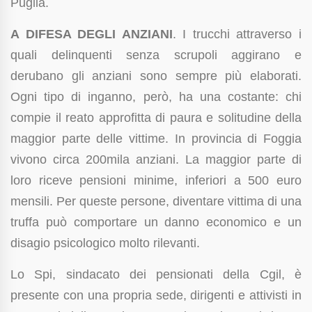
Puglia.
A DIFESA DEGLI ANZIANI
. I trucchi attraverso i
quali delinquenti senza scrupoli aggirano e
derubano gli anziani sono sempre più elaborati.
Ogni tipo di inganno, però, ha una costante: chi
compie il reato approfitta di paura e solitudine della
maggior parte delle vittime. In provincia di Foggia
vivono circa 200mila anziani. La maggior parte di
loro riceve pensioni minime, inferiori a 500 euro
mensili. Per queste persone, diventare vittima di una
truffa può comportare un danno economico e un
disagio psicologico molto rilevanti.
Lo Spi, sindacato dei pensionati della Cgil, è
presente con una propria sede, dirigenti e attivisti in