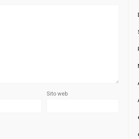
Sito web