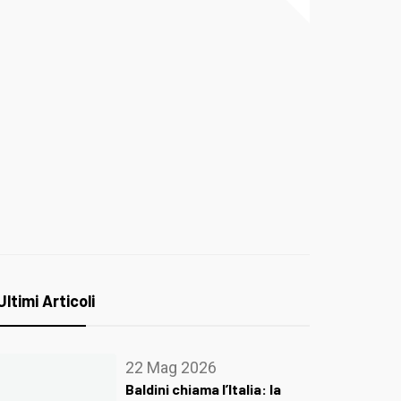
Ultimi Articoli
22 Mag 2026
Baldini chiama l’Italia: la