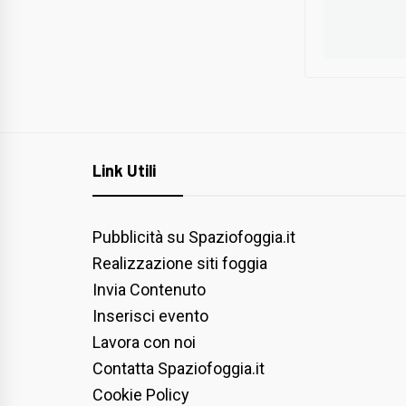
Link Utili
Pubblicità su Spaziofoggia.it
Realizzazione siti foggia
Invia Contenuto
Inserisci evento
Lavora con noi
Contatta Spaziofoggia.it
Cookie Policy