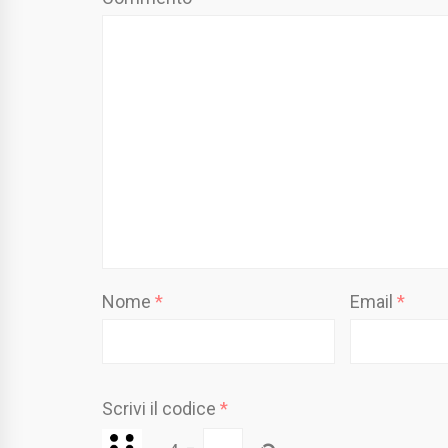
Nome
*
Email
*
Scrivi il codice
*