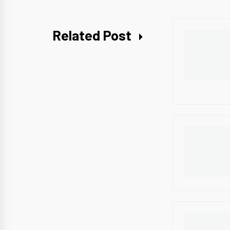
Related Post