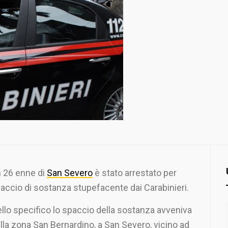
 26 enne di
San Severo
è stato arrestato per
accio di sostanza stupefacente dai Carabinieri.
llo specifico lo spaccio della sostanza avveniva
lla zona San Bernardino, a San Severo, vicino ad