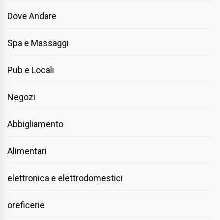
Dove Andare
Spa e Massaggi
Pub e Locali
Negozi
Abbigliamento
Alimentari
elettronica e elettrodomestici
oreficerie