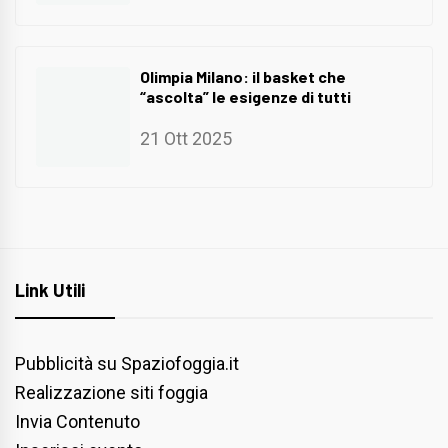
Olimpia Milano: il basket che
“ascolta” le esigenze di tutti
21 Ott 2025
Link Utili
Pubblicità su Spaziofoggia.it
Realizzazione siti foggia
Invia Contenuto