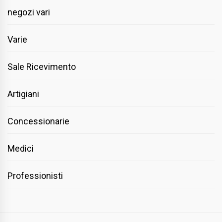
negozi vari
Varie
Sale Ricevimento
Artigiani
Concessionarie
Medici
Professionisti