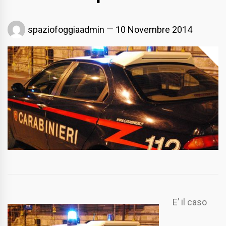
spaziofoggiaadmin
10 Novembre 2014
E’ il caso