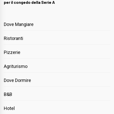
per il congedo della Serie A
Dove Mangiare
Ristoranti
Pizzerie
Agriturismo
Dove Dormire
B&B
Hotel