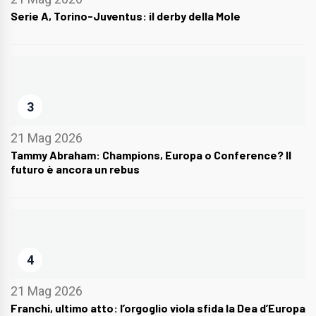
Serie A, Torino-Juventus: il derby della Mole
3
21 Mag 2026
Tammy Abraham: Champions, Europa o Conference? Il
futuro è ancora un rebus
4
21 Mag 2026
Franchi, ultimo atto: l’orgoglio viola sfida la Dea d’Europa