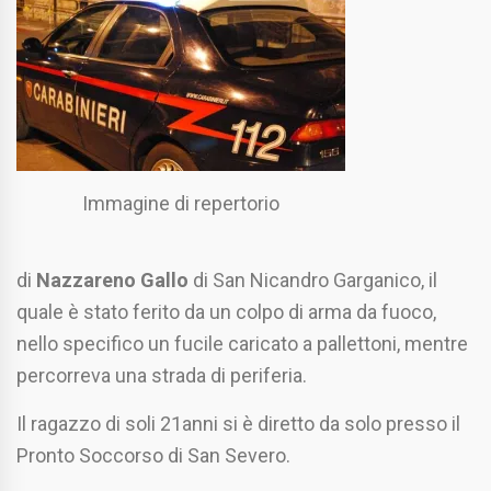
Immagine di repertorio
di
Nazzareno Gallo
di San Nicandro Garganico, il
quale è stato ferito da un colpo di arma da fuoco,
nello specifico un fucile caricato a pallettoni, mentre
percorreva una strada di periferia.
Il ragazzo di soli 21anni si è diretto da solo presso il
Pronto Soccorso di San Severo.