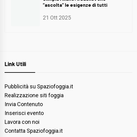
“ascolta” le esigenze di tutti
21 Ott 2025
Link Utili
Pubblicità su Spaziofoggia.it
Realizzazione siti foggia
Invia Contenuto
Inserisci evento
Lavora con noi
Contatta Spaziofoggia.it