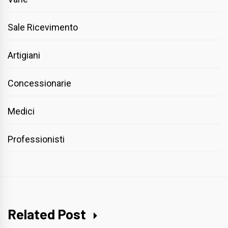
Sale Ricevimento
Artigiani
Concessionarie
Medici
Professionisti
Related Post