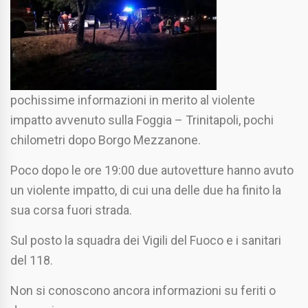
pochissime informazioni in merito al violente
impatto avvenuto sulla Foggia – Trinitapoli, pochi
chilometri dopo Borgo Mezzanone.
Poco dopo le ore 19:00 due autovetture hanno avuto
un violente impatto, di cui una delle due ha finito la
sua corsa fuori strada.
Sul posto la squadra dei Vigili del Fuoco e i sanitari
del 118.
Non si conoscono ancora informazioni su feriti o