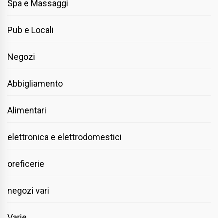
Spa e Massaggi
Pub e Locali
Negozi
Abbigliamento
Alimentari
elettronica e elettrodomestici
oreficerie
negozi vari
Varie