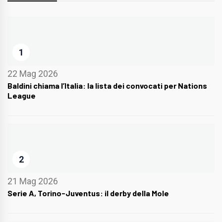
1
22 Mag 2026
Baldini chiama l’Italia: la lista dei convocati per Nations
League
2
21 Mag 2026
Serie A, Torino-Juventus: il derby della Mole