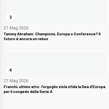
3
21 Mag 2026
Tammy Abraham: Champions, Europa o Conference? Il
futuro è ancora un rebus
4
21 Mag 2026
Franchi, ultimo atto: l’orgoglio viola sfida la Dea d’Europa
per il congedo della Serie A