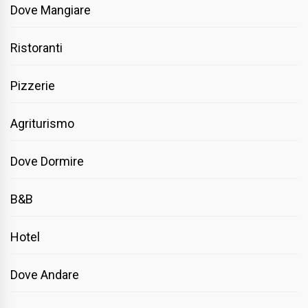
Dove Mangiare
Ristoranti
Pizzerie
Agriturismo
Dove Dormire
B&B
Hotel
Dove Andare