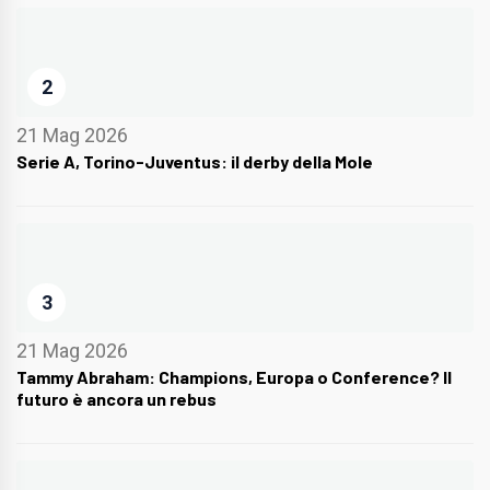
2
21 Mag 2026
Serie A, Torino-Juventus: il derby della Mole
3
21 Mag 2026
Tammy Abraham: Champions, Europa o Conference? Il
futuro è ancora un rebus