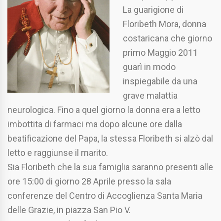
La guarigione di
Floribeth Mora, donna
costaricana che giorno
primo Maggio 2011
guarì in modo
inspiegabile da una
grave malattia
neurologica. Fino a quel giorno la donna era a letto
imbottita di farmaci ma dopo alcune ore dalla
beatificazione del Papa, la stessa Floribeth si alzò dal
letto e raggiunse il marito.
Sia Floribeth che la sua famiglia saranno presenti alle
ore 15:00 di giorno 28 Aprile presso la sala
conferenze del Centro di Accoglienza Santa Maria
delle Grazie, in piazza San Pio V.