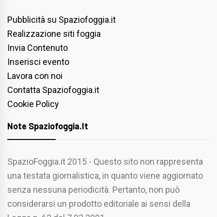
Pubblicità su Spaziofoggia.it
Realizzazione siti foggia
Invia Contenuto
Inserisci evento
Lavora con noi
Contatta Spaziofoggia.it
Cookie Policy
Note Spaziofoggia.it
SpazioFoggia.it 2015 - Questo sito non rappresenta
una testata giornalistica, in quanto viene aggiornato
senza nessuna periodicità. Pertanto, non può
considerarsi un prodotto editoriale ai sensi della