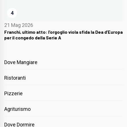
4
21 Mag 2026
Franchi, ultimo atto: l’orgoglio viola sfida la Dea d’Europa
per il congedo della Serie A
Dove Mangiare
Ristoranti
Pizzerie
Agriturismo
Dove Dormire