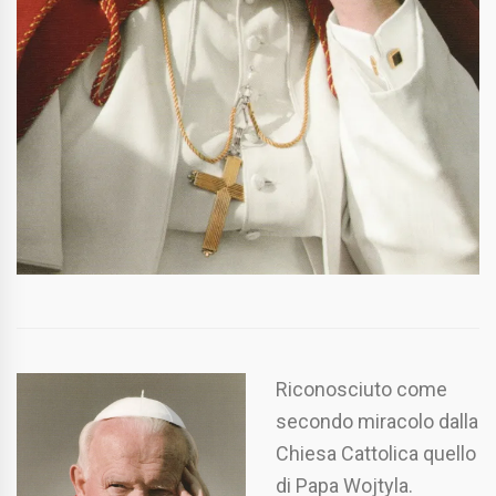
Riconosciuto come
secondo miracolo dalla
Chiesa Cattolica quello
di Papa Wojtyla.