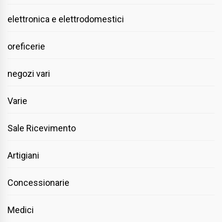
elettronica e elettrodomestici
oreficerie
negozi vari
Varie
Sale Ricevimento
Artigiani
Concessionarie
Medici