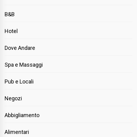
B&B
Hotel
Dove Andare
Spa e Massaggi
Pub e Locali
Negozi
Abbigliamento
Alimentari