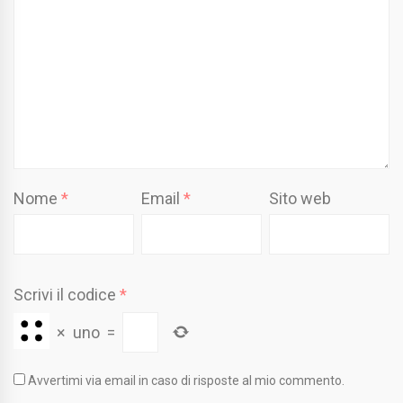
Nome
*
Email
*
Sito web
Scrivi il codice
*
×
uno
=
Avvertimi via email in caso di risposte al mio commento.