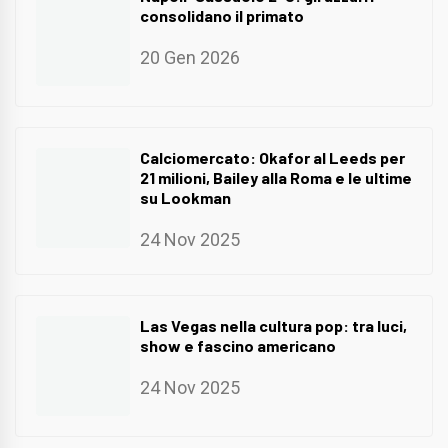
consolidano il primato
20 Gen 2026
Calciomercato: Okafor al Leeds per
21 milioni, Bailey alla Roma e le ultime
su Lookman
24 Nov 2025
Las Vegas nella cultura pop: tra luci,
show e fascino americano
24 Nov 2025