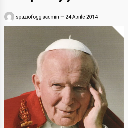
spaziofoggiaadmin
24 Aprile 2014