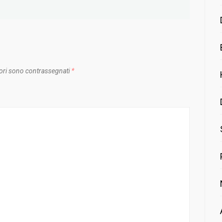
ori sono contrassegnati
*