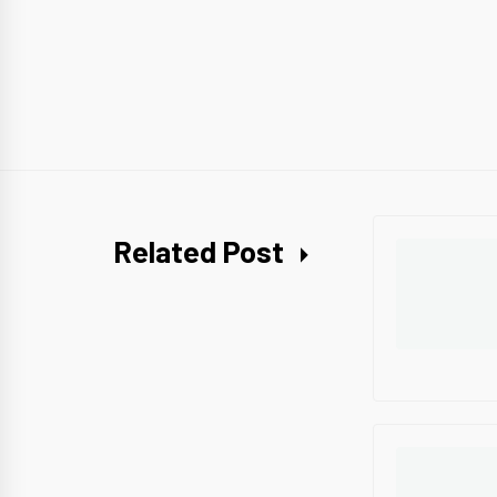
Related Post