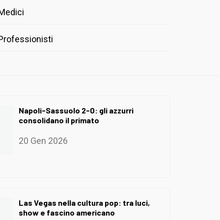
Medici
Professionisti
Napoli-Sassuolo 2-0: gli azzurri
consolidano il primato
20 Gen 2026
Las Vegas nella cultura pop: tra luci,
show e fascino americano