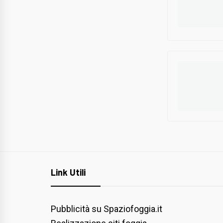
Link Utili
Pubblicità su Spaziofoggia.it