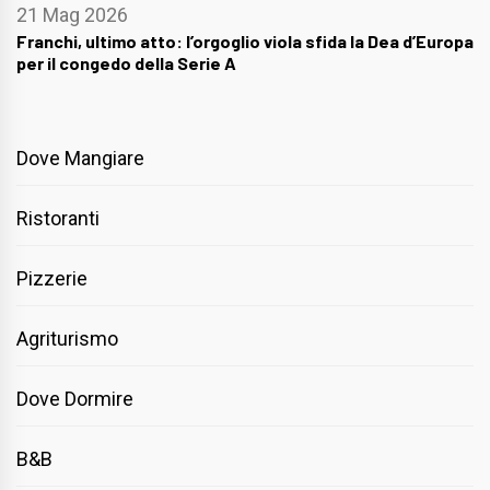
21 Mag 2026
Franchi, ultimo atto: l’orgoglio viola sfida la Dea d’Europa
per il congedo della Serie A
Dove Mangiare
Ristoranti
Pizzerie
Agriturismo
Dove Dormire
B&B