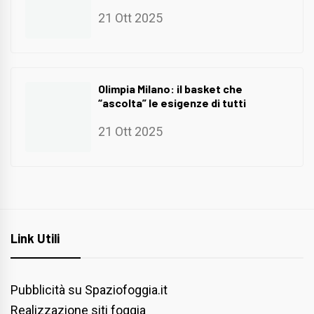
21 Ott 2025
Olimpia Milano: il basket che
“ascolta” le esigenze di tutti
21 Ott 2025
Link Utili
Pubblicità su Spaziofoggia.it
Realizzazione siti foggia