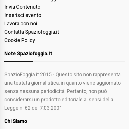
Invia Contenuto
Inserisci evento
Lavora con noi
Contatta Spaziofoggia.it
Cookie Policy
Note Spaziofoggia.it
SpazioFoggia.it 2015 - Questo sito non rappresenta
una testata giornalistica, in quanto viene aggiornato
senza nessuna periodicità. Pertanto, non può
considerarsi un prodotto editoriale ai sensi della
Legge n. 62 del 7.03.2001
Chi Siamo