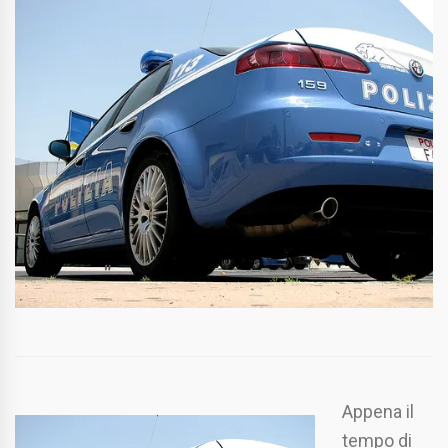
Appena il
tempo di