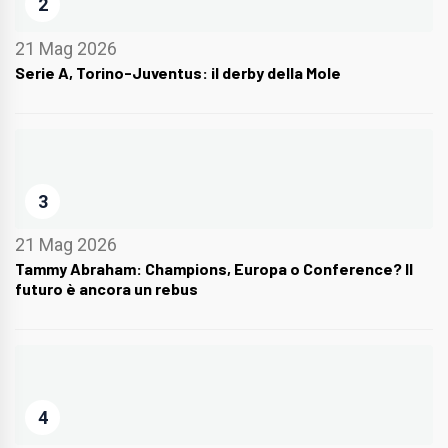
2
21 Mag 2026
Serie A, Torino-Juventus: il derby della Mole
3
21 Mag 2026
Tammy Abraham: Champions, Europa o Conference? Il
futuro è ancora un rebus
4