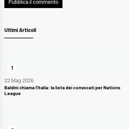
Ultimi Articoli
1
22 Mag 2026
Baldini chiama l’Italia: la lista dei convocati per Nations
League