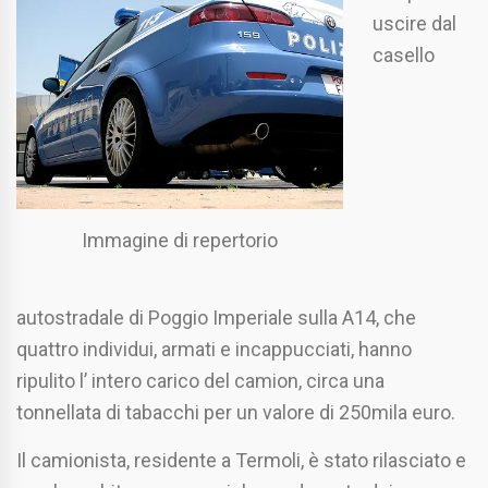
uscire dal
casello
Immagine di repertorio
autostradale di Poggio Imperiale sulla A14, che
quattro individui, armati e incappucciati, hanno
ripulito l’ intero carico del camion, circa una
tonnellata di tabacchi per un valore di 250mila euro.
Il camionista, residente a Termoli, è stato rilasciato e