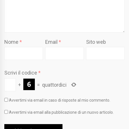
Nome
*
Email
*
Sito web
Scrivi il codice
*
+
=
quattordici
Avvertimi via email in caso di risposte al mio commento.
Avvertimi via email alla pubblicazione di un nuovo articolo.