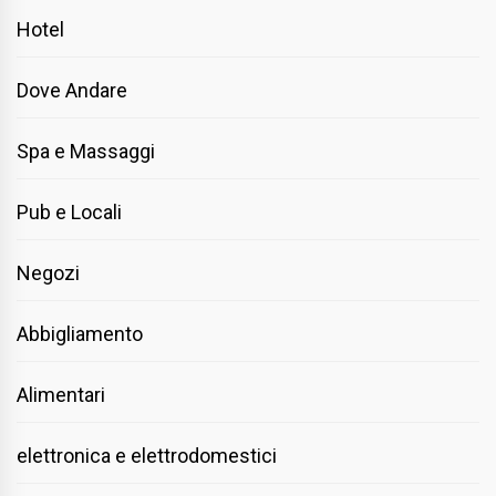
Hotel
Dove Andare
Spa e Massaggi
Pub e Locali
Negozi
Abbigliamento
Alimentari
elettronica e elettrodomestici