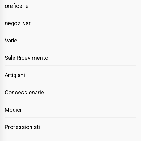
oreficerie
negozi vari
Varie
Sale Ricevimento
Artigiani
Concessionarie
Medici
Professionisti