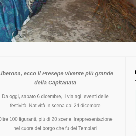
lberona, ecco il Presepe vivente più grande
della Capitanata
Da oggi, sabato 6 dicembre, il via agli eventi delle
festività: Natività in scena dal 24 dicembre
ltre 100 figuranti, più di 20 scene, lrappresentazione
nel cuore del borgo che fu dei Templari