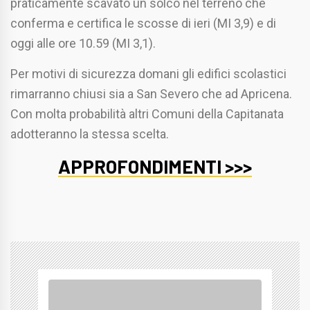
praticamente scavato un solco nel terreno che
conferma e certifica le scosse di ieri (MI 3,9) e di
oggi alle ore 10.59 (MI 3,1).
Per motivi di sicurezza domani gli edifici scolastici
rimarranno chiusi sia a San Severo che ad Apricena.
Con molta probabilità altri Comuni della Capitanata
adotteranno la stessa scelta.
APPROFONDIMENTI >>>