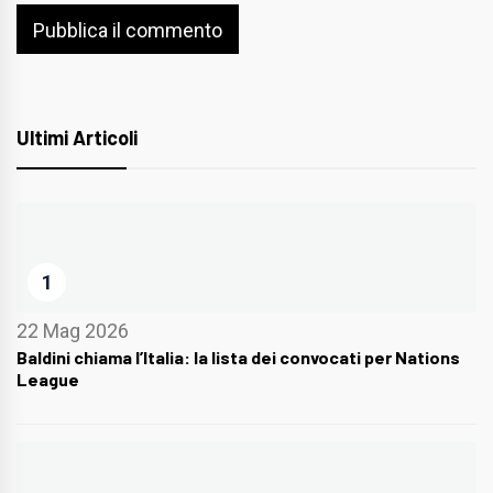
Ultimi Articoli
1
22 Mag 2026
Baldini chiama l’Italia: la lista dei convocati per Nations
League