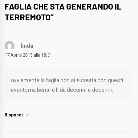
FAGLIA CHE STA GENERANDO IL
TERREMOTO
”
linda
17 Aprile 2015 alle 18:31
ovviamente la faglia non si è creata con questi
eventi, ma bensi è li da decenni e decenni.
Rispondi