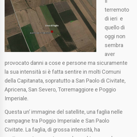
Il
terremoto
di ieri e
quello di
oggi non
sembra
aver
provocato danni a cose e persone ma sicuramente
la sua intensità si è fatta sentire in molti Comuni
della Capitanata, sopratutto a San Paolo di Civitate,
Apricena, San Severo, Torremaggiore e Poggio
Imperiale.
Questa un’ immagine del satellite, una faglia nelle
campagne tra Poggio Imperiale e San Paolo
Civitate. La faglia, di grossa intensità, ha