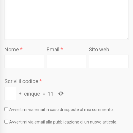
Nome
*
Email
*
Sito web
Scrivi il codice
*
+
cinque
=
11
Avvertimi via email in caso di risposte al mio commento.
Avvertimi via email alla pubblicazione di un nuovo articolo.