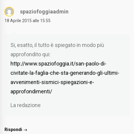
spaziofoggiaadmin
18 Aprile 2015 alle 15:55
Si, esatto, il tutto è spiegato in modo più
approfondito qui:
http://www.spaziofoggia.it/san-paolo-di-
civitate-la-faglia-che-sta-generando-gli-ultimi-
avvenimenti-sismici-spiegazioni-e-
approfondimenti/
La redazione
Rispondi