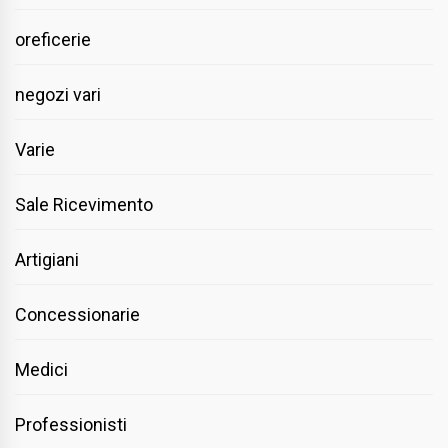
oreficerie
negozi vari
Varie
Sale Ricevimento
Artigiani
Concessionarie
Medici
Professionisti