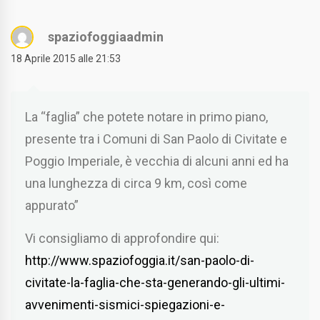
spaziofoggiaadmin
18 Aprile 2015 alle 21:53
La “faglia” che potete notare in primo piano,
presente tra i Comuni di San Paolo di Civitate e
Poggio Imperiale, è vecchia di alcuni anni ed ha
una lunghezza di circa 9 km, così come
appurato”
Vi consigliamo di approfondire qui:
http://www.spaziofoggia.it/san-paolo-di-
civitate-la-faglia-che-sta-generando-gli-ultimi-
avvenimenti-sismici-spiegazioni-e-