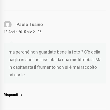
Paolo Tusino
18 Aprile 2015 alle 21:36
ma perché non guardate bene la foto ? C’è della
paglia in andane lasciata da una mietitrebbia. Ma
in capitanata il frumento non si è mai raccolto
ad aprile.
Rispondi