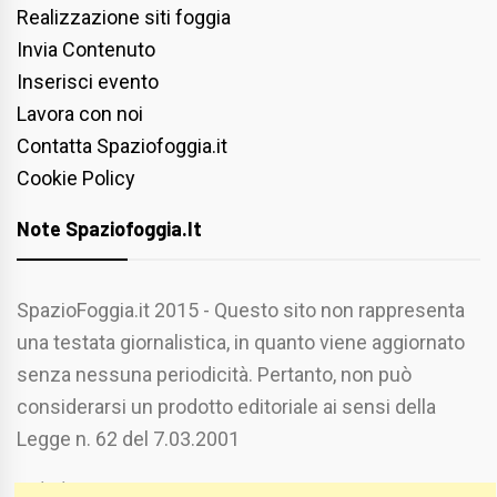
Realizzazione siti foggia
Invia Contenuto
Inserisci evento
Lavora con noi
Contatta Spaziofoggia.it
Cookie Policy
Note Spaziofoggia.it
SpazioFoggia.it 2015 - Questo sito non rappresenta
una testata giornalistica, in quanto viene aggiornato
senza nessuna periodicità. Pertanto, non può
considerarsi un prodotto editoriale ai sensi della
Legge n. 62 del 7.03.2001
Chi Siamo