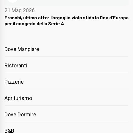
21 Mag 2026
Franchi, ultimo atto: l’orgoglio viola sfida la Dea d’Europa
per il congedo della Serie A
Dove Mangiare
Ristoranti
Pizzerie
Agriturismo
Dove Dormire
B&B