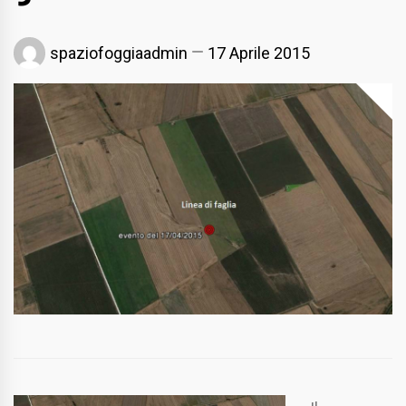
spaziofoggiaadmin
17 Aprile 2015