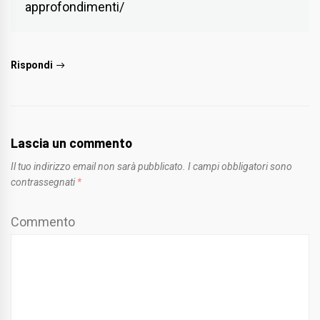
approfondimenti/
Rispondi
Lascia un commento
Il tuo indirizzo email non sarà pubblicato.
I campi obbligatori sono
contrassegnati
*
Commento