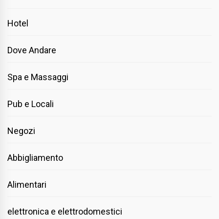
Hotel
Dove Andare
Spa e Massaggi
Pub e Locali
Negozi
Abbigliamento
Alimentari
elettronica e elettrodomestici