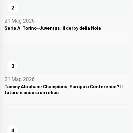
2
21 Mag 2026
Serie A, Torino-Juventus: il derby della Mole
3
21 Mag 2026
Tammy Abraham: Champions, Europa o Conference? Il
futuro è ancora un rebus
4