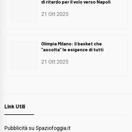
di ritardo per il volo verso Napoli
21 Ott 2025
Olimpia Milano: il basket che
“ascolta” le esigenze di tutti
21 Ott 2025
Link Utili
Pubblicità su Spaziofoggia.it