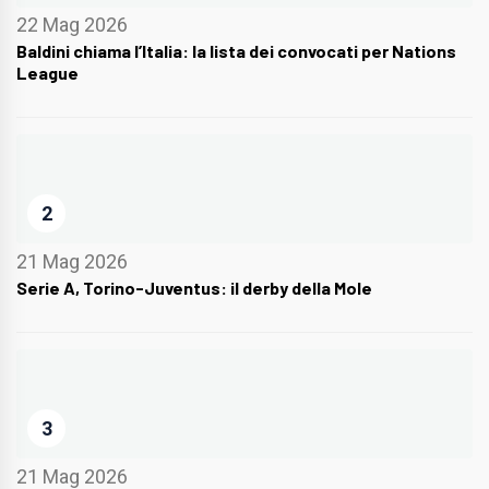
22 Mag 2026
Baldini chiama l’Italia: la lista dei convocati per Nations
League
2
21 Mag 2026
Serie A, Torino-Juventus: il derby della Mole
3
21 Mag 2026