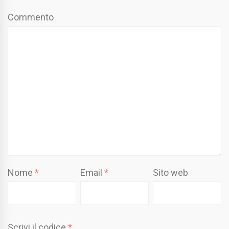
Commento
Nome
*
Email
*
Sito web
Scrivi il codice
*