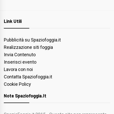
Link Utili
Pubblicità su Spaziofoggia.it
Realizzazione siti foggia
Invia Contenuto
Inserisci evento
Lavora con noi
Contatta Spaziofoggia.it
Cookie Policy
Note Spaziofoggia.it