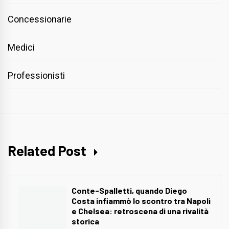
Concessionarie
Medici
Professionisti
Related Post
Conte-Spalletti, quando Diego
Costa infiammò lo scontro tra Napoli
e Chelsea: retroscena di una rivalità
storica