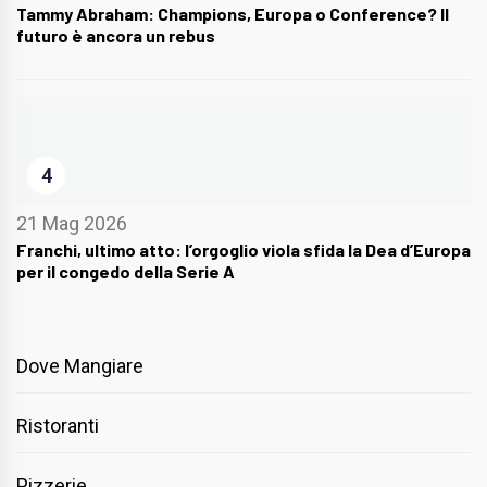
Tammy Abraham: Champions, Europa o Conference? Il
futuro è ancora un rebus
4
21 Mag 2026
Franchi, ultimo atto: l’orgoglio viola sfida la Dea d’Europa
per il congedo della Serie A
Dove Mangiare
Ristoranti
Pizzerie