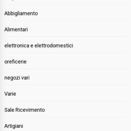
Abbigliamento
Alimentari
elettronica e elettrodomestici
oreficerie
negozi vari
Varie
Sale Ricevimento
Artigiani