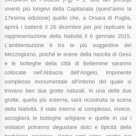
viventi più longevi della Capitanata (quest’anno la
17esima edizione) quello che, a Orsara di Puglia,
aprirà i battenti il 26 dicembre per poi replicare la
rappresentazione della Natività il 6 gennaio 2015.
L’ambientazione è tra le più suggestive del
Mezzogiorno, poiché le scene della nascita di Gesù
e le botteghe della città di Betlemme saranno
collocate nell’Abbazia dell’Angelo, imponente
complesso monumentale all’interno del quale si
trovano ben due grotte naturali. In una delle due
grotte, quella più esterna, sarà ricostruita la scena
della Natività. Il viale interno al complesso, invece,
accoglierà le botteghe artigiane e quelle in cui i
visitatori potranno degustare dolci e tipicità della