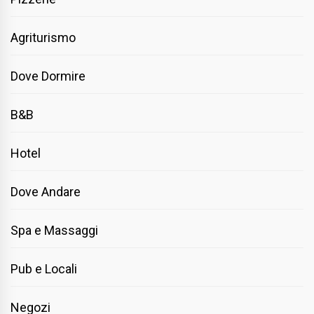
Agriturismo
Dove Dormire
B&B
Hotel
Dove Andare
Spa e Massaggi
Pub e Locali
Negozi