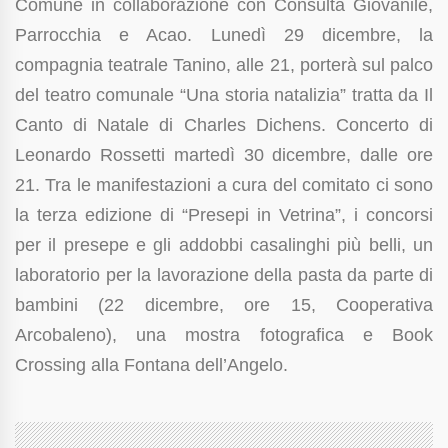
Comune in collaborazione con Consulta Giovanile,
Parrocchia e Acao.
Lunedì 29 dicembre, la
compagnia teatrale Tanino, alle 21, porterà sul palco
del teatro comunale “Una storia natalizia” tratta da Il
Canto di Natale di Charles Dichens. Concerto di
Leonardo Rossetti martedì 30 dicembre, dalle ore
21. Tra le manifestazioni a cura del comitato ci sono
la terza edizione di “Presepi in Vetrina”, i concorsi
per il presepe e gli addobbi casalinghi più belli, un
laboratorio per la lavorazione della pasta da parte di
bambini (22 dicembre, ore 15, Cooperativa
Arcobaleno), una mostra fotografica e Book
Crossing alla Fontana dell’Angelo.