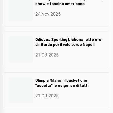
show e fascino americano
24 Nov 2025
Odissea Sporting Lisbona: otto ore
di ritardo per il volo verso Napoli
21 Ott 2025
Olimpia Milano: il basket che
“ascolta” le esigenze di tutti
21 Ott 2025