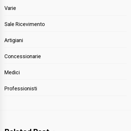
Varie
Sale Ricevimento
Artigiani
Concessionarie
Medici
Professionisti