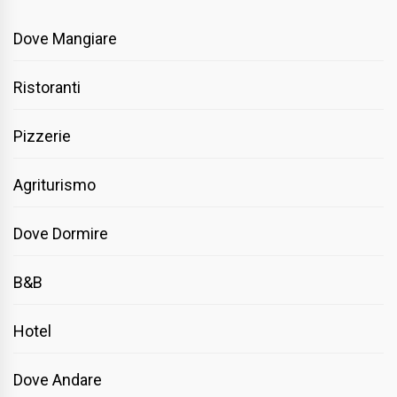
Dove Mangiare
Ristoranti
Pizzerie
Agriturismo
Dove Dormire
B&B
Hotel
Dove Andare