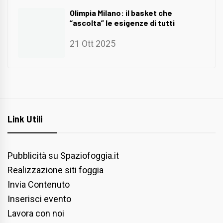
Olimpia Milano: il basket che
“ascolta” le esigenze di tutti
21 Ott 2025
Link Utili
Pubblicità su Spaziofoggia.it
Realizzazione siti foggia
Invia Contenuto
Inserisci evento
Lavora con noi