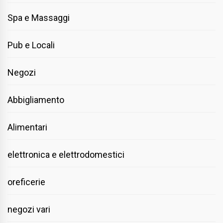
Spa e Massaggi
Pub e Locali
Negozi
Abbigliamento
Alimentari
elettronica e elettrodomestici
oreficerie
negozi vari