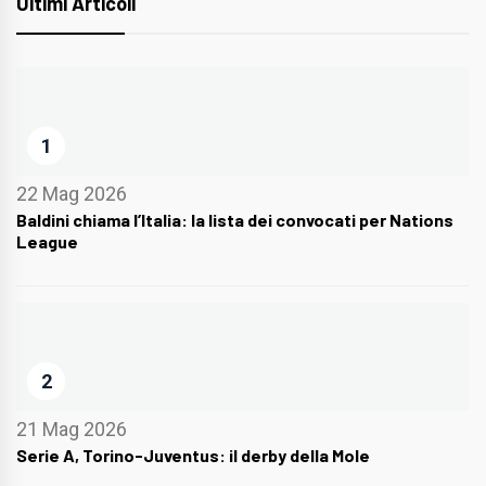
Ultimi Articoli
1
22 Mag 2026
Baldini chiama l’Italia: la lista dei convocati per Nations
League
2
21 Mag 2026
Serie A, Torino-Juventus: il derby della Mole