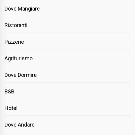
Dove Mangiare
Ristoranti
Pizzerie
Agriturismo
Dove Dormire
B&B
Hotel
Dove Andare