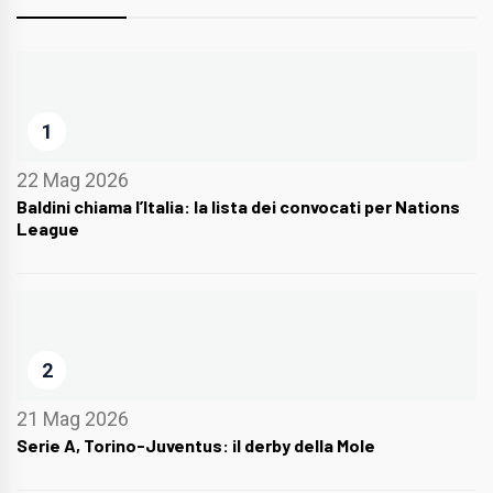
1
22 Mag 2026
Baldini chiama l’Italia: la lista dei convocati per Nations
League
2
21 Mag 2026
Serie A, Torino-Juventus: il derby della Mole