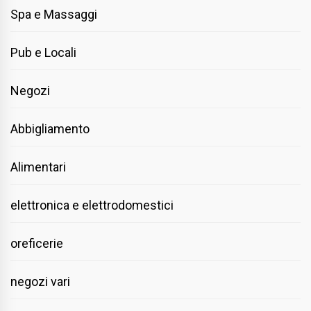
Spa e Massaggi
Pub e Locali
Negozi
Abbigliamento
Alimentari
elettronica e elettrodomestici
oreficerie
negozi vari