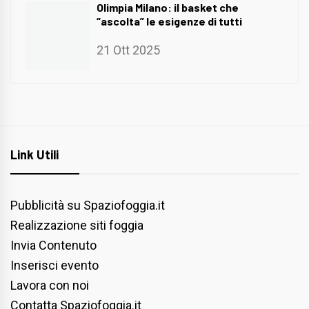
Olimpia Milano: il basket che
“ascolta” le esigenze di tutti
21 Ott 2025
Link Utili
Pubblicità su Spaziofoggia.it
Realizzazione siti foggia
Invia Contenuto
Inserisci evento
Lavora con noi
Contatta Spaziofoggia.it