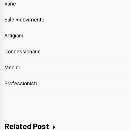
Varie
Sale Ricevimento
Artigiani
Concessionarie
Medici
Professionisti
Related Post