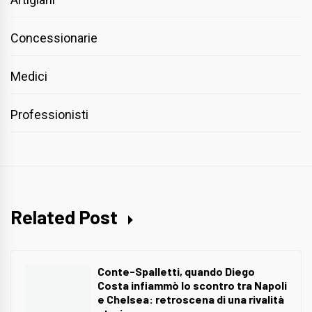
Concessionarie
Medici
Professionisti
Related Post
Conte-Spalletti, quando Diego
Costa infiammò lo scontro tra Napoli
e Chelsea: retroscena di una rivalità