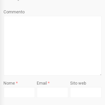
Commento
Nome
*
Email
*
Sito web