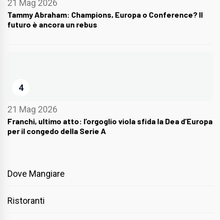
21 Mag 2026
Tammy Abraham: Champions, Europa o Conference? Il
futuro è ancora un rebus
4
21 Mag 2026
Franchi, ultimo atto: l’orgoglio viola sfida la Dea d’Europa
per il congedo della Serie A
Dove Mangiare
Ristoranti