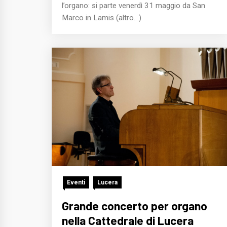
l’organo: si parte venerdì 31 maggio da San
Marco in Lamis (altro…)
Eventi
Lucera
Grande concerto per organo
nella Cattedrale di Lucera