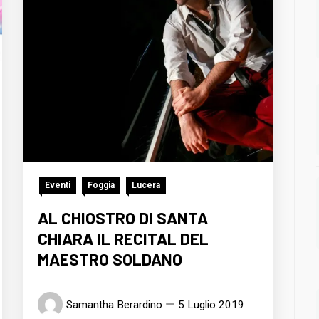
Eventi
Foggia
Lucera
AL CHIOSTRO DI SANTA
CHIARA IL RECITAL DEL
MAESTRO SOLDANO
Samantha Berardino
5 Luglio 2019