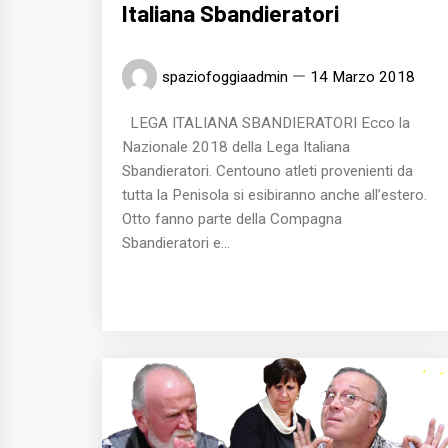
Italiana Sbandieratori
spaziofoggiaadmin
14 Marzo 2018
LEGA ITALIANA SBANDIERATORI Ecco la
Nazionale 2018 della Lega Italiana
Sbandieratori. Centouno atleti provenienti da
tutta la Penisola si esibiranno anche all’estero.
Otto fanno parte della Compagna
Sbandieratori e...