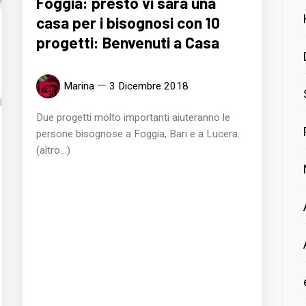
Foggia: presto vi sarà una
casa per i bisognosi con 10
progetti: Benvenuti a Casa
Marina
3 Dicembre 2018
Due progetti molto importanti aiuteranno le
persone bisognose a Foggia, Bari e a Lucera.
(altro…)