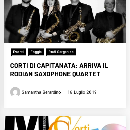
Eventi
Foggia
Rodi Garganico
CORTI DI CAPITANATA: ARRIVA IL
RODIAN SAXOPHONE QUARTET
Samantha Berardino
16 Luglio 2019