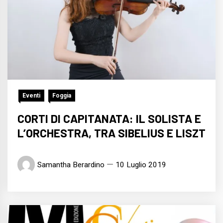
Eventi
Foggia
CORTI DI CAPITANATA: IL SOLISTA E
L’ORCHESTRA, TRA SIBELIUS E LISZT
Samantha Berardino
10 Luglio 2019