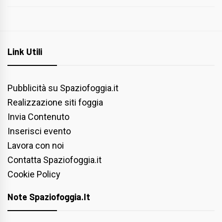
Link Utili
Pubblicità su Spaziofoggia.it
Realizzazione siti foggia
Invia Contenuto
Inserisci evento
Lavora con noi
Contatta Spaziofoggia.it
Cookie Policy
Note Spaziofoggia.it