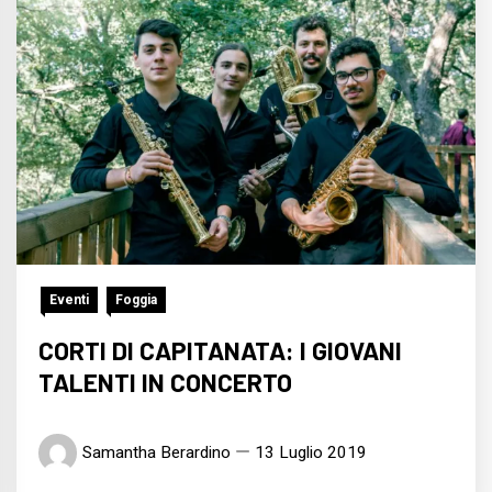
Eventi
Foggia
CORTI DI CAPITANATA: I GIOVANI
TALENTI IN CONCERTO
Samantha Berardino
13 Luglio 2019