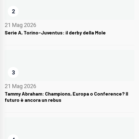
2
21 Mag 2026
Serie A, Torino-Juventus: il derby della Mole
3
21 Mag 2026
Tammy Abraham: Champions, Europa o Conference? Il
futuro è ancora un rebus