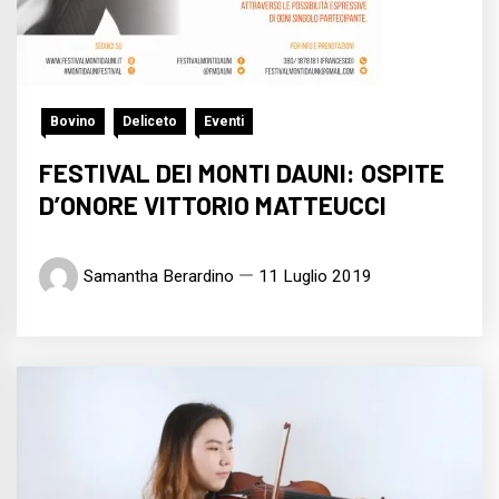
Bovino
Deliceto
Eventi
FESTIVAL DEI MONTI DAUNI: OSPITE
D’ONORE VITTORIO MATTEUCCI
Samantha Berardino
11 Luglio 2019