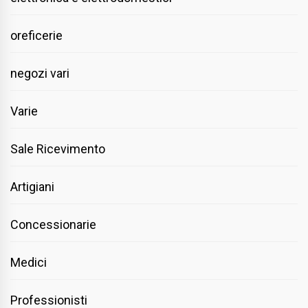
oreficerie
negozi vari
Varie
Sale Ricevimento
Artigiani
Concessionarie
Medici
Professionisti