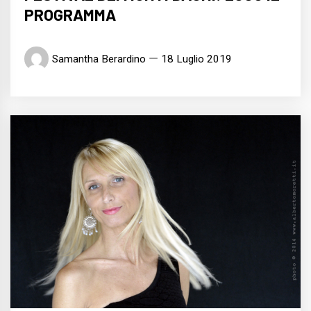
PROGRAMMA
Samantha Berardino
18 Luglio 2019