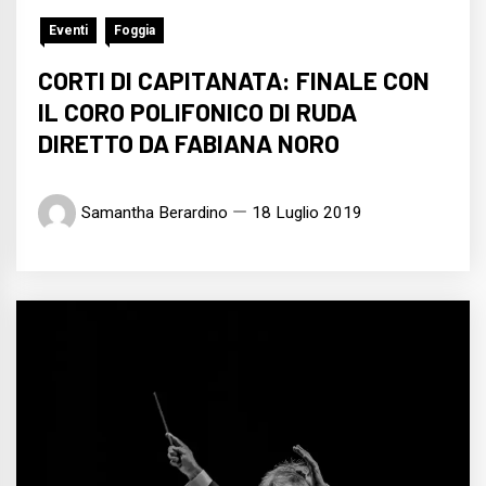
Eventi
Foggia
CORTI DI CAPITANATA: FINALE CON
IL CORO POLIFONICO DI RUDA
DIRETTO DA FABIANA NORO
Samantha Berardino
18 Luglio 2019