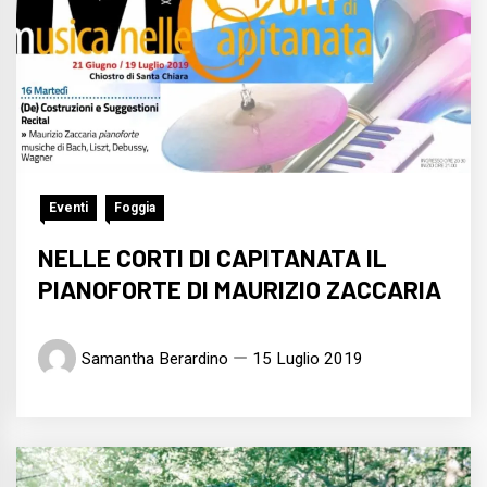
Eventi
Foggia
NELLE CORTI DI CAPITANATA IL
PIANOFORTE DI MAURIZIO ZACCARIA
Samantha Berardino
15 Luglio 2019