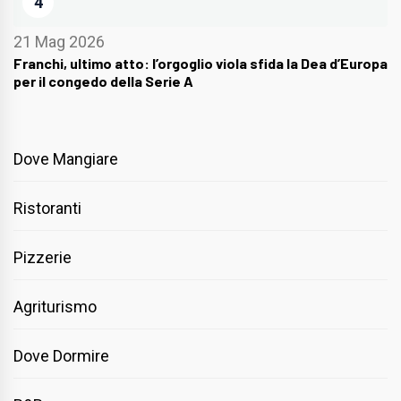
4
21 Mag 2026
Franchi, ultimo atto: l’orgoglio viola sfida la Dea d’Europa
per il congedo della Serie A
Dove Mangiare
Ristoranti
Pizzerie
Agriturismo
Dove Dormire