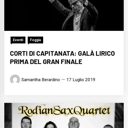
Eventi
Foggia
CORTI DI CAPITANATA: GALÀ LIRICO
PRIMA DEL GRAN FINALE
Samantha Berardino
17 Luglio 2019