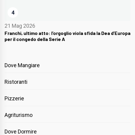
4
21 Mag 2026
Franchi, ultimo atto: l’orgoglio viola sfida la Dea d’Europa
per il congedo della Serie A
Dove Mangiare
Ristoranti
Pizzerie
Agriturismo
Dove Dormire