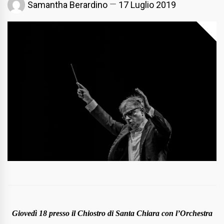
Samantha Berardino
17 Luglio 2019
Giovedì 18 presso il Chiostro di Santa Chiara con l’Orchestra