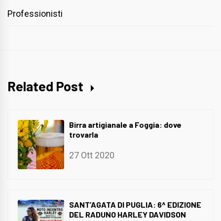
Professionisti
Related Post
Birra artigianale a Foggia: dove
trovarla
27 Ott 2020
SANT’AGATA DI PUGLIA: 6^ EDIZIONE
DEL RADUNO HARLEY DAVIDSON