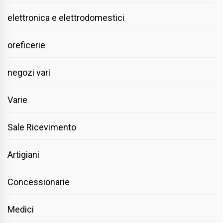
elettronica e elettrodomestici
oreficerie
negozi vari
Varie
Sale Ricevimento
Artigiani
Concessionarie
Medici