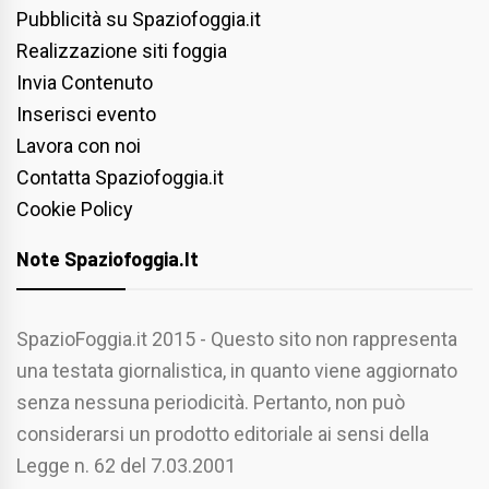
Pubblicità su Spaziofoggia.it
Realizzazione siti foggia
Invia Contenuto
Inserisci evento
Lavora con noi
Contatta Spaziofoggia.it
Cookie Policy
Note Spaziofoggia.it
SpazioFoggia.it 2015 - Questo sito non rappresenta
una testata giornalistica, in quanto viene aggiornato
senza nessuna periodicità. Pertanto, non può
considerarsi un prodotto editoriale ai sensi della
Legge n. 62 del 7.03.2001