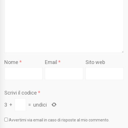
Nome
*
Email
*
Sito web
Scrivi il codice
*
3
+
=
undici
Avvertimi via email in caso di risposte al mio commento.