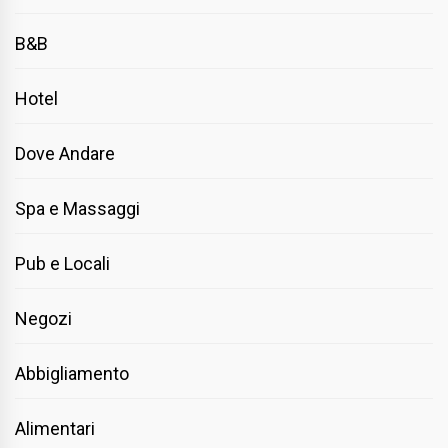
B&B
Hotel
Dove Andare
Spa e Massaggi
Pub e Locali
Negozi
Abbigliamento
Alimentari