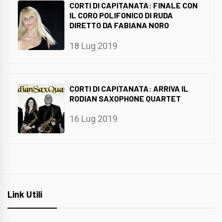
CORTI DI CAPITANATA: FINALE CON
IL CORO POLIFONICO DI RUDA
DIRETTO DA FABIANA NORO
18 Lug 2019
CORTI DI CAPITANATA: ARRIVA IL
RODIAN SAXOPHONE QUARTET
16 Lug 2019
Link Utili