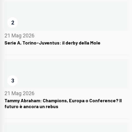
2
21 Mag 2026
Serie A, Torino-Juventus: il derby della Mole
3
21 Mag 2026
Tammy Abraham: Champions, Europa o Conference? Il
futuro è ancora un rebus